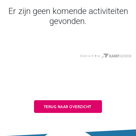
TERUG NAAR OVERZICHT