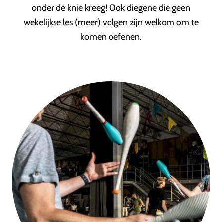
onder de knie kreeg! Ook diegene die geen
wekelijkse les (meer) volgen zijn welkom om te
komen oefenen.