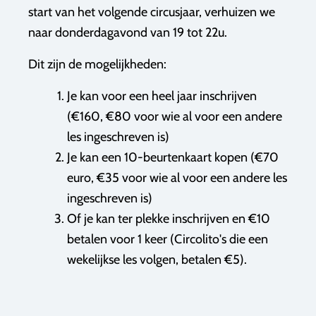
start van het volgende circusjaar, verhuizen we
naar donderdagavond van 19 tot 22u.
Dit zijn de mogelijkheden:
Je kan voor een heel jaar inschrijven
(€160, €80 voor wie al voor een andere
les ingeschreven is)
Je kan een 10-beurtenkaart kopen (€70
euro, €35 voor wie al voor een andere les
ingeschreven is)
Of je kan ter plekke inschrijven en €10
betalen voor 1 keer (Circolito's die een
wekelijkse les volgen, betalen €5).