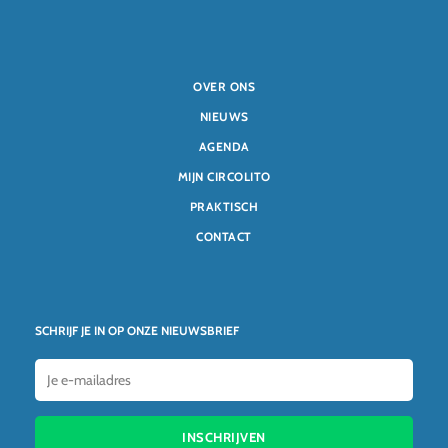
OVER ONS
NIEUWS
AGENDA
MIJN CIRCOLITO
PRAKTISCH
CONTACT
SCHRIJF JE IN OP ONZE NIEUWSBRIEF
INSCHRIJVEN