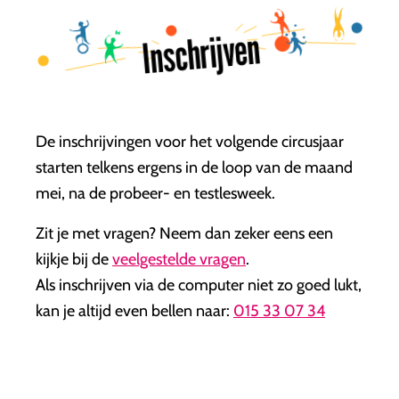
Inschrijven
De inschrijvingen voor het volgende circusjaar
starten telkens ergens in de loop van de maand
mei, na de probeer- en testlesweek.
Zit je met vragen? Neem dan zeker eens een
kijkje bij de
veelgestelde vragen
.
Als inschrijven via de computer niet zo goed lukt,
kan je altijd even bellen naar:
015 33 07 34