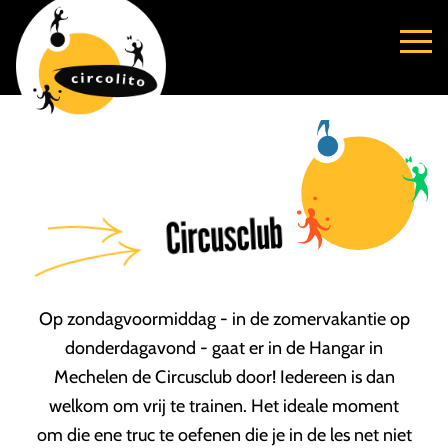
Circusclub
Op zondagvoormiddag - in de zomervakantie op
donderdagavond - gaat er in de Hangar in
Mechelen de Circusclub door! Iedereen is dan
welkom om vrij te trainen. Het ideale moment
om die ene truc te oefenen die je in de les net niet