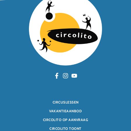
CIRCUSLESSEN
VAKANTIEAANBOD
CIRCOLITO OP AANVRAAG
CIRCOLITO TOONT