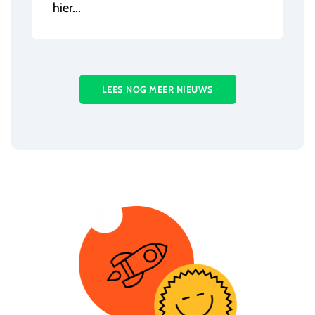
hier...
LEES NOG MEER NIEUWS