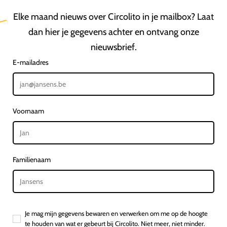
Elke maand nieuws over Circolito in je mailbox? Laat
dan hier je gegevens achter en ontvang onze
nieuwsbrief.
E-mailadres
Voornaam
Familienaam
Je mag mijn gegevens bewaren en verwerken om me op de hoogte
te houden van wat er gebeurt bij Circolito. Niet meer, niet minder.