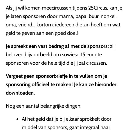
Als jij wil komen meecircussen tijdens 25Circus, kan je
je laten sponsoren door mama, papa, buur, nonkel,
oma, vriend… kortom: iedereen die zin heeft om wat
geld te geven aan een goed doel!
Je spreekt een vast bedrag af met de sponsors:
zij
beloven bijvoorbeeld om sowieso 15 euro te
sponsoren voor de hele tijd die jij zal circussen.
Vergeet geen sponsorbriefje in te vullen om je
sponsoring officieel te maken! Je kan ze hieronder
downloaden.
Nog een aantal belangrijke dingen:
Al het geld dat je bij elkaar sprokkelt door
middel van sponsors, gaat integraal naar