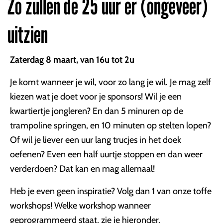
Zo zullen de 25 uur er (ongeveer)
uitzien
Zaterdag 8 maart, van 16u tot 2u
Je komt wanneer je wil, voor zo lang je wil. Je mag zelf
kiezen wat je doet voor je sponsors! Wil je een
kwartiertje jongleren? En dan 5 minuren op de
trampoline springen, en 10 minuten op stelten lopen?
Of wil je liever een uur lang trucjes in het doek
oefenen? Even een half uurtje stoppen en dan weer
verderdoen? Dat kan en mag allemaal!
Heb je even geen inspiratie? Volg dan 1 van onze toffe
workshops! Welke workshop wanneer
geprogrammeerd staat, zie je hieronder.