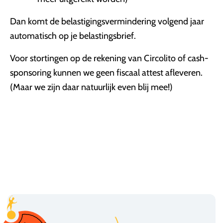
Dan komt de belastigingsvermindering volgend jaar
automatisch op je belastingsbrief.
Voor stortingen op de rekening van Circolito of cash-
sponsoring kunnen we geen fiscaal attest afleveren.
(Maar we zijn daar natuurlijk even blij mee!)