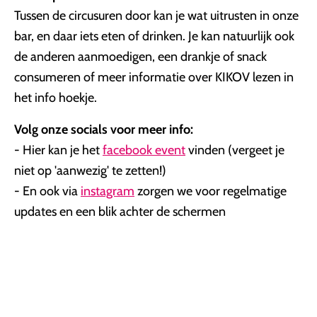
Tussen de circusuren door kan je wat uitrusten in onze
bar, en daar iets eten of drinken. Je kan natuurlijk ook
de anderen aanmoedigen, een drankje of snack
consumeren of meer informatie over KIKOV lezen in
het info hoekje.
Volg onze socials voor meer info:
- Hier kan je het
facebook event
vinden (vergeet je
niet op 'aanwezig' te zetten!)
- En ook via
instagram
zorgen we voor regelmatige
updates en een blik achter de schermen