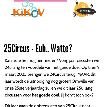
25Circus - Euh.. Watte?
Kan je, je het nog herinneren? Vorig jaar circusten we
24u lang ten voordele van het goede doel. Op 8 en 9
maart 2025 brengen we 24Circus terug. MAAR, dit
jaar wordt de uitnodiging nog groter! Omwille van
onze 25ste verjaardag zullen we dit jaar
25u lang
circussen voor het goede doel.
Jij komt toch ook?
Dit jaar gaan de opbrengsten van 25Circus naar