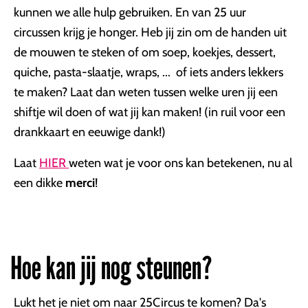
kunnen we alle hulp gebruiken. En van 25 uur
circussen krijg je honger. Heb jij zin om de handen uit
de mouwen te steken of om soep, koekjes, dessert,
quiche, pasta-slaatje, wraps, ... of iets anders lekkers
te maken? Laat dan weten tussen welke uren jij een
shiftje wil doen of wat jij kan maken! (in ruil voor een
drankkaart en eeuwige dank!)
Laat
HIER
weten wat je voor ons kan betekenen, nu al
een dikke
merci
!
Hoe kan jij nog steunen?
Lukt het je niet om naar 25Circus te komen? Da's