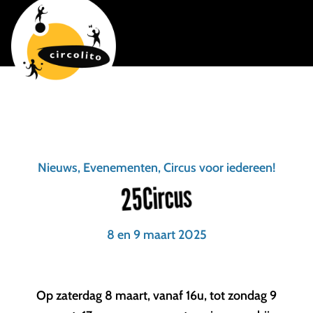
Nieuws, Evenementen, Circus voor iedereen!
25Circus
8 en 9 maart 2025
Op zaterdag 8 maart, vanaf 16u, tot zondag 9