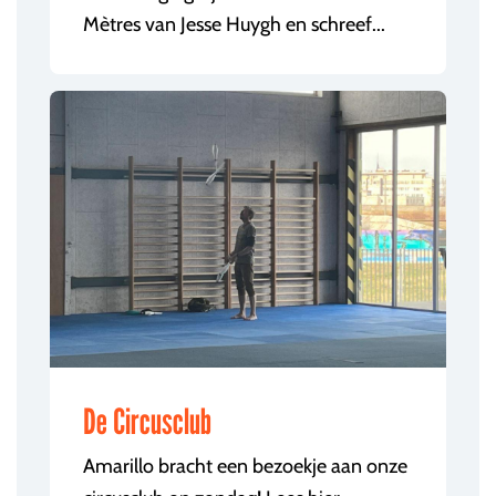
Mètres van Jesse Huygh en schreef...
De Circusclub
Amarillo bracht een bezoekje aan onze