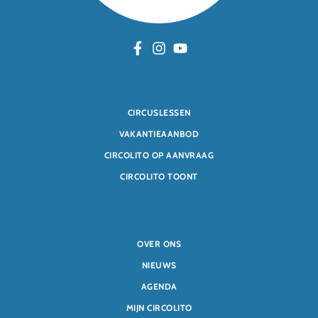
CIRCUSLESSEN
VAKANTIEAANBOD
CIRCOLITO OP AANVRAAG
CIRCOLITO TOONT
OVER ONS
NIEUWS
AGENDA
MIJN CIRCOLITO