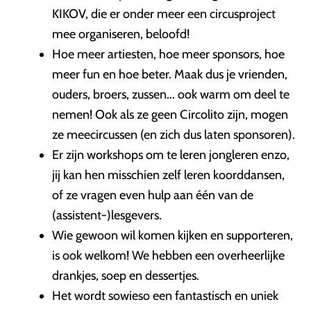
KIKOV, die er onder meer een circusproject
mee organiseren, beloofd!
Hoe meer artiesten, hoe meer sponsors, hoe
meer fun en hoe beter. Maak dus je vrienden,
ouders, broers, zussen... ook warm om deel te
nemen! Ook als ze geen Circolito zijn, mogen
ze meecircussen (en zich dus laten sponsoren).
Er zijn workshops om te leren jongleren enzo,
jij kan hen misschien zelf leren koorddansen,
of ze vragen even hulp aan één van de
(assistent-)lesgevers.
Wie gewoon wil komen kijken en supporteren,
is ook welkom! We hebben een overheerlijke
drankjes, soep en dessertjes.
Het wordt sowieso een fantastisch en uniek