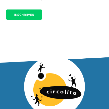
INSCHRIJVEN