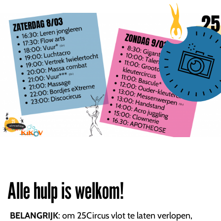
Alle hulp is welkom!
BELANGRIJK
: om 25Circus vlot te laten verlopen,