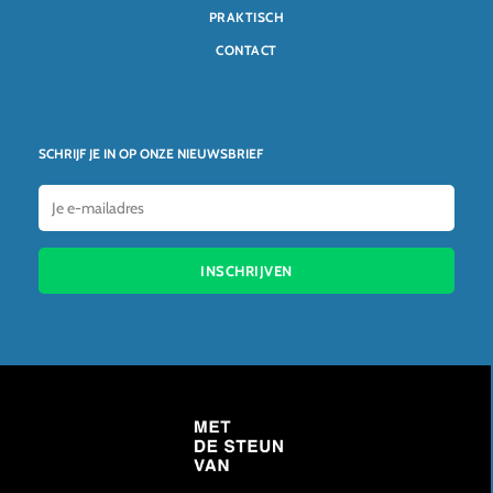
PRAKTISCH
CONTACT
SCHRIJF JE IN OP ONZE NIEUWSBRIEF
INSCHRIJVEN