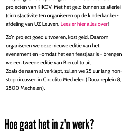
projecten van KIKOV. Met het geld kunnen ze allerlei
(circus)activiteiten organiseren op de kinderkanker-
afdeling van UZ Leuven.
Lees er hier alles over
!
Zo’n project goed uitvoeren, kost geld. Daarom
organiseren we deze nieuwe editie van het
evenement en -omdat het een feestjaar is - brengen
we een tweede editie van Biercolito uit.
Zoals de naam al verklapt, zullen we 25 uur lang non-
stop circussen in Circolito Mechelen (Douaneplein 8,
2800 Mechelen).
Hoe gaat het in z'n werk?