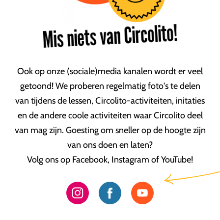
Mis niets van Circolito!
Ook op onze (sociale)media kanalen wordt er veel
getoond! We proberen regelmatig foto's te delen
van tijdens de lessen, Circolito-activiteiten, initaties
en de andere coole activiteiten waar Circolito deel
van mag zijn. Goesting om sneller op de hoogte zijn
van ons doen en laten?
Volg ons op Facebook, Instagram of YouTube!