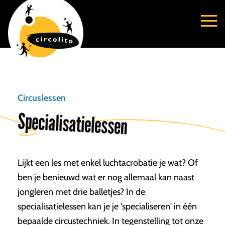
Circuslessen
Specialisatielessen
Lijkt een les met enkel luchtacrobatie je wat? Of
ben je benieuwd wat er nog allemaal kan naast
jongleren met drie balletjes? In de
specialisatielessen kan je je 'specialiseren' in één
bepaalde circustechniek. In tegenstelling tot onze