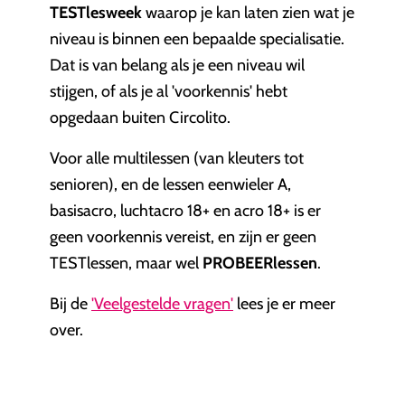
TESTlesweek
waarop je kan laten zien wat je
niveau is binnen een bepaalde specialisatie.
Dat is van belang als je een niveau wil
stijgen, of als je al 'voorkennis' hebt
opgedaan buiten Circolito.
Voor alle multilessen (van kleuters tot
senioren), en de lessen eenwieler A,
basisacro, luchtacro 18+ en acro 18+ is er
geen voorkennis vereist, en zijn er geen
TESTlessen, maar wel
PROBEERlessen
.
Bij de
'Veelgestelde vragen'
lees je er meer
over.