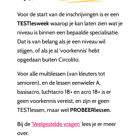
Voor de start van de inschrijvingen is er een
TESTlesweek
waarop je kan laten zien wat je
niveau is binnen een bepaalde specialisatie.
Dat is van belang als je een niveau wil
stijgen, of als je al 'voorkennis' hebt
opgedaan buiten Circolito.
Voor alle multilessen (van kleuters tot
senioren), en de lessen eenwieler A,
basisacro, luchtacro 18+ en acro 18+ is er
geen voorkennis vereist, en zijn er geen
TESTlessen, maar wel
PROBEERlessen
.
Bij de
'Veelgestelde vragen'
lees je er meer
over.