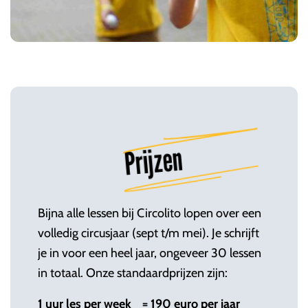
Prijzen
Bijna alle lessen bij Circolito lopen over een
volledig circusjaar (sept t/m mei). Je schrijft
je in voor een heel jaar, ongeveer 30 lessen
in totaal. Onze standaardprijzen zijn:
1 uur les per week = 190 euro per jaar