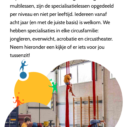
multilessen, zijn de specialisatielessen opgedeeld
per niveau en niet per leeftijd. Iedereen vanaf
acht jaar (en met de juiste basis) is welkom. We
hebben specialisaties in elke circusfamilie:
jongleren, evenwicht, acrobatie en circustheater.
Neem hieronder een kijkje of er iets voor jou
tussenzit!