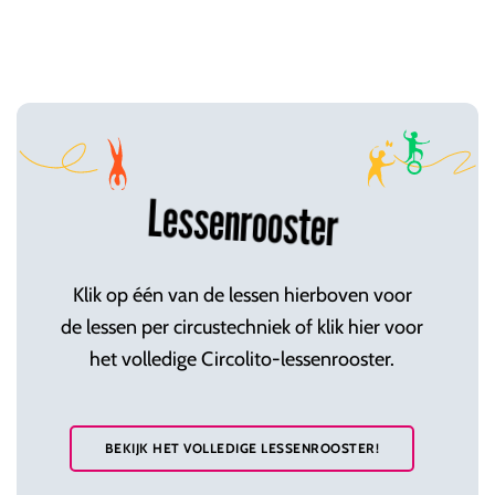
Lessenrooster
Klik op één van de lessen hierboven voor
de lessen per circustechniek of klik hier voor
het volledige Circolito-lessenrooster.
BEKIJK HET VOLLEDIGE LESSENROOSTER!