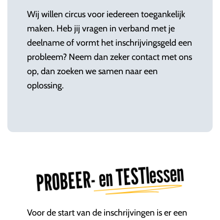
Wij willen circus voor iedereen toegankelijk
maken. Heb jij vragen in verband met je
deelname of vormt het inschrijvingsgeld een
probleem? Neem dan zeker contact met ons
op, dan zoeken we samen naar een
oplossing.
PROBEER- en TESTlessen
Voor de start van de inschrijvingen is er een