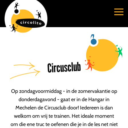
Circusclub
Op zondagvoormiddag - in de zomervakantie op
donderdagavond - gaat er in de Hangar in
Mechelen de Circusclub door! Iedereen is dan
welkom om vrij te trainen. Het ideale moment
om die ene truc te oefenen die je in de les net niet