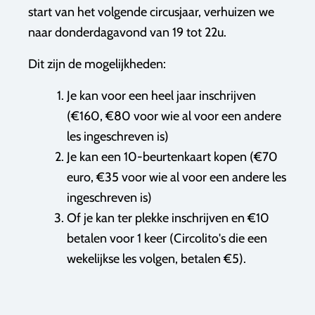
start van het volgende circusjaar, verhuizen we
naar donderdagavond van 19 tot 22u.
Dit zijn de mogelijkheden:
Je kan voor een heel jaar inschrijven
(€160, €80 voor wie al voor een andere
les ingeschreven is)
Je kan een 10-beurtenkaart kopen (€70
euro, €35 voor wie al voor een andere les
ingeschreven is)
Of je kan ter plekke inschrijven en €10
betalen voor 1 keer (Circolito's die een
wekelijkse les volgen, betalen €5).