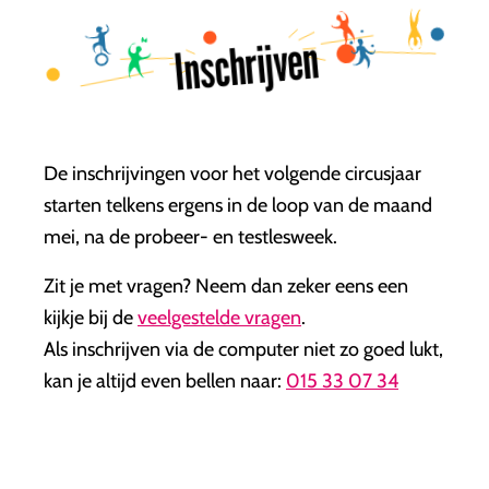
Inschrijven
De inschrijvingen voor het volgende circusjaar
starten telkens ergens in de loop van de maand
mei, na de probeer- en testlesweek.
Zit je met vragen? Neem dan zeker eens een
kijkje bij de
veelgestelde vragen
.
Als inschrijven via de computer niet zo goed lukt,
kan je altijd even bellen naar:
015 33 07 34