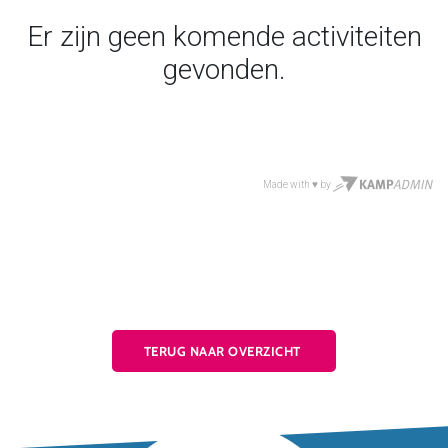
TERUG NAAR OVERZICHT