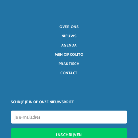
OVER ONS
NIEUWS
AGENDA
MIJN CIRCOLITO
PRAKTISCH
CONTACT
SCHRIJF JE IN OP ONZE NIEUWSBRIEF
INSCHRIJVEN