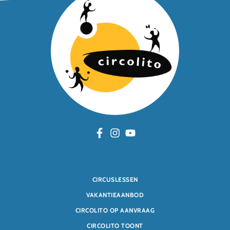
CIRCUSLESSEN
VAKANTIEAANBOD
CIRCOLITO OP AANVRAAG
CIRCOLITO TOONT