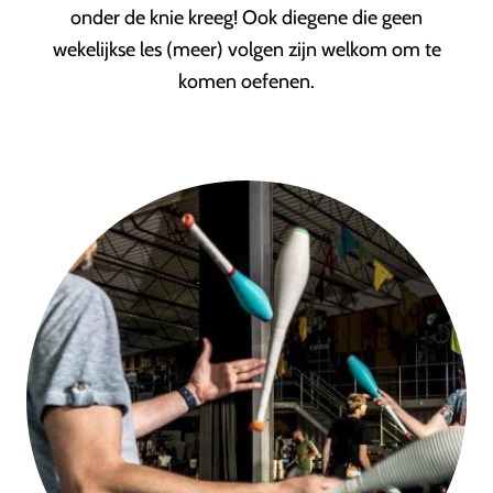
onder de knie kreeg! Ook diegene die geen
wekelijkse les (meer) volgen zijn welkom om te
komen oefenen.