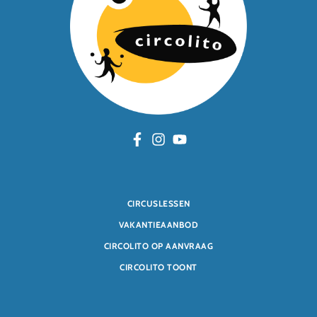
CIRCUSLESSEN
VAKANTIEAANBOD
CIRCOLITO OP AANVRAAG
CIRCOLITO TOONT