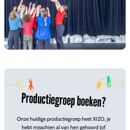
Productiegroep boeken?
Onze huidige productiegroep heet XIZO, je
hebt misschien al van hen gehoord (of