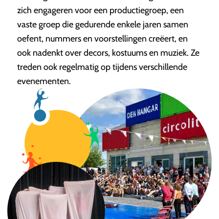
zich engageren voor een productiegroep, een
vaste groep die gedurende enkele jaren samen
oefent, nummers en voorstellingen creëert, en
ook nadenkt over decors, kostuums en muziek. Ze
treden ook regelmatig op tijdens verschillende
evenementen.