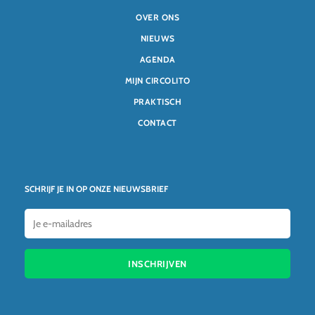
OVER ONS
NIEUWS
AGENDA
MIJN CIRCOLITO
PRAKTISCH
CONTACT
SCHRIJF JE IN OP ONZE NIEUWSBRIEF
INSCHRIJVEN