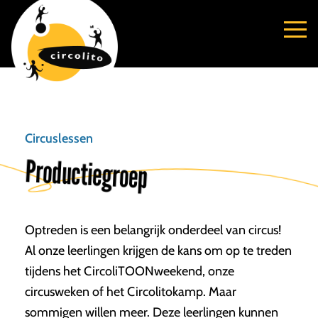
Circuslessen
Productiegroep
Optreden is een belangrijk onderdeel van circus!
Al onze leerlingen krijgen de kans om op te treden
tijdens het CircoliTOONweekend, onze
circusweken of het Circolitokamp. Maar
sommigen willen meer. Deze leerlingen kunnen