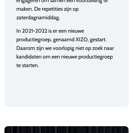
engageren om samen een voorstelling te
maken. De repetities zijn op
zaterdagnamiddag.
In 2021-2022 is er een nieuwe
productiegroep, genaamd XIZO, gestart.
Daarom zijn we voorlopig niet op zoek naar
kandidaten om een nieuwe productiegroep
te starten.