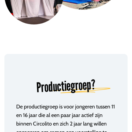
Productiegroep?
De productiegroep is voor jongeren tussen 11
en 16 jaar die al een paar jaar actief zijn
binnen Circolito en zich 2 jaar lang willen