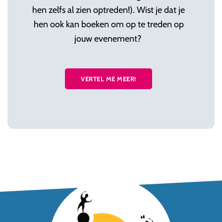
hen zelfs al zien optreden!). Wist je dat je
hen ook kan boeken om op te treden op
jouw evenement?
VERTEL ME MEER!