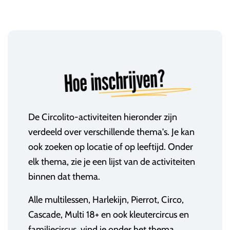
Hoe inschrijven?
De Circolito-activiteiten hieronder zijn
verdeeld over verschillende thema's. Je kan
ook zoeken op locatie of op leeftijd. Onder
elk thema, zie je een lijst van de activiteiten
binnen dat thema.
Alle multilessen, Harlekijn, Pierrot, Circo,
Cascade, Multi 18+ en ook kleutercircus en
familiecircus, vind je onder het thema