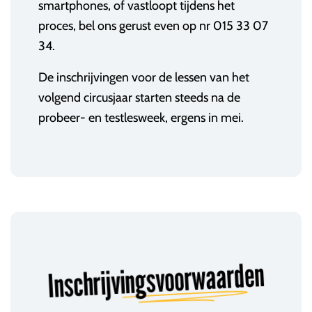
smartphones, of vastloopt tijdens het
proces, bel ons gerust even op nr 015 33 07
34.
De inschrijvingen voor de lessen van het
volgend circusjaar starten steeds na de
probeer- en testlesweek, ergens in mei.
Inschrijvingsvoorwaarden