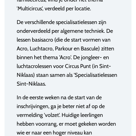
'Multicircus', verdeeld per locatie.
De verschillende specialisatielessen zijn
onderverdeeld per algemene techniek. De
lessen basisacro (die de start vormen van
Acro, Luchtacro, Parkour en Bascule) zitten
binnen het thema 'Acro'. De jongleer- en
luchtacrolessen voor Circus Punt (in Sint-
Niklaas) staan samen als 'Specialisatielessen
Sint-Niklaas.
In de eerste weken na de start van de
inschrijvingen, ga je beter niet af op de
vermelding 'volzet'. Huidige leerlingen
hebben voorrang, er moet gekeken worden
wie er naar een hoger niveau kan