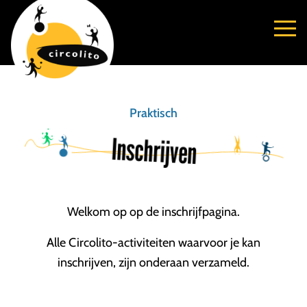
Praktisch
Inschrijven
Welkom op op de inschrijfpagina.
Alle Circolito-activiteiten waarvoor je kan
inschrijven, zijn onderaan verzameld.