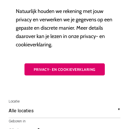
Natuurlijk houden we rekening met jouw
privacy en verwerken we je gegevens op een
gepaste en discrete manier. Meer details
daarover kan je lezen in onze privacy- en
cookieverklaring.
PRIVACY- EN COOKIEVERKLARING