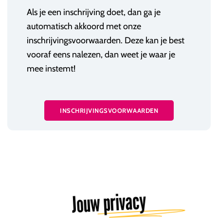
Als je een inschrijving doet, dan ga je
automatisch akkoord met onze
inschrijvingsvoorwaarden. Deze kan je best
vooraf eens nalezen, dan weet je waar je
mee instemt!
INSCHRIJVINGSVOORWAARDEN
Jouw privacy