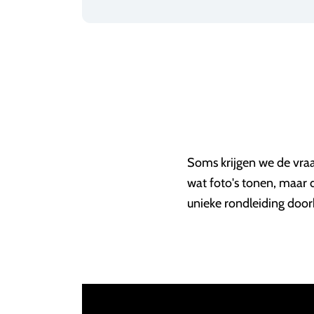
Soms krijgen we de vraa
wat foto's tonen, maar 
unieke rondleiding doorh