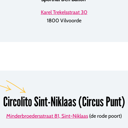
Karel Trekelsstraat 30
1800 Vilvoorde
Circolito Sint-Niklaas (Circus Punt)
Minderbroedersstraat 81, Sint-Niklaas
(de rode poort)