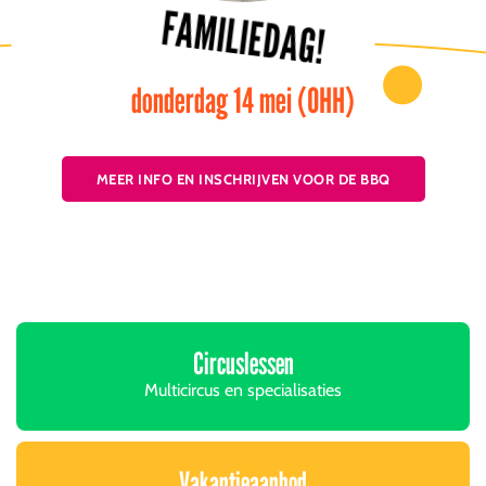
FAMILIEDAG!
donderdag 14 mei (OHH)
MEER INFO EN INSCHRIJVEN VOOR DE BBQ
Circuslessen
Multicircus en specialisaties
Vakantieaanbod