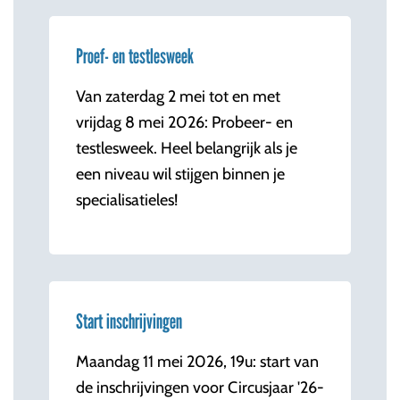
Proef- en testlesweek
Van zaterdag 2 mei tot en met
vrijdag 8 mei 2026: Probeer- en
testlesweek. Heel belangrijk als je
een niveau wil stijgen binnen je
specialisatieles!
Start inschrijvingen
Maandag 11 mei 2026, 19u: start van
de inschrijvingen voor Circusjaar '26-