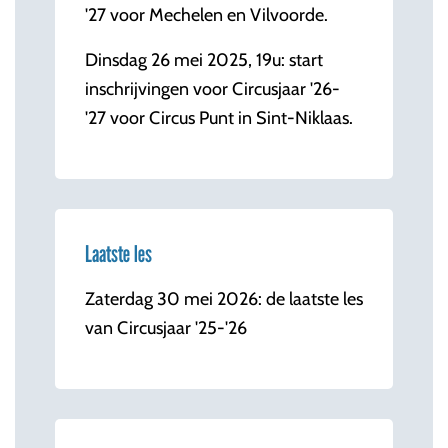
'27 voor Mechelen en Vilvoorde.
Dinsdag 26 mei 2025, 19u: start
inschrijvingen voor Circusjaar '26-
'27 voor Circus Punt in Sint-Niklaas.
Laatste les
Zaterdag 30 mei 2026: de laatste les
van Circusjaar '25-'26