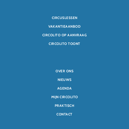
CIRCUSLESSEN
VAKANTIEAANBOD
CIRCOLITO OP AANVRAAG
CIRCOLITO TOONT
OVER ONS
NIEUWS
AGENDA
MIJN CIRCOLITO
PRAKTISCH
CONTACT