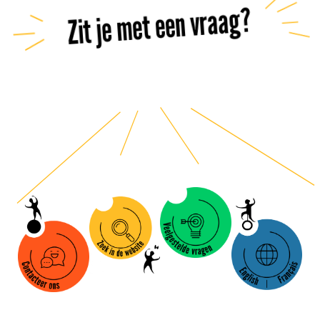
Zit je met een vraag?