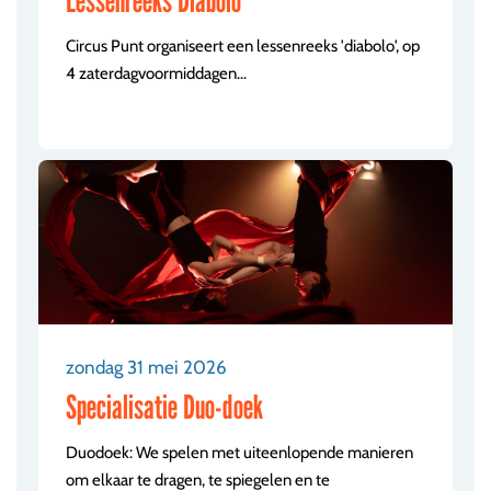
Circus Punt organiseert een lessenreeks 'diabolo', op
4 zaterdagvoormiddagen...
zondag 31 mei 2026
Specialisatie Duo-doek
Duodoek: We spelen met uiteenlopende manieren
om elkaar te dragen, te spiegelen en te