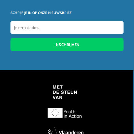
SCHRIJF JE IN OP ONZE NIEUWSBRIEF
INSCHRIJVEN