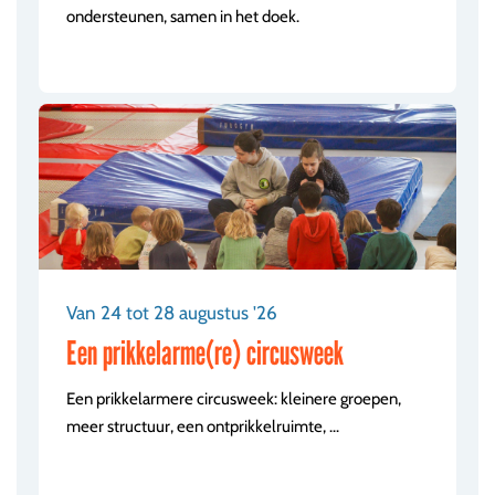
ondersteunen, samen in het doek.
Van 24 tot 28 augustus '26
Een prikkelarme(re) circusweek
Een prikkelarmere circusweek: kleinere groepen,
meer structuur, een ontprikkelruimte, ...