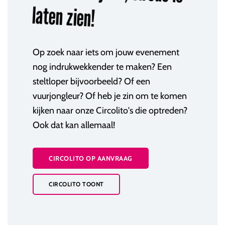
laten zien!
Op zoek naar iets om jouw evenement
nog indrukwekkender te maken? Een
steltloper bijvoorbeeld? Of een
vuurjongleur? Of heb je zin om te komen
kijken naar onze Circolito's die optreden?
Ook dat kan allemaal!
CIRCOLITO OP AANVRAAG
CIRCOLITO TOONT