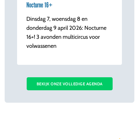
Nocturne 16+
Dinsdag 7, woensdag 8 en
donderdag 9 april 2026: Nocturne
16+! 3 avonden multicircus voor
volwassenen
BEKIJK ONZE VOLLEDIGE AGENDA