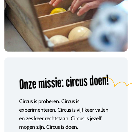
Onze missie: circus doen!
Circus is proberen. Circus is
experimenteren. Circus is vijf keer vallen
en zes keer rechtstaan. Circus is jezelf
mogen zijn. Circus is doen.