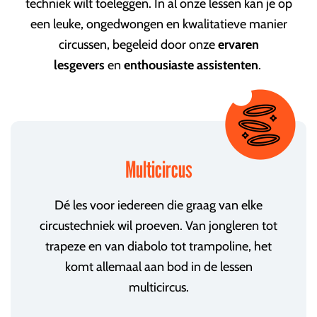
techniek wilt toeleggen. In al onze lessen kan je op
een leuke, ongedwongen en kwalitatieve manier
circussen, begeleid door onze
ervaren
lesgevers
en
enthousiaste assistenten
.
Multicircus
Dé les voor iedereen die graag van elke
circustechniek wil proeven. Van jongleren tot
trapeze en van diabolo tot trampoline, het
komt allemaal aan bod in de lessen
multicircus.