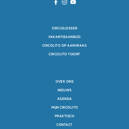
CIRCUSLESSEN
VAKANTIEAANBOD
CIRCOLITO OP AANVRAAG
CIRCOLITO TOONT
OVER ONS
NIEUWS
AGENDA
MIJN CIRCOLITO
PRAKTISCH
CONTACT