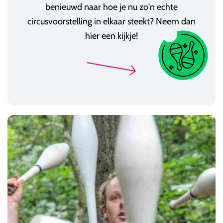
benieuwd naar hoe je nu zo'n echte
circusvoorstelling in elkaar steekt? Neem dan
hier een kijkje!