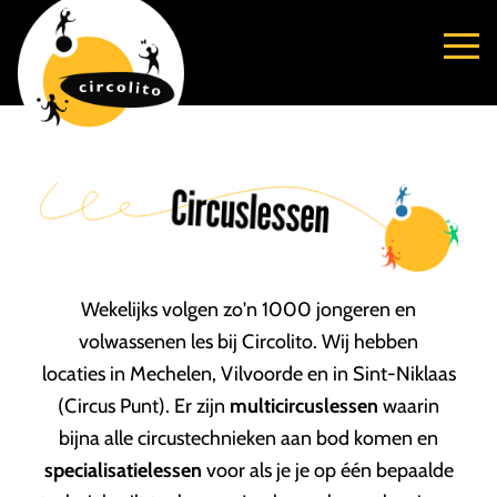
Circuslessen
Wekelijks volgen zo'n 1000 jongeren en
volwassenen les bij Circolito. Wij hebben
locaties in Mechelen, Vilvoorde en in Sint-Niklaas
(Circus Punt). Er zijn
multicircuslessen
waarin
bijna alle circustechnieken aan bod komen en
specialisatielessen
voor als je je op één bepaalde