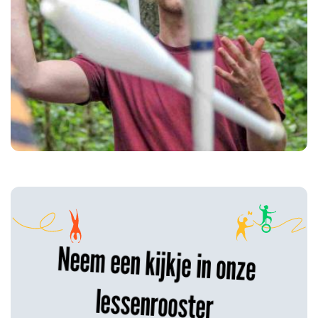
Neem een kijkje in onze
lessenrooster