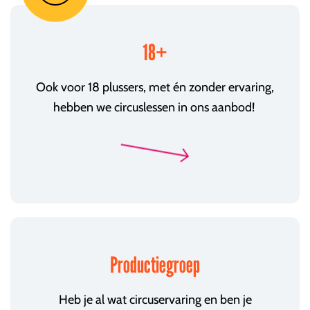
18+
Ook voor 18 plussers, met én zonder ervaring,
hebben we circuslessen in ons aanbod!
Productiegroep
Heb je al wat circuservaring en ben je