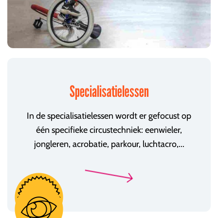
Specialisatielessen
In de specialisatielessen wordt er gefocust op
één specifieke circustechniek: eenwieler,
jongleren, acrobatie, parkour, luchtacro,...