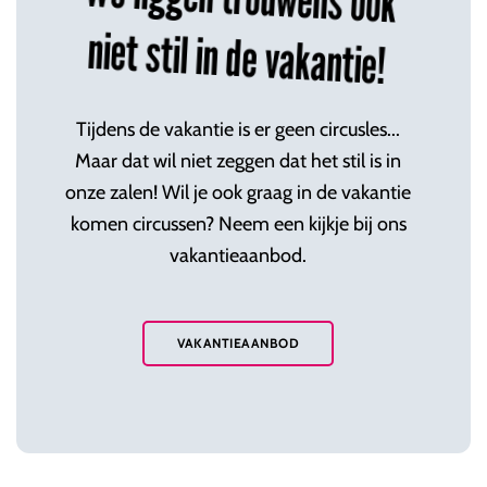
niet stil in de vakantie!
Tijdens de vakantie is er geen circusles...
Maar dat wil niet zeggen dat het stil is in
onze zalen! Wil je ook graag in de vakantie
komen circussen? Neem een kijkje bij ons
vakantieaanbod.
VAKANTIEAANBOD