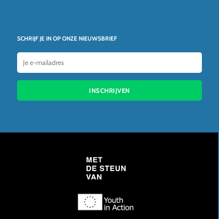
SCHRIJF JE IN OP ONZE NIEUWSBRIEF
INSCHRIJVEN