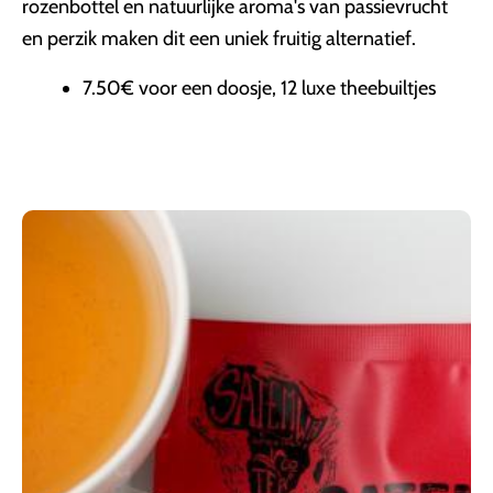
rozenbottel en natuurlijke aroma's van passievrucht
en perzik maken dit een uniek fruitig alternatief.
7.50€ voor een doosje, 12 luxe theebuiltjes