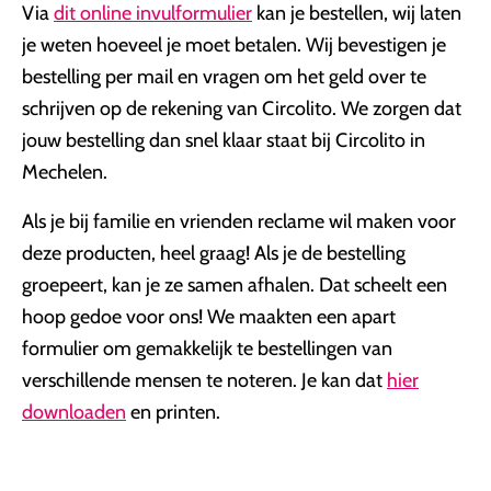
Via
dit online invulformulier
kan je bestellen, wij laten
je weten hoeveel je moet betalen. Wij bevestigen je
bestelling per mail en vragen om het geld over te
schrijven op de rekening van Circolito. We zorgen dat
jouw bestelling dan snel klaar staat bij Circolito in
Mechelen.
Als je bij familie en vrienden reclame wil maken voor
deze producten, heel graag! Als je de bestelling
groepeert, kan je ze samen afhalen. Dat scheelt een
hoop gedoe voor ons! We maakten een apart
formulier om gemakkelijk te bestellingen van
verschillende mensen te noteren. Je kan dat
hier
downloaden
en printen.