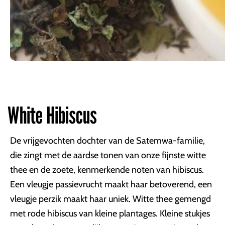
White Hibiscus
De vrijgevochten dochter van de Satemwa-familie,
die zingt met de aardse tonen van onze fijnste witte
thee en de zoete, kenmerkende noten van hibiscus.
Een vleugje passievrucht maakt haar betoverend, een
vleugje perzik maakt haar uniek. Witte thee gemengd
met rode hibiscus van kleine plantages. Kleine stukjes