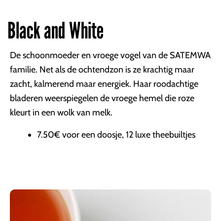
Black and White
De schoonmoeder en vroege vogel van de SATEMWA
familie. Net als de ochtendzon is ze krachtig maar
zacht, kalmerend maar energiek. Haar roodachtige
bladeren weerspiegelen de vroege hemel die roze
kleurt in een wolk van melk.
7.50€ voor een doosje, 12 luxe theebuiltjes