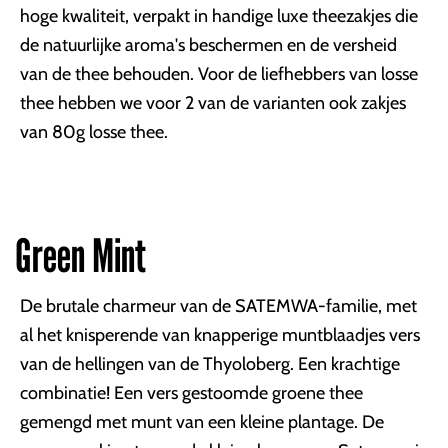
hoge kwaliteit, verpakt in handige luxe theezakjes die
de natuurlijke aroma's beschermen en de versheid
van de thee behouden. Voor de liefhebbers van losse
thee hebben we voor 2 van de varianten ook zakjes
van 80g losse thee.
Green Mint
De brutale charmeur van de SATEMWA-familie, met
al het knisperende van knapperige muntblaadjes vers
van de hellingen van de Thyoloberg. Een krachtige
combinatie! Een vers gestoomde groene thee
gemengd met munt van een kleine plantage. De