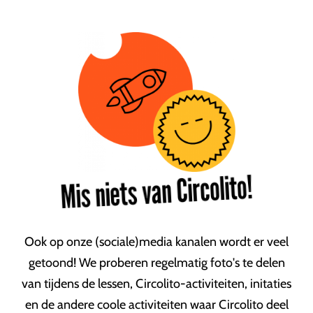
Mis niets van Circolito!
Ook op onze (sociale)media kanalen wordt er veel
getoond! We proberen regelmatig foto's te delen
van tijdens de lessen, Circolito-activiteiten, initaties
en de andere coole activiteiten waar Circolito deel