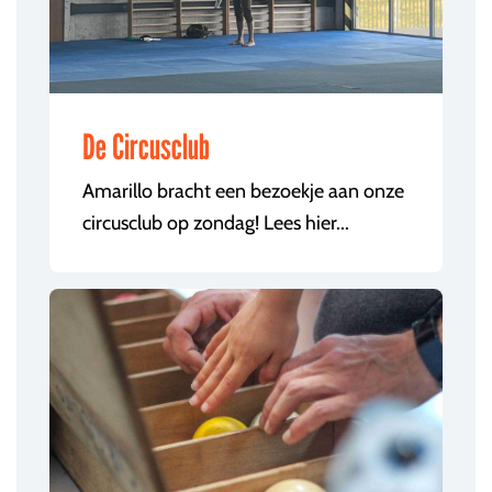
De Circusclub
Amarillo bracht een bezoekje aan onze
circusclub op zondag! Lees hier...