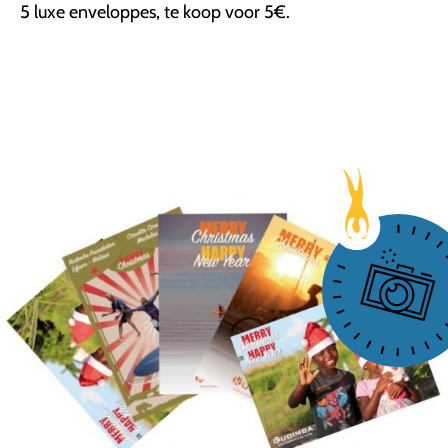
5 luxe enveloppes, te koop voor 5€.