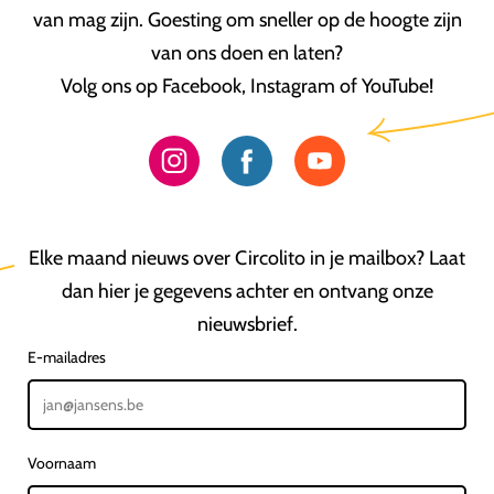
van mag zijn. Goesting om sneller op de hoogte zijn
van ons doen en laten?
Volg ons op Facebook, Instagram of YouTube!
Elke maand nieuws over Circolito in je mailbox? Laat
dan hier je gegevens achter en ontvang onze
nieuwsbrief.
E-mailadres
Voornaam