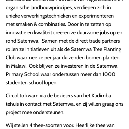
organische landbouwprincipes, verdiepen zich in
unieke verwerkingstechnieken en experimenteren
met smaken & combinaties. Door in te zetten op
innovatie en kwaliteit creëren ze duurzame jobs op en
rond Satemwa. Samen met de direct trade partners
rollen ze initiatieven uit als de Satemwa Tree Planting
Club waarmee ze per jaar duizenden bomen planten
in Malawi. Ook blijven ze investeren in de Satemwa
Primary School waar ondertussen meer dan 1000
studenten school lopen.
Circolito kwam via de bezielers van het Kudimba
tehuis in contact met Satemwa, en zij willen graag ons
project mee ondersteunen.
Wij stellen 4 thee-soorten voor. Heerlijke thee van