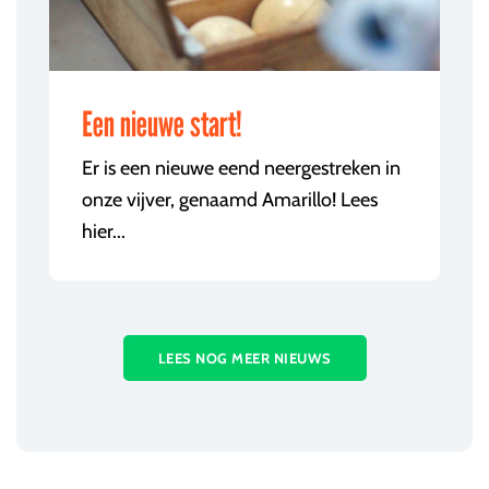
Een nieuwe start!
Er is een nieuwe eend neergestreken in
onze vijver, genaamd Amarillo! Lees
hier...
LEES NOG MEER NIEUWS