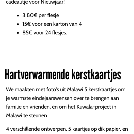
cadeautje voor Nieuwjaar!
3.80€ per flesje
15€ voor een karton van 4
85€ voor 24 flesjes.
Hartverwarmende kerstkaartjes
We maakten met foto's uit Malawi 5 kerstkaartjes om
je warmste eindejaarswensen over te brengen aan
familie en vrienden, én om het Kuwala-project in
Malawi te steunen.
4 verschillende ontwerpen, 5 kaartjes op dik papier, en