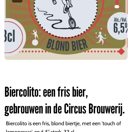
Biercolito: een fris bier,
gebrouwen in de Circus Brouwerij.
Biercolito is een fris, blond biertje, met een 'touch of