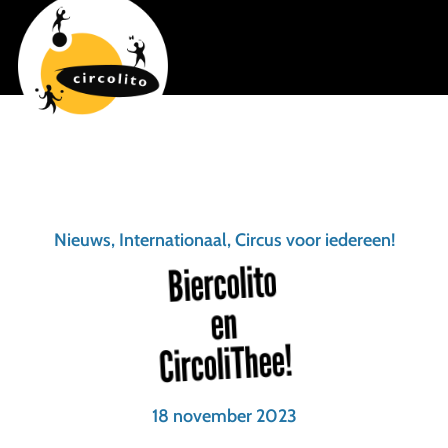
Nieuws, Internationaal, Circus voor iedereen!
Biercolito
en
CircoliThee!
18 november 2023