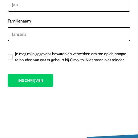
Familienaam
Je mag mijn gegevens bewaren en verwerken om me op de hoogte
te houden van wat er gebeurt bij Circolito. Niet meer, niet minder.
INSCHRIJVEN