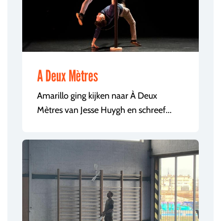
A Deux Mètres
Amarillo ging kijken naar À Deux
Mètres van Jesse Huygh en schreef...