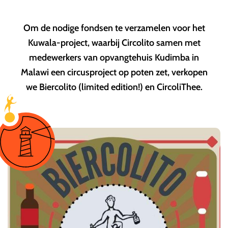
Om de nodige fondsen te verzamelen voor het
Kuwala-project, waarbij Circolito samen met
medewerkers van opvangtehuis Kudimba in
Malawi een circusproject op poten zet, verkopen
we Biercolito (limited edition!) en CircoliThee.