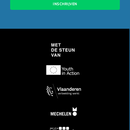
INSCHRIJVEN