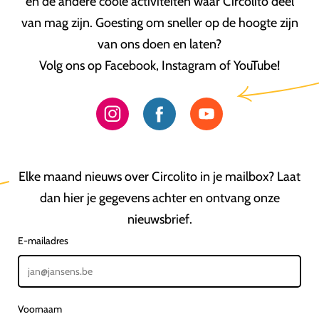
en de andere coole activiteiten waar Circolito deel
van mag zijn. Goesting om sneller op de hoogte zijn
van ons doen en laten?
Volg ons op Facebook, Instagram of YouTube!
Elke maand nieuws over Circolito in je mailbox? Laat
dan hier je gegevens achter en ontvang onze
nieuwsbrief.
E-mailadres
Voornaam