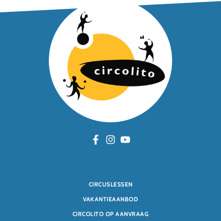
CIRCUSLESSEN
VAKANTIEAANBOD
CIRCOLITO OP AANVRAAG