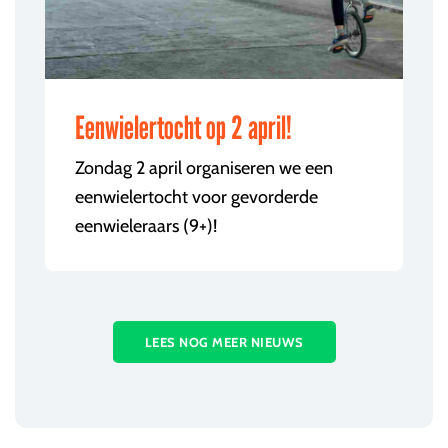
Eenwielertocht op 2 april!
Zondag 2 april organiseren we een
eenwielertocht voor gevorderde
eenwieleraars (9+)!
LEES NOG MEER NIEUWS