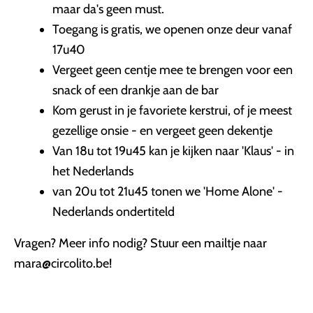
maar da's geen must.
Toegang is gratis, we openen onze deur vanaf
17u40
Vergeet geen centje mee te brengen voor een
snack of een drankje aan de bar
Kom gerust in je favoriete kerstrui, of je meest
gezellige onsie - en vergeet geen dekentje
Van 18u tot 19u45 kan je kijken naar 'Klaus' - in
het Nederlands
van 20u tot 21u45 tonen we 'Home Alone' -
Nederlands ondertiteld
Vragen? Meer info nodig? Stuur een mailtje naar
mara@circolito.be!