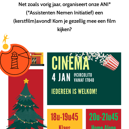
Net zoals vorig jaar, organiseert onze ANI*
(*Assistenten Nemen Initiatief) een
(kerstfilm)avond! Kom je gezellig mee een film
kijken?