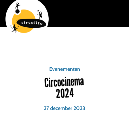
Evenementen
Circocinema
2024
27 december 2023