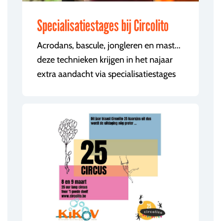
Specialisatiestages bij Circolito
Acrodans, bascule, jongleren en mast...
deze technieken krijgen in het najaar
extra aandacht via specialisatiestages