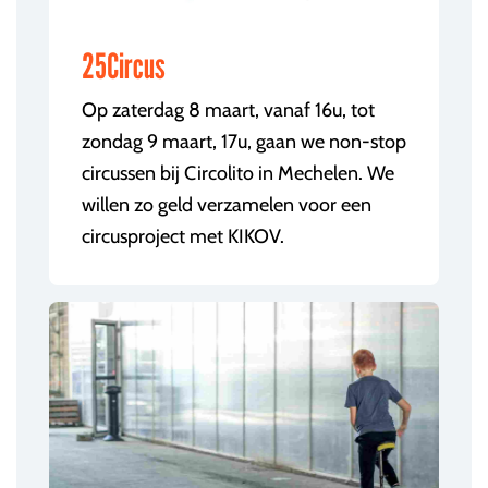
25Circus
Op zaterdag 8 maart, vanaf 16u, tot
zondag 9 maart, 17u, gaan we non-stop
circussen bij Circolito in Mechelen. We
willen zo geld verzamelen voor een
circusproject met KIKOV.