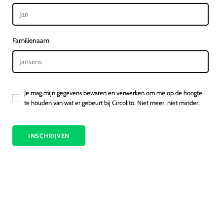
Familienaam
Je mag mijn gegevens bewaren en verwerken om me op de hoogte
te houden van wat er gebeurt bij Circolito. Niet meer, niet minder.
INSCHRIJVEN