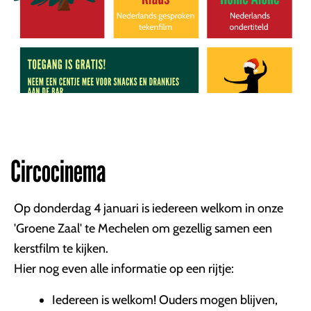
Circocinema
Op donderdag 4 januari is iedereen welkom in onze
'Groene Zaal' te Mechelen om gezellig samen een
kerstfilm te kijken.
Hier nog even alle informatie op een rijtje:
Iedereen is welkom! Ouders mogen blijven,