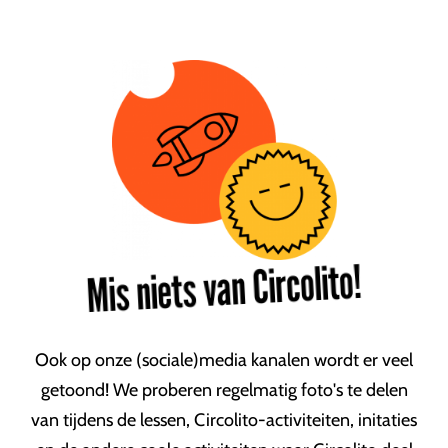
Mis niets van Circolito!
Ook op onze (sociale)media kanalen wordt er veel
getoond! We proberen regelmatig foto's te delen
van tijdens de lessen, Circolito-activiteiten, initaties