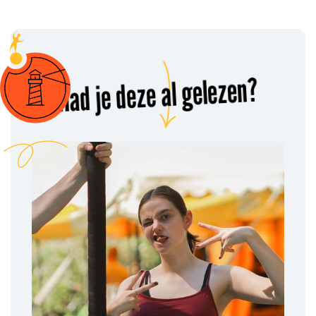
Had je deze al gelezen?