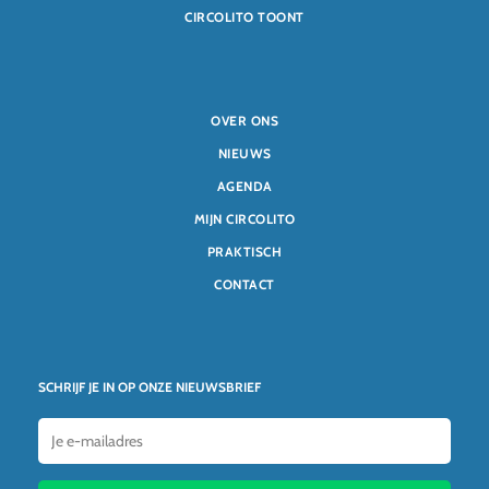
CIRCOLITO TOONT
OVER ONS
NIEUWS
AGENDA
MIJN CIRCOLITO
PRAKTISCH
CONTACT
SCHRIJF JE IN OP ONZE NIEUWSBRIEF