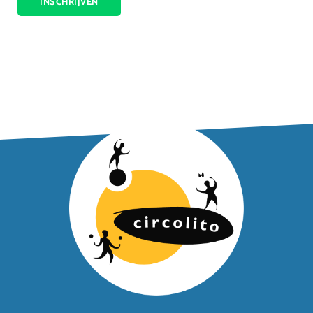
INSCHRIJVEN