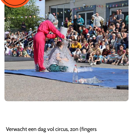
Verwacht een dag vol circus, zon (fingers