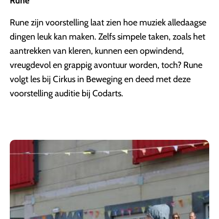
Rune
Rune zijn voorstelling laat zien hoe muziek alledaagse
dingen leuk kan maken. Zelfs simpele taken, zoals het
aantrekken van kleren, kunnen een opwindend,
vreugdevol en grappig avontuur worden, toch? Rune
volgt les bij Cirkus in Beweging en deed met deze
voorstelling auditie bij Codarts.