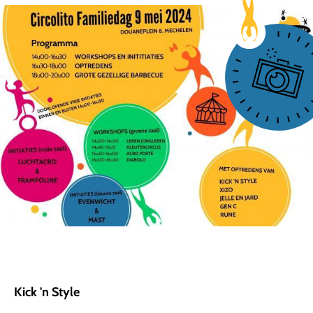
Kick 'n Style