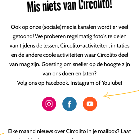
Mis niets van Circolito!
Ook op onze (sociale)media kanalen wordt er veel
getoond! We proberen regelmatig foto's te delen
van tijdens de lessen, Circolito-activiteiten, initaties
en de andere coole activiteiten waar Circolito deel
van mag zijn. Goesting om sneller op de hoogte zijn
van ons doen en laten?
Volg ons op Facebook, Instagram of YouTube!
Elke maand nieuws over Circolito in je mailbox? Laat