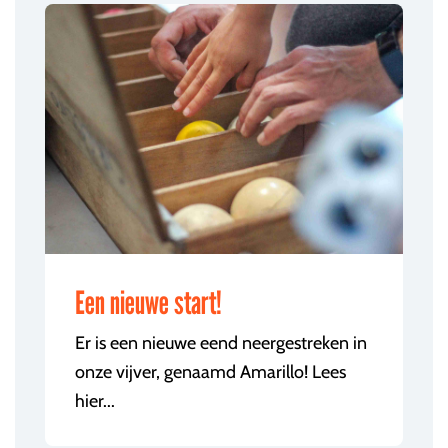
Een nieuwe start!
Er is een nieuwe eend neergestreken in
onze vijver, genaamd Amarillo! Lees
hier...