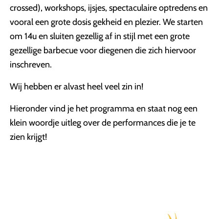
crossed), workshops, ijsjes, spectaculaire optredens en
vooral een grote dosis gekheid en plezier. We starten
om 14u en sluiten gezellig af in stijl met een grote
gezellige barbecue voor diegenen die zich hiervoor
inschreven.
Wij hebben er alvast heel veel zin in!
Hieronder vind je het programma en staat nog een
klein woordje uitleg over de performances die je te
zien krijgt!