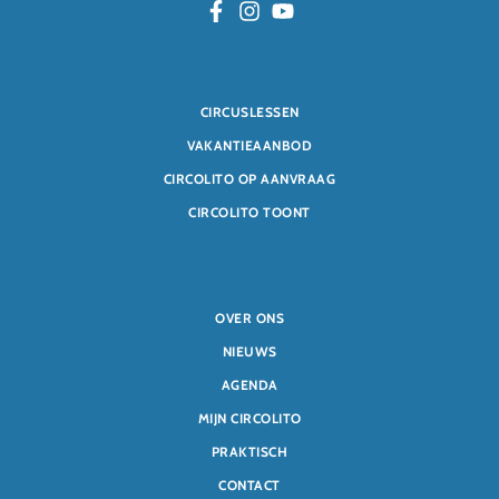
CIRCUSLESSEN
VAKANTIEAANBOD
CIRCOLITO OP AANVRAAG
CIRCOLITO TOONT
OVER ONS
NIEUWS
AGENDA
MIJN CIRCOLITO
PRAKTISCH
CONTACT