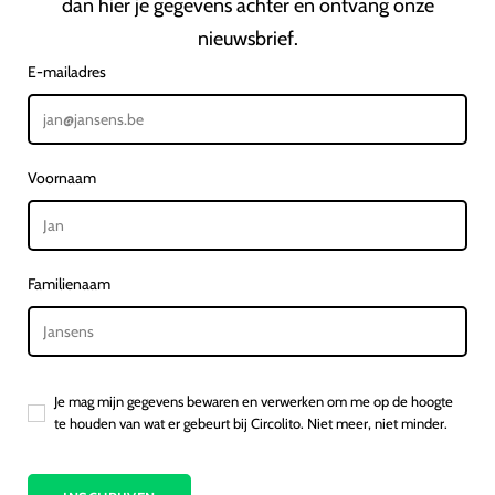
dan hier je gegevens achter en ontvang onze
nieuwsbrief.
E-mailadres
Voornaam
Familienaam
Je mag mijn gegevens bewaren en verwerken om me op de hoogte
te houden van wat er gebeurt bij Circolito. Niet meer, niet minder.