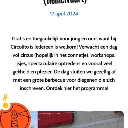
17 april 2024
Gratis en toegankelijk voor jong en oud, want bij
Circolito is iedereen is welkom! Verwacht een dag
vol circus (hopelijk in het zonnetje), workshops,
ijsjes, spectaculaire optredens en vooral veel
gekheid en plezier. De dag sluiten we gezellig af
met een grote barbecue voor diegenen die zich
inschreven. Ontdek hier het programma!