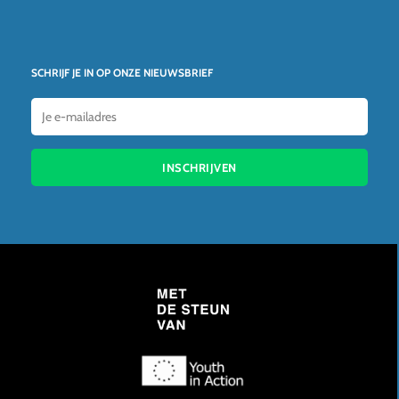
SCHRIJF JE IN OP ONZE NIEUWSBRIEF
INSCHRIJVEN