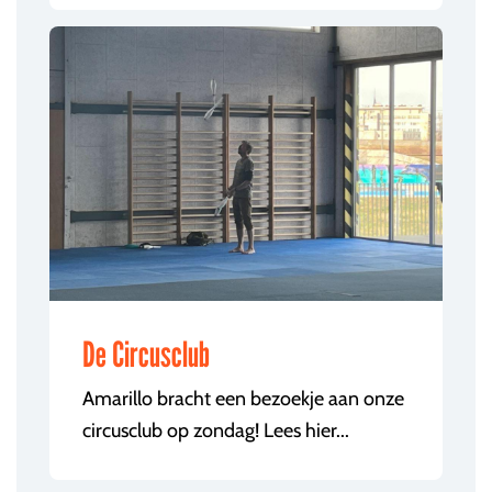
De Circusclub
Amarillo bracht een bezoekje aan onze
circusclub op zondag! Lees hier...