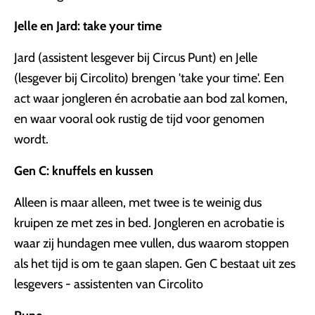
Jelle en Jard: take your time
Jard (assistent lesgever bij Circus Punt) en Jelle
(lesgever bij Circolito) brengen 'take your time'. Een
act waar jongleren én acrobatie aan bod zal komen,
en waar vooral ook rustig de tijd voor genomen
wordt.
Gen C: knuffels en kussen
Alleen is maar alleen, met twee is te weinig dus
kruipen ze met zes in bed. Jongleren en acrobatie is
waar zij hundagen mee vullen, dus waarom stoppen
als het tijd is om te gaan slapen. Gen C bestaat uit zes
lesgevers - assistenten van Circolito