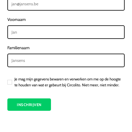
Voornaam
Familienaam
Je mag mijn gegevens bewaren en verwerken om me op de hoogte
te houden van wat er gebeurt bij Circolito. Niet meer, niet minder.
INSCHRIJVEN