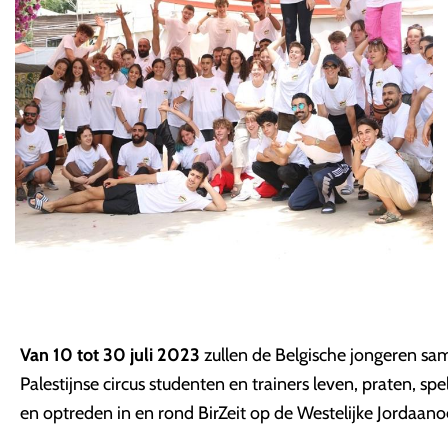
Van 10 tot 30 juli 2023
zullen de Belgische jongeren s
Palestijnse circus studenten en trainers leven, praten, spe
en optreden in en rond BirZeit op de Westelijke Jordaano