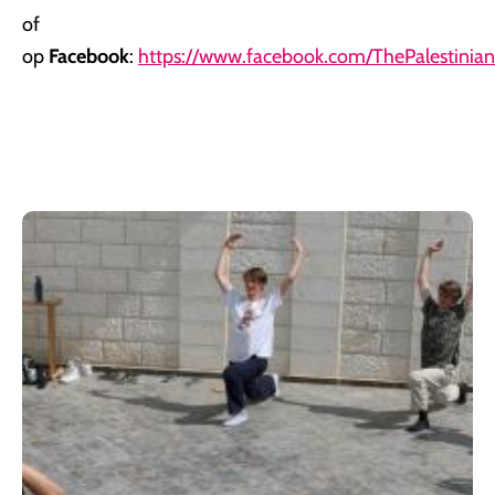
o
f
op
Facebook
:
https://www.facebook.com/ThePalestinian