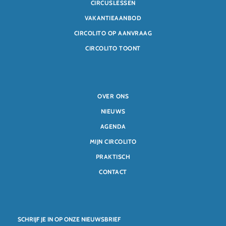
CIRCUSLESSEN
VAKANTIEAANBOD
CIRCOLITO OP AANVRAAG
CIRCOLITO TOONT
OVER ONS
NIEUWS
AGENDA
MIJN CIRCOLITO
PRAKTISCH
CONTACT
SCHRIJF JE IN OP ONZE NIEUWSBRIEF