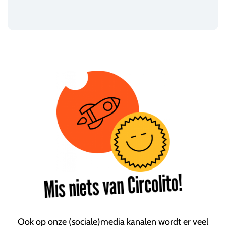
Mis niets van Circolito!
Ook op onze (sociale)media kanalen wordt er veel