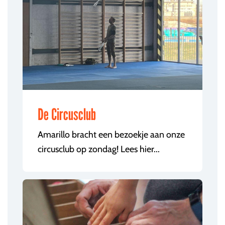
De Circusclub
Amarillo bracht een bezoekje aan onze
circusclub op zondag! Lees hier...