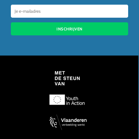
INSCHRIJVEN