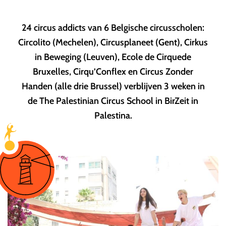
24 circus addicts van 6 Belgische circusscholen:
Circolito (Mechelen), Circusplaneet (Gent), Cirkus
in Beweging (Leuven), Ecole de Cirquede
Bruxelles, Cirqu’Conflex en Circus Zonder
Handen (alle drie Brussel) verblijven 3 weken in
de The Palestinian Circus School in BirZeit in
Palestina.