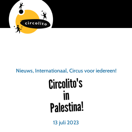
Nieuws, Internationaal, Circus voor iedereen!
Circolito's
in
Palestina!
13 juli 2023