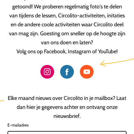
getoond! We proberen regelmatig foto's te delen
van tijdens de lessen, Circolito-activiteiten, initaties
en de andere coole activiteiten waar Circolito deel
van mag zijn. Goesting om sneller op de hoogte zijn
van ons doen en laten?
Volg ons op Facebook, Instagram of YouTube!
Elke maand nieuws over Circolito in je mailbox? Laat
dan hier je gegevens achter en ontvang onze
nieuwsbrief.
E-mailadres