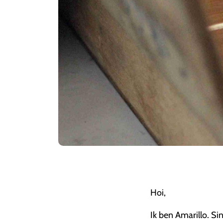
Hoi,
Ik ben Amarillo. Sin