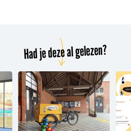
Had je deze al gelezen?