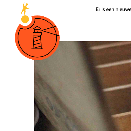
Er is een nieuw