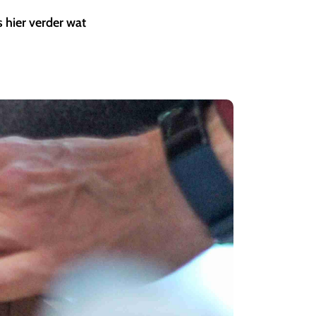
 hier verder wat