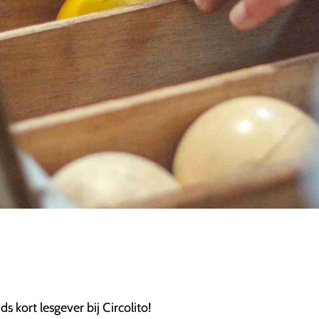
ds kort lesgever bij Circolito!