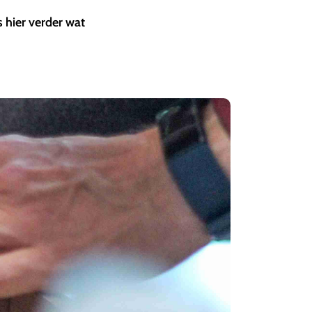
 hier verder wat