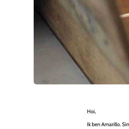
Hoi,
Ik ben Amarillo. Sin