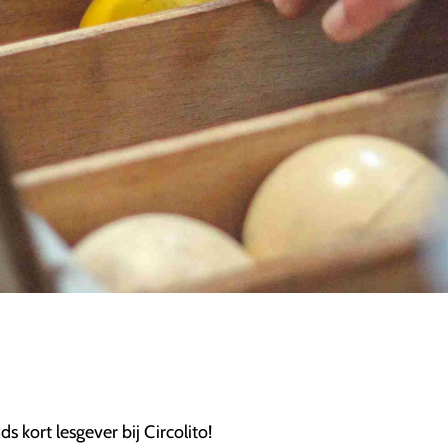
ds kort lesgever bij Circolito!