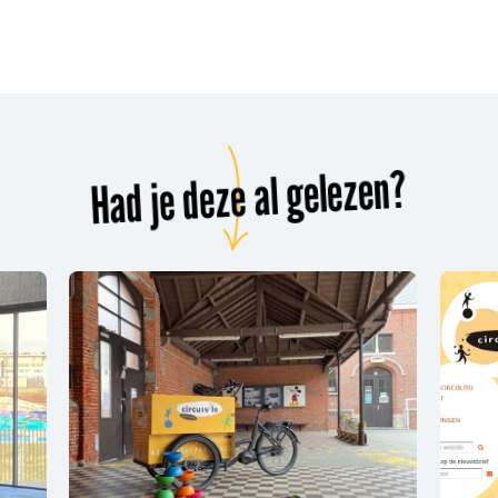
Had je deze al gelezen?