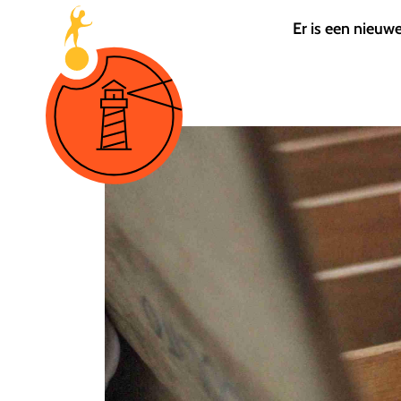
Er is een nieuw