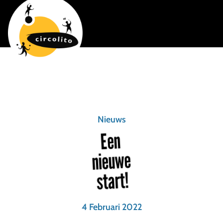
Nieuws
Een
nieuwe
start!
4 Februari 2022