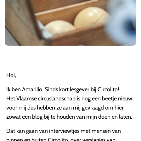
Hoi,
Ik ben Amarillo. Sinds kort lesgever bij Circolito!
Het Vlaamse circuslandschap is nog een beetje nieuw
voor mij dus hebben ze aan mij gevraagd om hier
zowat een blog bij te houden van mijn doen en laten.
Dat kan gaan van interviewtjes met mensen van
binnen en buiten Circolito, over verslagjes van