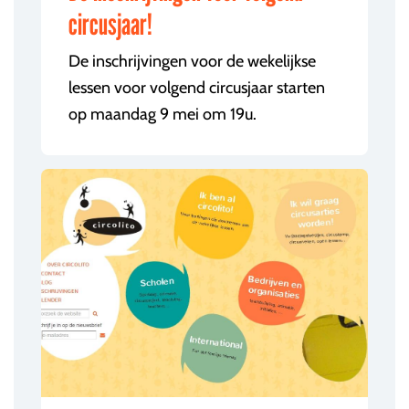
circusjaar!
De inschrijvingen voor de wekelijkse
lessen voor volgend circusjaar starten
op maandag 9 mei om 19u.