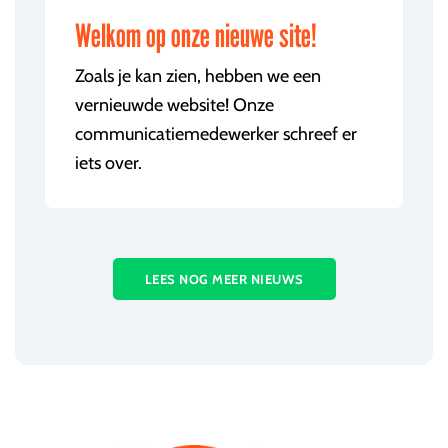
Welkom op onze nieuwe site!
Zoals je kan zien, hebben we een
vernieuwde website! Onze
communicatiemedewerker schreef er
iets over.
LEES NOG MEER NIEUWS