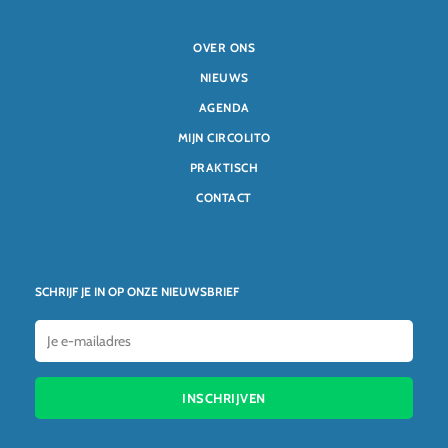
OVER ONS
NIEUWS
AGENDA
MIJN CIRCOLITO
PRAKTISCH
CONTACT
SCHRIJF JE IN OP ONZE NIEUWSBRIEF
INSCHRIJVEN