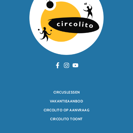
CIRCUSLESSEN
VAKANTIEAANBOD
CIRCOLITO OP AANVRAAG
CIRCOLITO TOONT