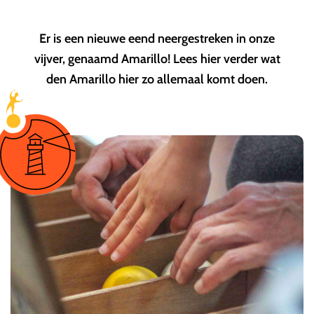
Er is een nieuwe eend neergestreken in onze
vijver, genaamd Amarillo! Lees hier verder wat
den Amarillo hier zo allemaal komt doen.