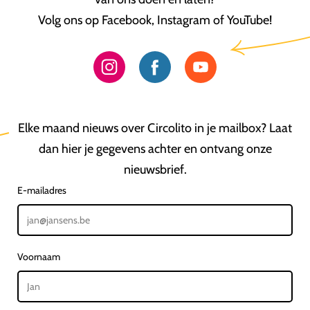
Volg ons op Facebook, Instagram of YouTube!
Elke maand nieuws over Circolito in je mailbox? Laat
dan hier je gegevens achter en ontvang onze
nieuwsbrief.
E-mailadres
Voornaam