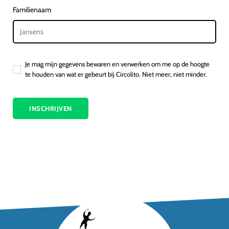
Familienaam
Je mag mijn gegevens bewaren en verwerken om me op de hoogte
te houden van wat er gebeurt bij Circolito. Niet meer, niet minder.
INSCHRIJVEN