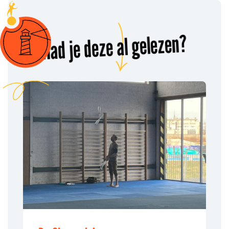
Had je deze al gelezen?