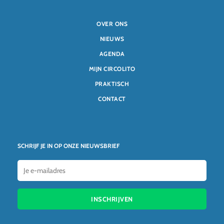
OVER ONS
NIEUWS
AGENDA
MIJN CIRCOLITO
PRAKTISCH
CONTACT
SCHRIJF JE IN OP ONZE NIEUWSBRIEF
INSCHRIJVEN