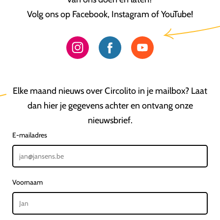
Volg ons op Facebook, Instagram of YouTube!
Elke maand nieuws over Circolito in je mailbox? Laat
dan hier je gegevens achter en ontvang onze
nieuwsbrief.
E-mailadres
Voornaam