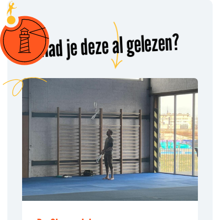
Had je deze al gelezen?