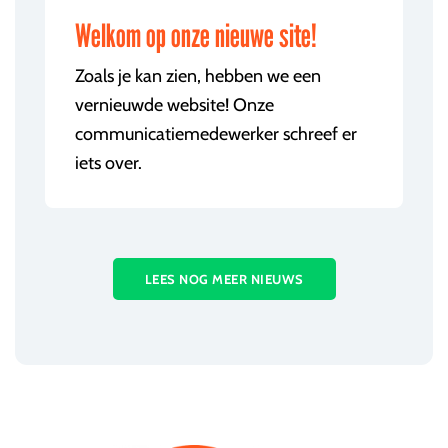
Welkom op onze nieuwe site!
Zoals je kan zien, hebben we een
vernieuwde website! Onze
communicatiemedewerker schreef er
iets over.
LEES NOG MEER NIEUWS