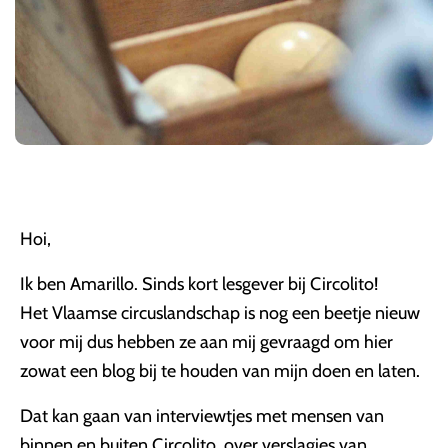
Hoi,
Ik ben Amarillo. Sinds kort lesgever bij Circolito!
Het Vlaamse circuslandschap is nog een beetje nieuw
voor mij dus hebben ze aan mij gevraagd om hier
zowat een blog bij te houden van mijn doen en laten.
Dat kan gaan van interviewtjes met mensen van
binnen en buiten Circolito, over verslagjes van