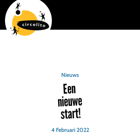
Nieuws
Een
nieuwe
start!
4 Februari 2022