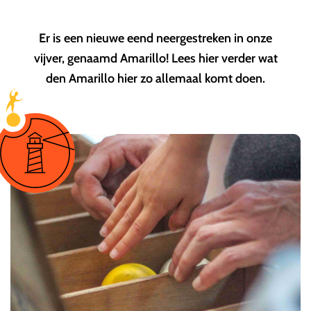
Er is een nieuwe eend neergestreken in onze
vijver, genaamd Amarillo! Lees hier verder wat
den Amarillo hier zo allemaal komt doen.