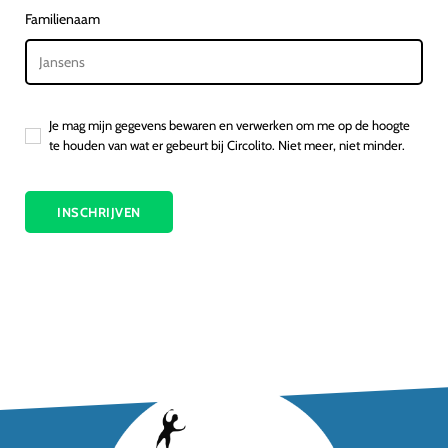
Familienaam
Je mag mijn gegevens bewaren en verwerken om me op de hoogte
te houden van wat er gebeurt bij Circolito. Niet meer, niet minder.
INSCHRIJVEN