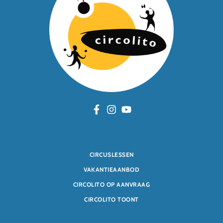
CIRCUSLESSEN
VAKANTIEAANBOD
CIRCOLITO OP AANVRAAG
CIRCOLITO TOONT