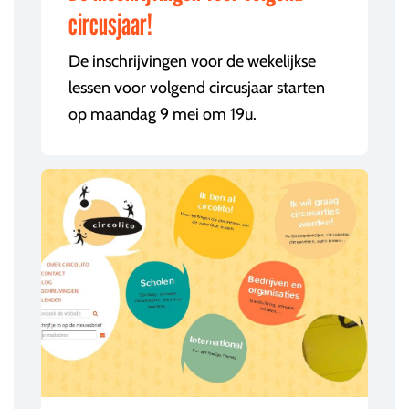
circusjaar!
De inschrijvingen voor de wekelijkse
lessen voor volgend circusjaar starten
op maandag 9 mei om 19u.