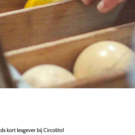
ds kort lesgever bij Circolito!