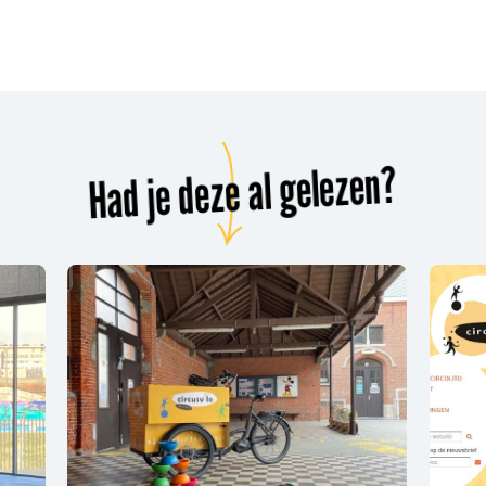
Had je deze al gelezen?