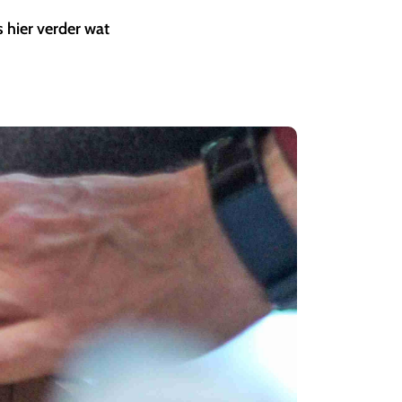
 hier verder wat