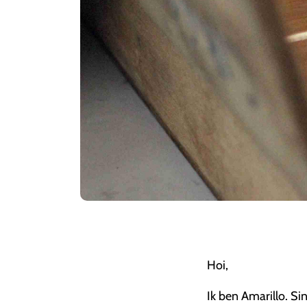
Hoi,
Ik ben Amarillo. Sin