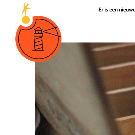
Er is een nieuw