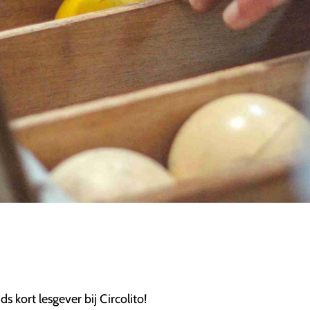
ds kort lesgever bij Circolito!