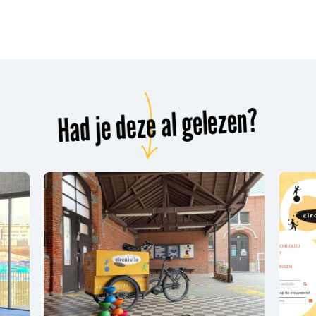
Had je deze al gelezen?