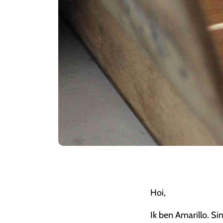
Hoi,
Ik ben Amarillo. Sin