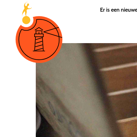
Er is een nieuw