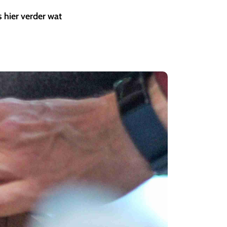
 hier verder wat