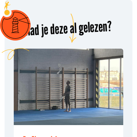
Had je deze al gelezen?