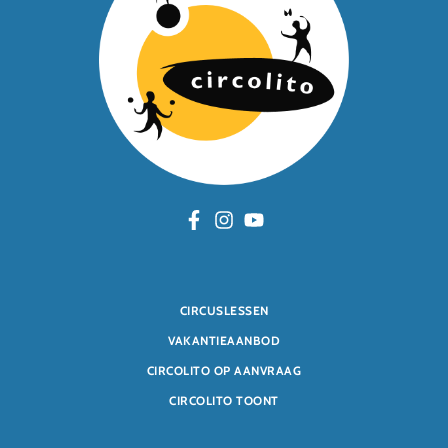
CIRCUSLESSEN
VAKANTIEAANBOD
CIRCOLITO OP AANVRAAG
CIRCOLITO TOONT