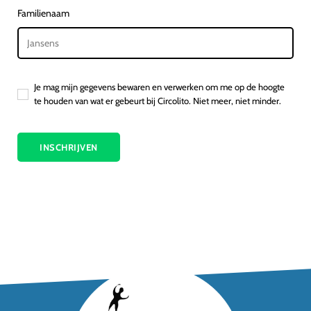
Familienaam
Je mag mijn gegevens bewaren en verwerken om me op de hoogte
te houden van wat er gebeurt bij Circolito. Niet meer, niet minder.
INSCHRIJVEN