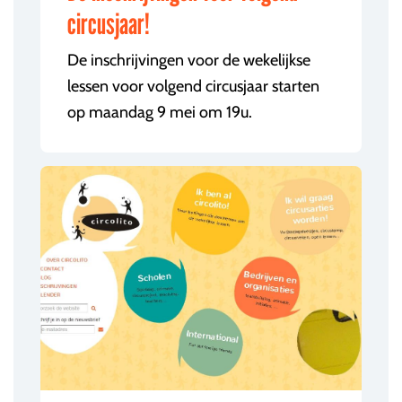
circusjaar!
De inschrijvingen voor de wekelijkse
lessen voor volgend circusjaar starten
op maandag 9 mei om 19u.