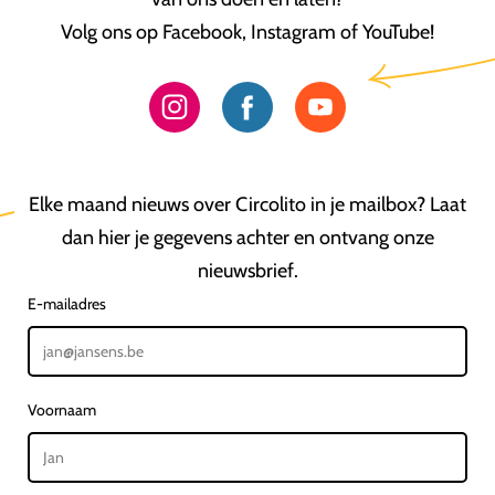
Volg ons op Facebook, Instagram of YouTube!
Elke maand nieuws over Circolito in je mailbox? Laat
dan hier je gegevens achter en ontvang onze
nieuwsbrief.
E-mailadres
Voornaam