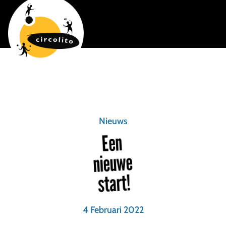
Nieuws
Een
nieuwe
start!
4 Februari 2022