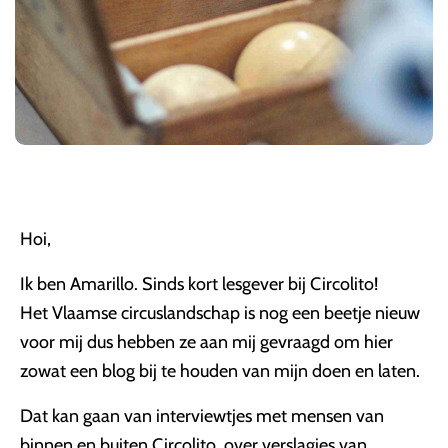
Hoi,
Ik ben Amarillo. Sinds kort lesgever bij Circolito!
Het Vlaamse circuslandschap is nog een beetje nieuw
voor mij dus hebben ze aan mij gevraagd om hier
zowat een blog bij te houden van mijn doen en laten.
Dat kan gaan van interviewtjes met mensen van
binnen en buiten Circolito, over verslagjes van