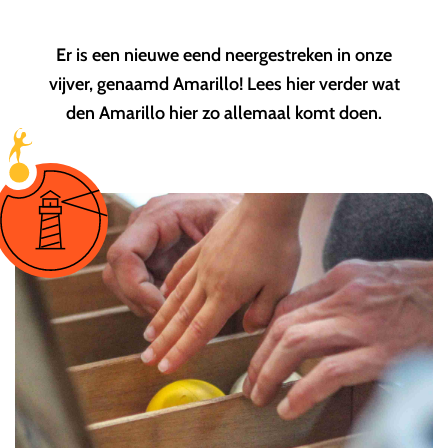
Er is een nieuwe eend neergestreken in onze
vijver, genaamd Amarillo! Lees hier verder wat
den Amarillo hier zo allemaal komt doen.