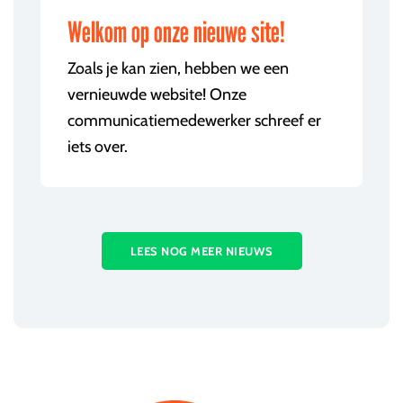
Welkom op onze nieuwe site!
Zoals je kan zien, hebben we een
vernieuwde website! Onze
communicatiemedewerker schreef er
iets over.
LEES NOG MEER NIEUWS