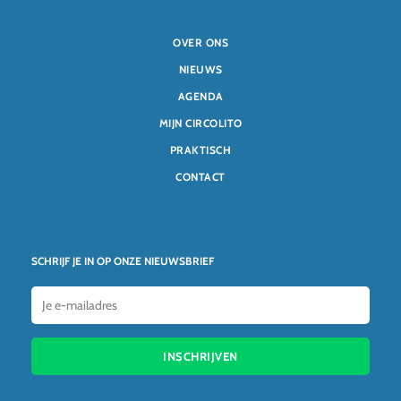
OVER ONS
NIEUWS
AGENDA
MIJN CIRCOLITO
PRAKTISCH
CONTACT
SCHRIJF JE IN OP ONZE NIEUWSBRIEF
INSCHRIJVEN