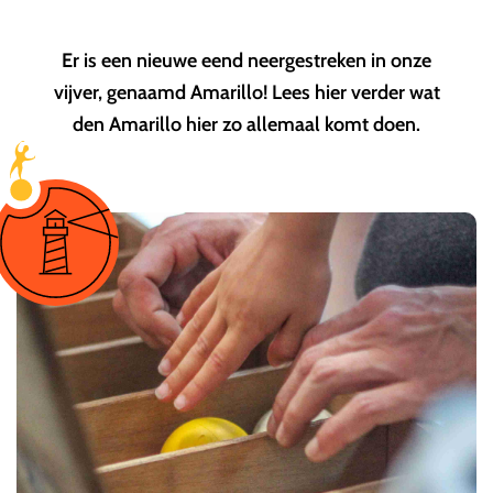
Er is een nieuwe eend neergestreken in onze
vijver, genaamd Amarillo! Lees hier verder wat
den Amarillo hier zo allemaal komt doen.