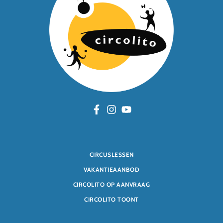
CIRCUSLESSEN
VAKANTIEAANBOD
CIRCOLITO OP AANVRAAG
CIRCOLITO TOONT