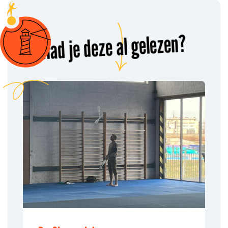
Had je deze al gelezen?