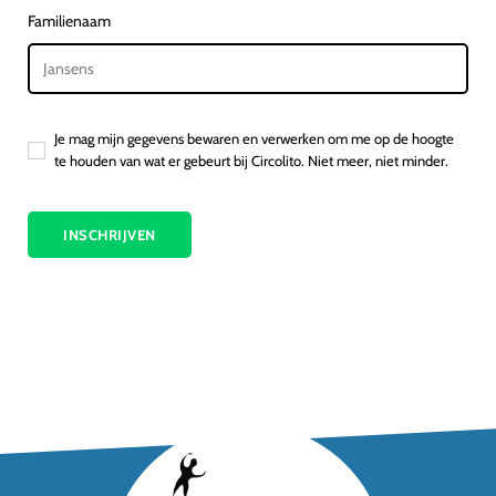
Familienaam
Je mag mijn gegevens bewaren en verwerken om me op de hoogte
te houden van wat er gebeurt bij Circolito. Niet meer, niet minder.
INSCHRIJVEN