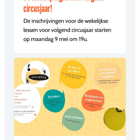
circusjaar!
De inschrijvingen voor de wekelijkse
lessen voor volgend circusjaar starten
op maandag 9 mei om 19u.