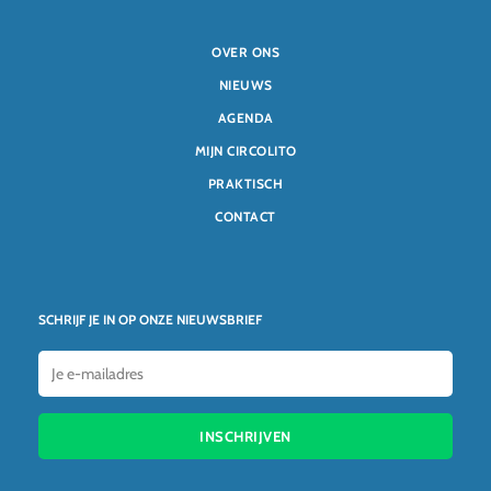
OVER ONS
NIEUWS
AGENDA
MIJN CIRCOLITO
PRAKTISCH
CONTACT
SCHRIJF JE IN OP ONZE NIEUWSBRIEF
INSCHRIJVEN