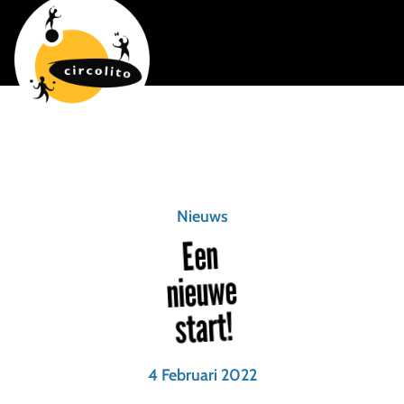
Nieuws
Een
nieuwe
start!
4 Februari 2022