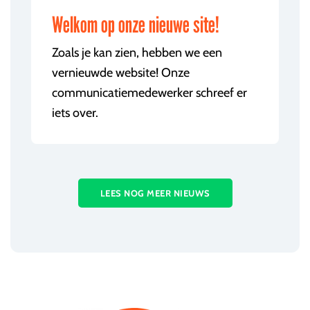
Welkom op onze nieuwe site!
Zoals je kan zien, hebben we een
vernieuwde website! Onze
communicatiemedewerker schreef er
iets over.
LEES NOG MEER NIEUWS