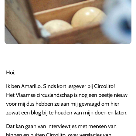
Hoi,
Ik ben Amarillo. Sinds kort lesgever bij Circolito!
Het Vlaamse circuslandschap is nog een beetje nieuw
voor mij dus hebben ze aan mij gevraagd om hier
zowat een blog bij te houden van mijn doen en laten.
Dat kan gaan van interviewtjes met mensen van
binnen en buiten Circolito, over verslagjes van