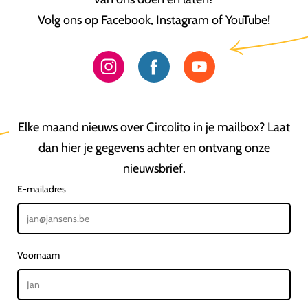
Volg ons op Facebook, Instagram of YouTube!
Elke maand nieuws over Circolito in je mailbox? Laat
dan hier je gegevens achter en ontvang onze
nieuwsbrief.
E-mailadres
Voornaam