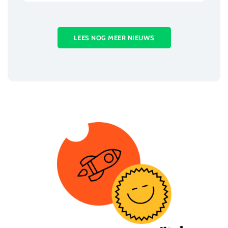
LEES NOG MEER NIEUWS