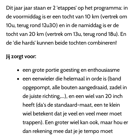
Dit jaar jaar staan er 2 'etappes' op het programma: in
de voormiddag is er een tocht van 10 km (vertrek om
10u, terug rond 12u30) en in de namiddag is er de
tocht van 20 km (vertrek om 13u, terug rond 18u). En
de 'die hards' kunnen beide tochten combineren!
Jij zorgt voor:
een grote portie goesting en enthousiasme
een eenwieler die helemaal in orde is (band
opgepompt, alle bouten aangedraaid, zadel in
de juiste richting,...), en een wiel van 20 inch
heeft (da's de standaard-maat, een te klein
wiel betekent dat je veel en veel meer moet
trappen). Een groter wiel kan ook, maar hou er
dan rekening mee dat je je tempo moet