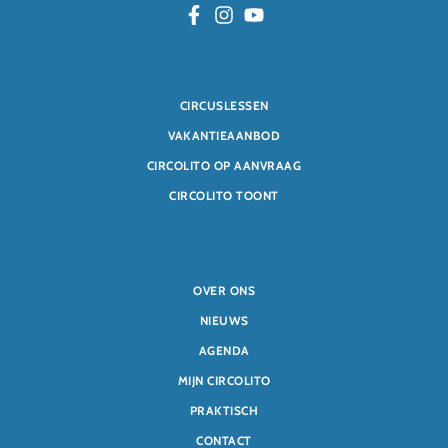
CIRCUSLESSEN
VAKANTIEAANBOD
CIRCOLITO OP AANVRAAG
CIRCOLITO TOONT
OVER ONS
NIEUWS
AGENDA
MIJN CIRCOLITO
PRAKTISCH
CONTACT