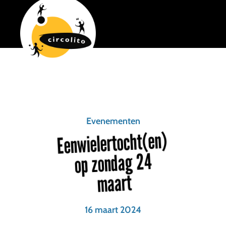
Evenementen
Eenwielertocht(en)
op zondag 24
maart
16 maart 2024