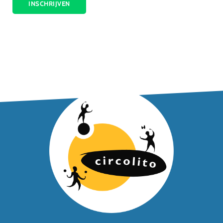
INSCHRIJVEN