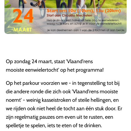
Op zondag 24 maart, staat 'Vlaand'rens
mooiste eenwielertocht' op het programma!
Op het parkour voorzien we - in tegenstelling tot bij
die andere ronde die zich ook 'Vlaand'rens mooiste
noemt' - weinig kasseistroken of steile hellingen, en
we rijden ook niet heel de tocht aan één stuk door. Er
zijn regelmatig pauzes om even uit te rusten, een
spelletje te spelen, iets te eten of te drinken.