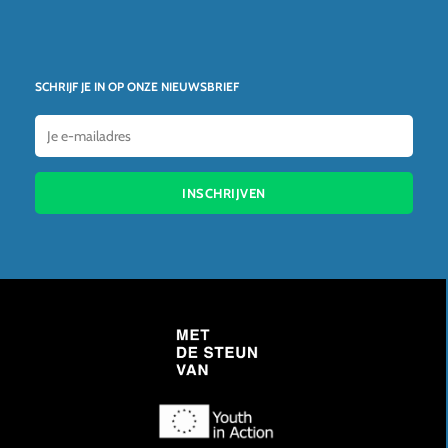
SCHRIJF JE IN OP ONZE NIEUWSBRIEF
INSCHRIJVEN