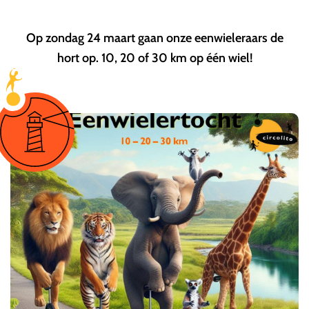
Op zondag 24 maart gaan onze eenwieleraars de
hort op. 10, 20 of 30 km op één wiel!