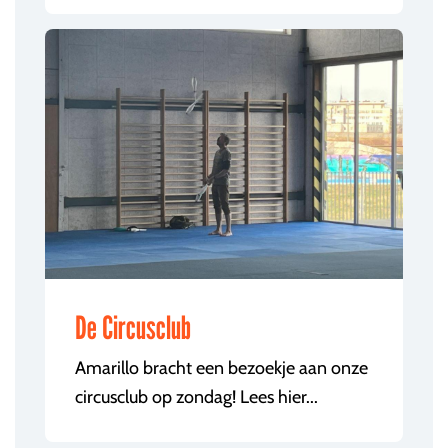
De Circusclub
Amarillo bracht een bezoekje aan onze
circusclub op zondag! Lees hier...