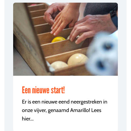
Een nieuwe start!
Er is een nieuwe eend neergestreken in
onze vijver, genaamd Amarillo! Lees
hier...