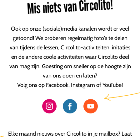
Mis niets van Circolito!
Ook op onze (sociale)media kanalen wordt er veel
getoond! We proberen regelmatig foto's te delen
van tijdens de lessen, Circolito-activiteiten, initaties
en de andere coole activiteiten waar Circolito deel
van mag zijn. Goesting om sneller op de hoogte zijn
van ons doen en laten?
Volg ons op Facebook, Instagram of YouTube!
Elke maand nieuws over Circolito in je mailbox? Laat