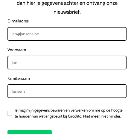
dan hier je gegevens achter en ontvang onze
nieuwsbrief.
E-mailadres
Voornaam
Familienaam
Je mag mijn gegevens bewaren en verwerken om me op de hoogte
te houden van wat er gebeurt bij Circolito. Niet meer, niet minder.