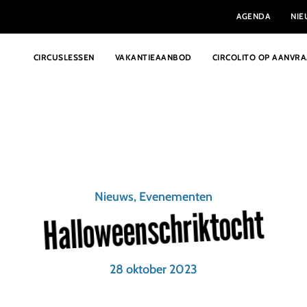
AGENDA
NI
CIRCUSLESSEN
VAKANTIEAANBOD
CIRCOLITO OP AANVR
Nieuws, Evenementen
Halloweenschriktocht
28 oktober 2023