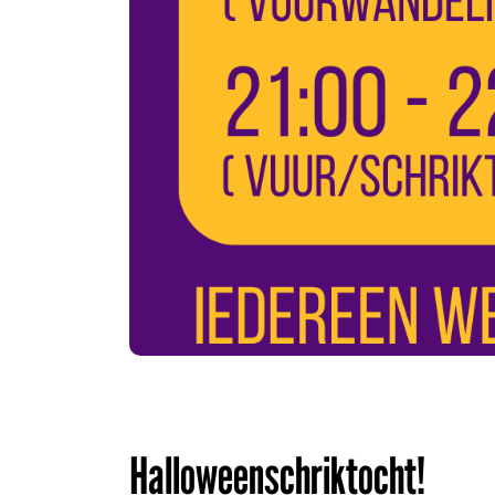
Halloweenschriktocht!