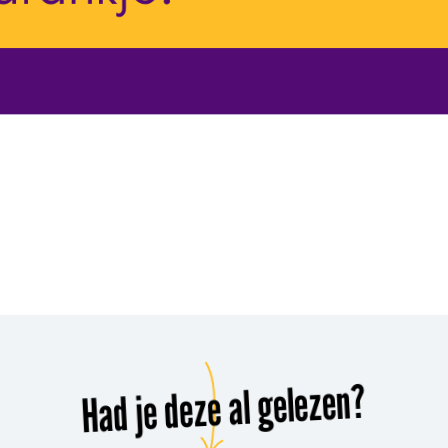
Had je deze al gelezen?