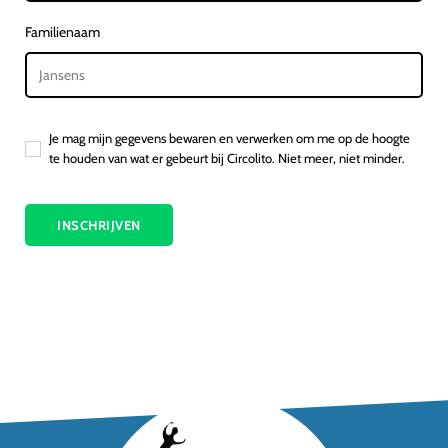
Familienaam
Je mag mijn gegevens bewaren en verwerken om me op de hoogte
te houden van wat er gebeurt bij Circolito. Niet meer, niet minder.
INSCHRIJVEN