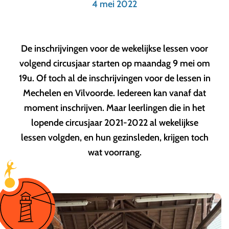
4 mei 2022
De inschrijvingen voor de wekelijkse lessen voor
volgend circusjaar starten op maandag 9 mei om
19u. Of toch al de inschrijvingen voor de lessen in
Mechelen en Vilvoorde. Iedereen kan vanaf dat
moment inschrijven. Maar leerlingen die in het
lopende circusjaar 2021-2022 al wekelijkse
lessen volgden, en hun gezinsleden, krijgen toch
wat voorrang.