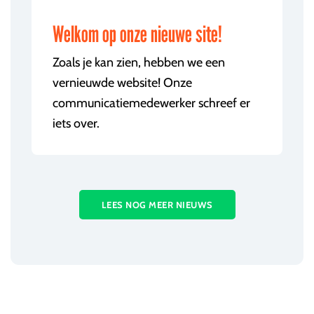
Welkom op onze nieuwe site!
Zoals je kan zien, hebben we een
vernieuwde website! Onze
communicatiemedewerker schreef er
iets over.
LEES NOG MEER NIEUWS