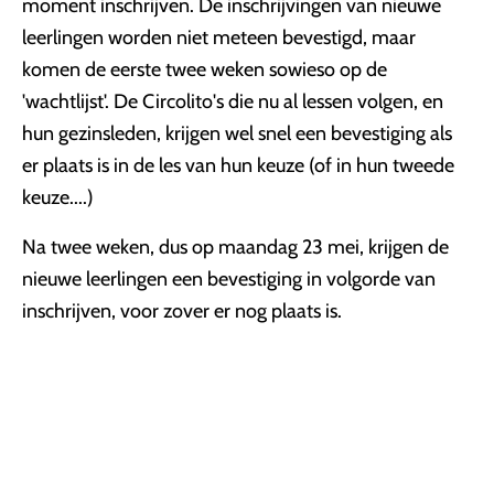
moment inschrijven. De inschrijvingen van nieuwe
leerlingen worden niet meteen bevestigd, maar
komen de eerste twee weken sowieso op de
'wachtlijst'. De Circolito's die nu al lessen volgen, en
hun gezinsleden, krijgen wel snel een bevestiging als
er plaats is in de les van hun keuze (of in hun tweede
keuze....)
Na twee weken, dus op maandag 23 mei, krijgen de
nieuwe leerlingen een bevestiging in volgorde van
inschrijven, voor zover er nog plaats is.