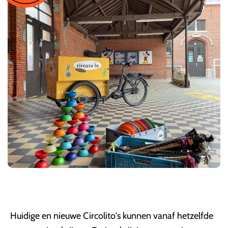
Huidige en nieuwe Circolito's kunnen vanaf hetzelfde