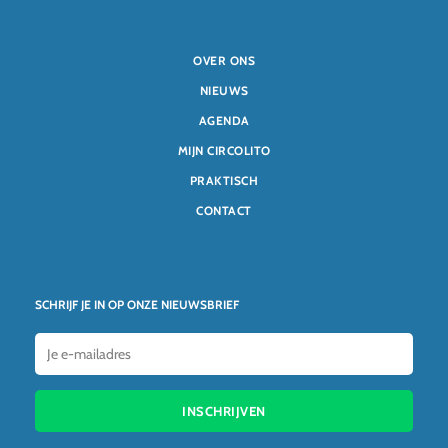
OVER ONS
NIEUWS
AGENDA
MIJN CIRCOLITO
PRAKTISCH
CONTACT
SCHRIJF JE IN OP ONZE NIEUWSBRIEF
INSCHRIJVEN