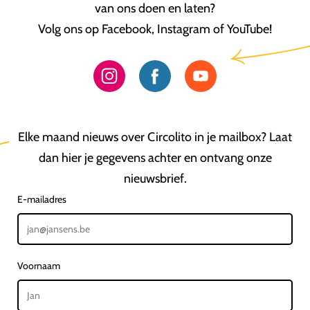
van ons doen en laten?
Volg ons op Facebook, Instagram of YouTube!
Elke maand nieuws over Circolito in je mailbox? Laat
dan hier je gegevens achter en ontvang onze
nieuwsbrief.
E-mailadres
Voornaam