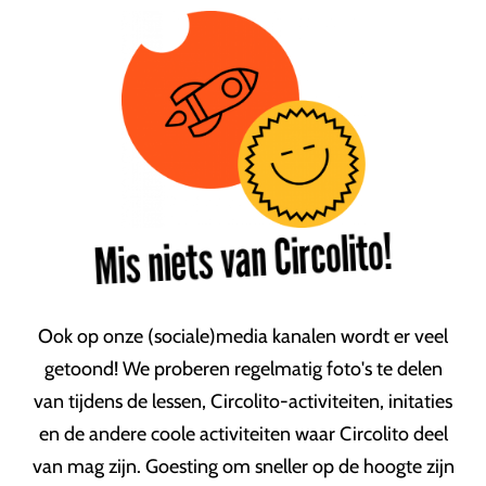
Mis niets van Circolito!
Ook op onze (sociale)media kanalen wordt er veel
getoond! We proberen regelmatig foto's te delen
van tijdens de lessen, Circolito-activiteiten, initaties
en de andere coole activiteiten waar Circolito deel
van mag zijn. Goesting om sneller op de hoogte zijn