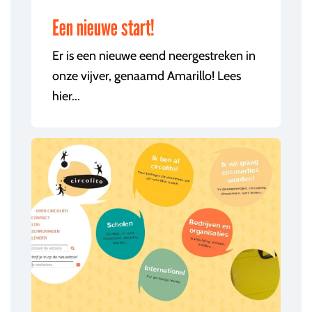
Een nieuwe start!
Er is een nieuwe eend neergestreken in
onze vijver, genaamd Amarillo! Lees
hier...