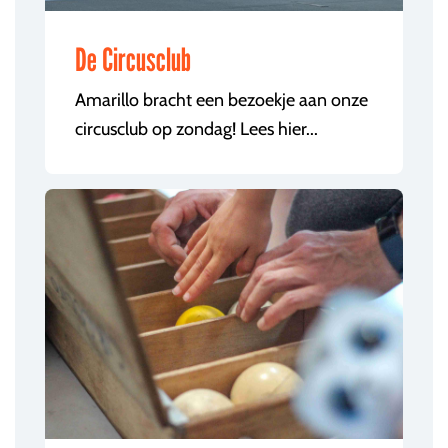
De Circusclub
Amarillo bracht een bezoekje aan onze
circusclub op zondag! Lees hier...