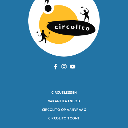
CIRCUSLESSEN
VAKANTIEAANBOD
CIRCOLITO OP AANVRAAG
CIRCOLITO TOONT