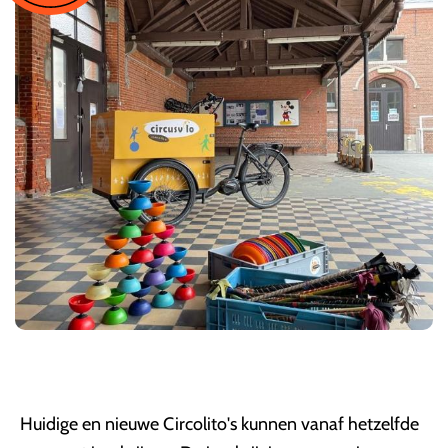
Huidige en nieuwe Circolito's kunnen vanaf hetzelfde