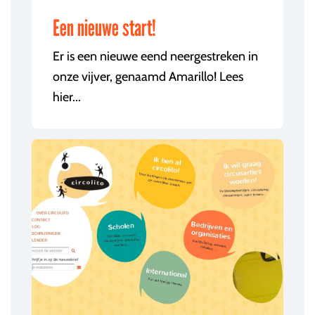
Een nieuwe start!
Er is een nieuwe eend neergestreken in
onze vijver, genaamd Amarillo! Lees
hier...