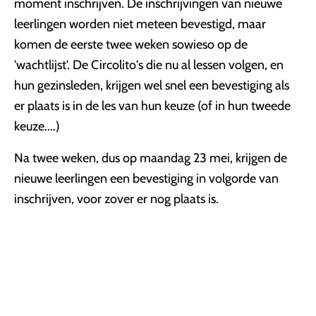
moment inschrijven. De inschrijvingen van nieuwe
leerlingen worden niet meteen bevestigd, maar
komen de eerste twee weken sowieso op de
'wachtlijst'. De Circolito's die nu al lessen volgen, en
hun gezinsleden, krijgen wel snel een bevestiging als
er plaats is in de les van hun keuze (of in hun tweede
keuze....)
Na twee weken, dus op maandag 23 mei, krijgen de
nieuwe leerlingen een bevestiging in volgorde van
inschrijven, voor zover er nog plaats is.