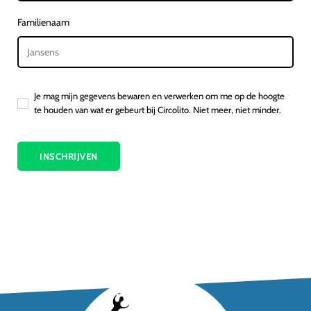
Familienaam
Je mag mijn gegevens bewaren en verwerken om me op de hoogte
te houden van wat er gebeurt bij Circolito. Niet meer, niet minder.
INSCHRIJVEN