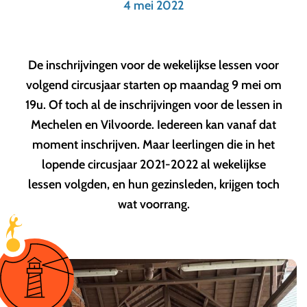
4 mei 2022
De inschrijvingen voor de wekelijkse lessen voor
volgend circusjaar starten op maandag 9 mei om
19u. Of toch al de inschrijvingen voor de lessen in
Mechelen en Vilvoorde. Iedereen kan vanaf dat
moment inschrijven. Maar leerlingen die in het
lopende circusjaar 2021-2022 al wekelijkse
lessen volgden, en hun gezinsleden, krijgen toch
wat voorrang.