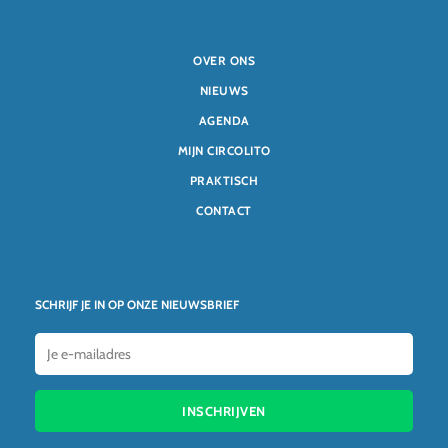
OVER ONS
NIEUWS
AGENDA
MIJN CIRCOLITO
PRAKTISCH
CONTACT
SCHRIJF JE IN OP ONZE NIEUWSBRIEF
INSCHRIJVEN