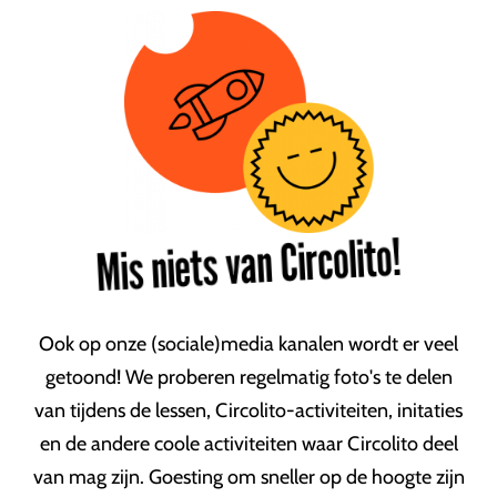
Mis niets van Circolito!
Ook op onze (sociale)media kanalen wordt er veel
getoond! We proberen regelmatig foto's te delen
van tijdens de lessen, Circolito-activiteiten, initaties
en de andere coole activiteiten waar Circolito deel
van mag zijn. Goesting om sneller op de hoogte zijn