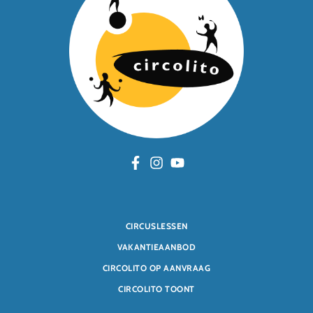
CIRCUSLESSEN
VAKANTIEAANBOD
CIRCOLITO OP AANVRAAG
CIRCOLITO TOONT