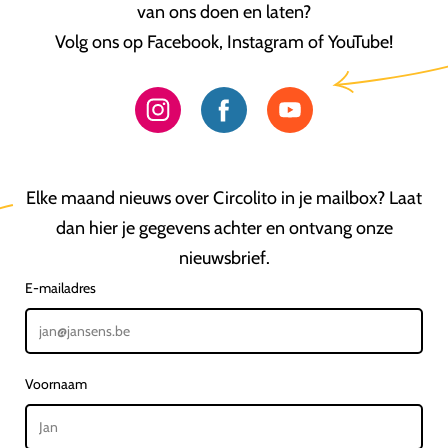
van ons doen en laten?
Volg ons op Facebook, Instagram of YouTube!
Elke maand nieuws over Circolito in je mailbox? Laat
dan hier je gegevens achter en ontvang onze
nieuwsbrief.
E-mailadres
Voornaam