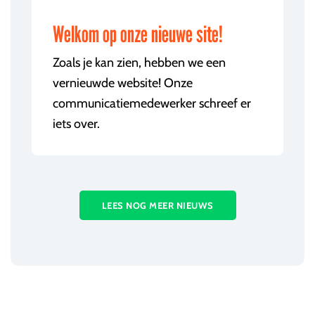
Welkom op onze nieuwe site!
Zoals je kan zien, hebben we een
vernieuwde website! Onze
communicatiemedewerker schreef er
iets over.
LEES NOG MEER NIEUWS