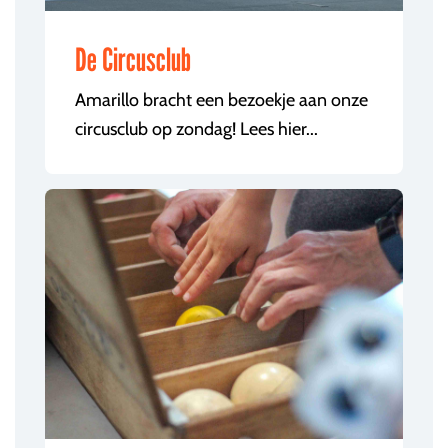
De Circusclub
Amarillo bracht een bezoekje aan onze
circusclub op zondag! Lees hier...