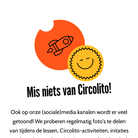
Mis niets van Circolito!
Ook op onze (sociale)media kanalen wordt er veel
getoond! We proberen regelmatig foto's te delen
van tijdens de lessen, Circolito-activiteiten, initaties