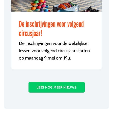
De inschrijvingen voor volgend
circusjaar!
De inschrijvingen voor de wekelijkse
lessen voor volgend circusjaar starten
op maandag 9 mei om 19u.
LEES NOG MEER NIEUWS