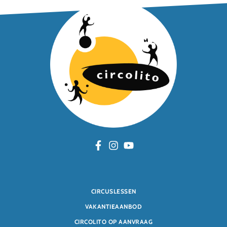
CIRCUSLESSEN
VAKANTIEAANBOD
CIRCOLITO OP AANVRAAG