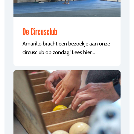
De Circusclub
Amarillo bracht een bezoekje aan onze
circusclub op zondag! Lees hier...