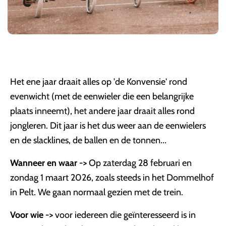
Het ene jaar draait alles op 'de Konvensie' rond
evenwicht (met de eenwieler die een belangrijke
plaats inneemt), het andere jaar draait alles rond
jongleren. Dit jaar is het dus weer aan de eenwielers
en de slacklines, de ballen en de tonnen...
Wanneer en waar ->
Op zaterdag 28 februari en
zondag 1 maart 2026, zoals steeds in het Dommelhof
in Pelt. We gaan normaal gezien met de trein.
Voor wie ->
voor iedereen die geïnteresseerd is in