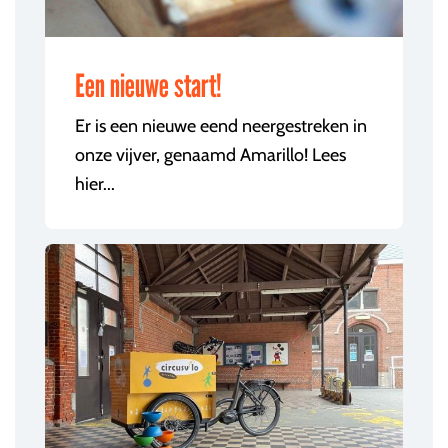
Een nieuwe start!
Er is een nieuwe eend neergestreken in
onze vijver, genaamd Amarillo! Lees
hier...