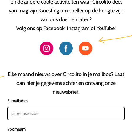
en de andere coole activiteiten waar Circolito deel
van mag zijn. Goesting om sneller op de hoogte zijn
van ons doen en laten?
Volg ons op Facebook, Instagram of YouTube!
Elke maand nieuws over Circolito in je mailbox? Laat
dan hier je gegevens achter en ontvang onze
nieuwsbrief.
E-mailadres
Voornaam