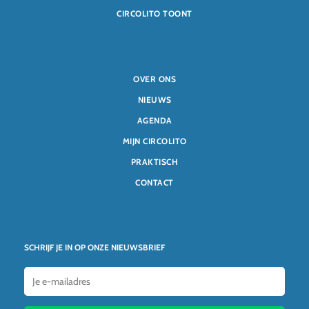
CIRCOLITO TOONT
OVER ONS
NIEUWS
AGENDA
MIJN CIRCOLITO
PRAKTISCH
CONTACT
SCHRIJF JE IN OP ONZE NIEUWSBRIEF