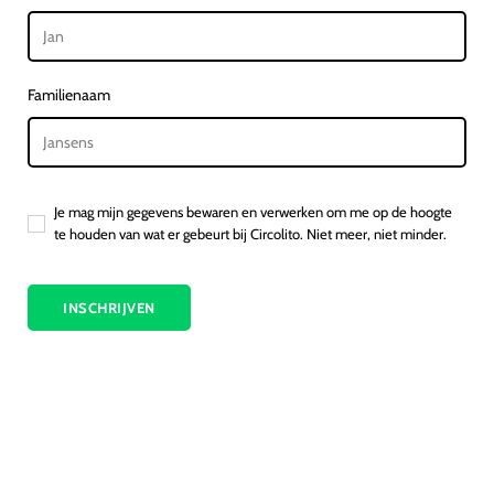
Familienaam
Je mag mijn gegevens bewaren en verwerken om me op de hoogte
te houden van wat er gebeurt bij Circolito. Niet meer, niet minder.
INSCHRIJVEN