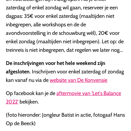
zaterdag of enkel zondag wil gaan, reserveer je een
dagpas: 35€ voor enkel zaterdag (maaltijden niet
inbegrepen, alle workshops en de de
avondvoorstelling in de schouwburg wél), 20€ voor
enkel zondag (maaltijden niet inbegrepen). Let op: de
treinreis is niet inbegrepen, dat regelen we later nog...
De inschrijvingen voor het hele weekend zijn
afgesloten
. Inschrijven voor enkel zaterdag of zondag
kan vanaf nu via de
website van De Konvensie
Op facebook kan je de
aftermovie van 'Let's Balance
2022'
bekijken.
(foto hieronder: Jongleur Batist in actie, fotogaaf Hans
Op de Beeck)