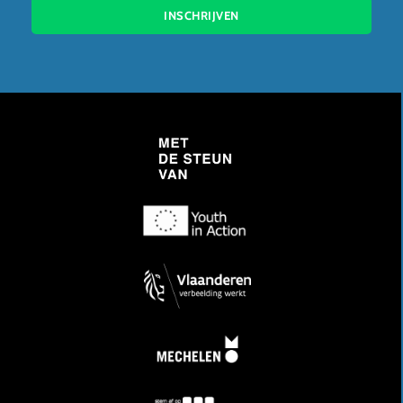
INSCHRIJVEN