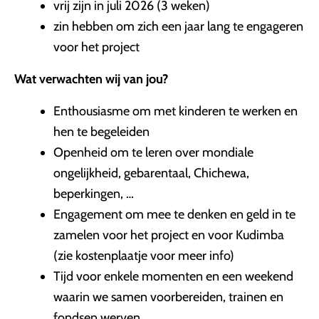
vrij zijn in juli 2026 (3 weken)
zin hebben om zich een jaar lang te engageren
voor het project
Wat verwachten wij van jou?
Enthousiasme om met kinderen te werken en
hen te begeleiden
Openheid om te leren over mondiale
ongelijkheid, gebarentaal, Chichewa,
beperkingen, …
Engagement om mee te denken en geld in te
zamelen voor het project en voor Kudimba
(zie kostenplaatje voor meer info)
Tijd voor enkele momenten en een weekend
waarin we samen voorbereiden, trainen en
fondsen werven