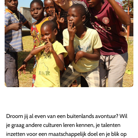
Droom jij al even van een buitenlands avontuur? Wil
je graag andere culturen leren kennen, je talenten
inzetten voor een maatschappelijk doel en je blik op