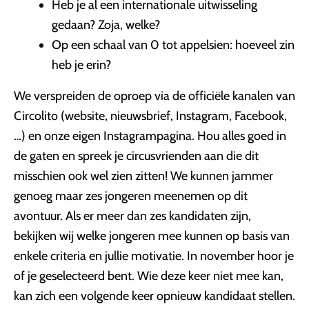
Heb je al een internationale uitwisseling
gedaan? Zoja, welke?
Op een schaal van 0 tot appelsien: hoeveel zin
heb je erin?
We verspreiden de oproep via de officiële kanalen van
Circolito (website, nieuwsbrief, Instagram, Facebook,
…) en onze eigen Instagrampagina. Hou alles goed in
de gaten en spreek je circusvrienden aan die dit
misschien ook wel zien zitten! We kunnen jammer
genoeg maar zes jongeren meenemen op dit
avontuur. Als er meer dan zes kandidaten zijn,
bekijken wij welke jongeren mee kunnen op basis van
enkele criteria en jullie motivatie. In november hoor je
of je geselecteerd bent. Wie deze keer niet mee kan,
kan zich een volgende keer opnieuw kandidaat stellen.