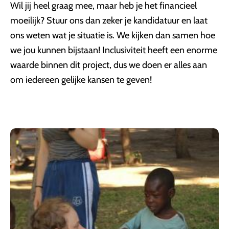
Wil jij heel graag mee, maar heb je het financieel
moeilijk? Stuur ons dan zeker je kandidatuur en laat
ons weten wat je situatie is. We kijken dan samen hoe
we jou kunnen bijstaan! Inclusiviteit heeft een enorme
waarde binnen dit project, dus we doen er alles aan
om iedereen gelijke kansen te geven!