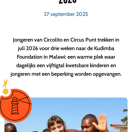
27 september 2025
Jongeren van Circolito en Circus Punt trekken in
juli 2026 voor drie weken naar de Kudimba
Foundation in Malawi; een warme plek waar
dagelijks een vijftigtal kwetsbare kinderen en
jongeren met een beperking worden opgevangen.