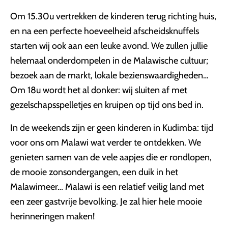
Om 15.30u vertrekken de kinderen terug richting huis,
en na een perfecte hoeveelheid afscheidsknuffels
starten wij ook aan een leuke avond. We zullen jullie
helemaal onderdompelen in de Malawische cultuur;
bezoek aan de markt, lokale bezienswaardigheden…
Om 18u wordt het al donker: wij sluiten af met
gezelschapsspelletjes en kruipen op tijd ons bed in.
In de weekends zijn er geen kinderen in Kudimba: tijd
voor ons om Malawi wat verder te ontdekken. We
genieten samen van de vele aapjes die er rondlopen,
de mooie zonsondergangen, een duik in het
Malawimeer… Malawi is een relatief veilig land met
een zeer gastvrije bevolking. Je zal hier hele mooie
herinneringen maken!