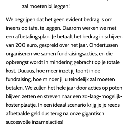
zal moeten bijleggen!
We begrijpen dat het geen evident bedrag is om
ineens op tafel te leggen. Daarom werken we met
een afbetalingsplan: Je betaalt het bedrag in schijven
van 200 euro, gespreid over het jaar. Ondertussen
organiseren we samen fundraisingsacties, en die
opbrengst wordt in mindering gebracht op je totale
kost. Duuuus, hoe meer inzet jij toont in de
fundraising, hoe minder jij uiteindelijk zal moeten
betalen. We zullen het hele jaar door acties op poten
blijven zetten en streven naar een zo-laag-mogelijk-
kostenplaatje. In een ideaal scenario krijg je je reeds
afbetaalde geld dus terug na onze gigantisch
succesvolle inzamelacties!