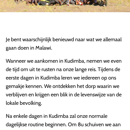
Je bent waarschijnlijk benieuwd naar wat we allemaal
gaan doen in Malawi.
Wanneer we aankomen in Kudimba, nemen we even
de tijd om uit te rusten na onze lange reis. Tijdens de
eerste dagen in Kudimba leren we iedereen op ons
gemakje kennen. We ontdekken het dorp waarin we
verblijven en krijgen een blik in de levenswijze van de
lokale bevolking.
Na enkele dagen in Kudimba zal onze normale
dagelijkse routine beginnen. Om 8u schuiven we aan