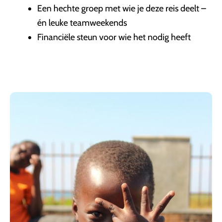
Een hechte groep met wie je deze reis deelt –
én leuke teamweekends
Financiële steun voor wie het nodig heeft