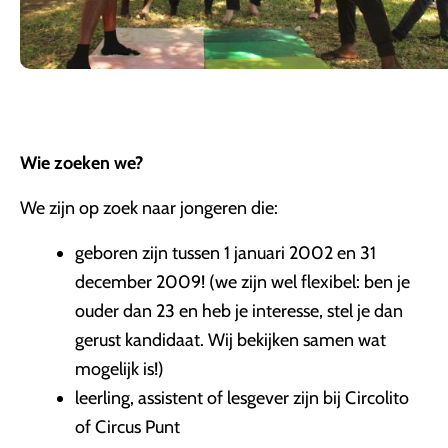
Wie zoeken we?
We zijn op zoek naar jongeren die:
geboren zijn tussen 1 januari 2002 en 31
december 2009! (we zijn wel flexibel: ben je
ouder dan 23 en heb je interesse, stel je dan
gerust kandidaat. Wij bekijken samen wat
mogelijk is!)
leerling, assistent of lesgever zijn bij Circolito
of Circus Punt