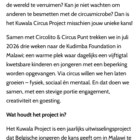
de wereld te verruimen? Kan je niet wachten om
anderen te besmetten met de circusmicrobe? Dan is
het Kuwala Circus Project misschien jouw unieke kans!
Samen met Circolito & Circus Punt trekken we in juli
2026 drie weken naar de Kudimba Foundation in
Malawi; een warme plek waar dagelijks een vijftigtal
kwetsbare kinderen en jongeren met een beperking
worden opgevangen. Via circus willen we hen laten
groeien – fysiek, sociaal én mentaal. En dat doen we
samen, met een stevige portie engagement,
creativiteit en goesting.
Wat houdt het project in?
Het Kuwala Project is een jaarlijks uitwisselingsproject
dat Belgische jongeren de kans geeft om in Malawi te