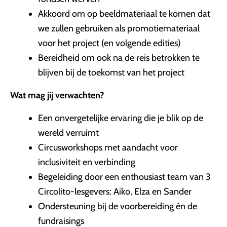
Akkoord om op beeldmateriaal te komen dat
we zullen gebruiken als promotiemateriaal
voor het project (en volgende edities)
Bereidheid om ook na de reis betrokken te
blijven bij de toekomst van het project
Wat mag jij verwachten?
Een onvergetelijke ervaring die je blik op de
wereld verruimt
Circusworkshops met aandacht voor
inclusiviteit en verbinding
Begeleiding door een enthousiast team van 3
Circolito-lesgevers: Aiko, Elza en Sander
Ondersteuning bij de voorbereiding én de
fundraisings