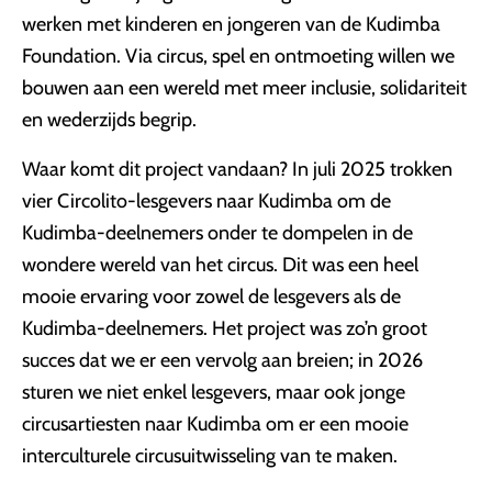
werken met kinderen en jongeren van de Kudimba
Foundation. Via circus, spel en ontmoeting willen we
bouwen aan een wereld met meer inclusie, solidariteit
en wederzijds begrip.
Waar komt dit project vandaan? In juli 2025 trokken
vier Circolito-lesgevers naar Kudimba om de
Kudimba-deelnemers onder te dompelen in de
wondere wereld van het circus. Dit was een heel
mooie ervaring voor zowel de lesgevers als de
Kudimba-deelnemers. Het project was zo’n groot
succes dat we er een vervolg aan breien; in 2026
sturen we niet enkel lesgevers, maar ook jonge
circusartiesten naar Kudimba om er een mooie
interculturele circusuitwisseling van te maken.