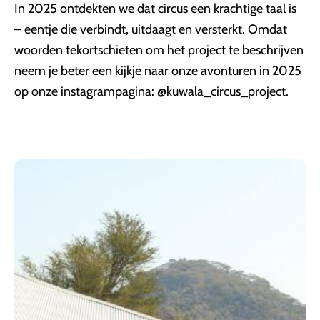
In 2025 ontdekten we dat circus een krachtige taal is
– eentje die verbindt, uitdaagt en versterkt. Omdat
woorden tekortschieten om het project te beschrijven
neem je beter een kijkje naar onze avonturen in 2025
op onze instagrampagina: @kuwala_circus_project.