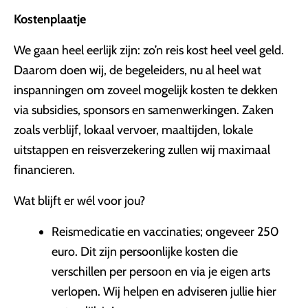
Kostenplaatje
We gaan heel eerlijk zijn: zo’n reis kost heel veel geld.
Daarom doen wij, de begeleiders, nu al heel wat
inspanningen om zoveel mogelijk kosten te dekken
via subsidies, sponsors en samenwerkingen. Zaken
zoals verblijf, lokaal vervoer, maaltijden, lokale
uitstappen en reisverzekering zullen wij maximaal
financieren.
Wat blijft er wél voor jou?
Reismedicatie en vaccinaties; ongeveer 250
euro. Dit zijn persoonlijke kosten die
verschillen per persoon en via je eigen arts
verlopen. Wij helpen en adviseren jullie hier