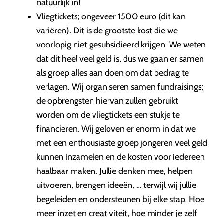
natuurlijk in!
Vliegtickets; ongeveer 1500 euro (dit kan
variëren). Dit is de grootste kost die we
voorlopig niet gesubsidieerd krijgen. We weten
dat dit heel veel geld is, dus we gaan er samen
als groep alles aan doen om dat bedrag te
verlagen. Wij organiseren samen fundraisings;
de opbrengsten hiervan zullen gebruikt
worden om de vliegtickets een stukje te
financieren. Wij geloven er enorm in dat we
met een enthousiaste groep jongeren veel geld
kunnen inzamelen en de kosten voor iedereen
haalbaar maken. Jullie denken mee, helpen
uitvoeren, brengen ideeën, … terwijl wij jullie
begeleiden en ondersteunen bij elke stap. Hoe
meer inzet en creativiteit, hoe minder je zelf