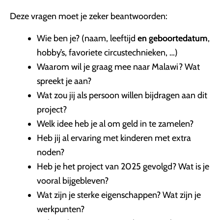
Deze vragen moet je zeker beantwoorden:
Wie ben je? (naam, leeftijd
en geboortedatum
,
hobby’s, favoriete circustechnieken, …)
Waarom wil je graag mee naar Malawi? Wat
spreekt je aan?
Wat zou jij als persoon willen bijdragen aan dit
project?
Welk idee heb je al om geld in te zamelen?
Heb jij al ervaring met kinderen met extra
noden?
Heb je het project van 2025 gevolgd? Wat is je
vooral bijgebleven?
Wat zijn je sterke eigenschappen? Wat zijn je
werkpunten?