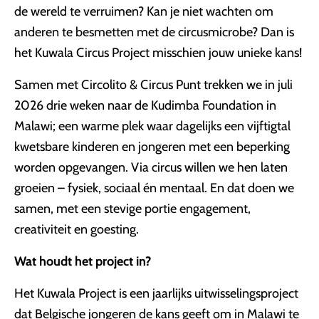
de wereld te verruimen? Kan je niet wachten om
anderen te besmetten met de circusmicrobe? Dan is
het Kuwala Circus Project misschien jouw unieke kans!
Samen met Circolito & Circus Punt trekken we in juli
2026 drie weken naar de Kudimba Foundation in
Malawi; een warme plek waar dagelijks een vijftigtal
kwetsbare kinderen en jongeren met een beperking
worden opgevangen. Via circus willen we hen laten
groeien – fysiek, sociaal én mentaal. En dat doen we
samen, met een stevige portie engagement,
creativiteit en goesting.
Wat houdt het project in?
Het Kuwala Project is een jaarlijks uitwisselingsproject
dat Belgische jongeren de kans geeft om in Malawi te