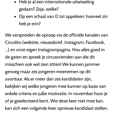
Heb je al een internationale uitwisseling
gedaan? Zoja, welke?
Op een schaal van 0 tot appelsien: hoeveel zin
heb je erin?
We verspreiden de oproep via de officiële kanalen van
Circolito (website, nieuwsbrief, Instagram, Facebook,
…) en onze eigen Instagrampagina. Hou alles goed in
de gaten en spreek je circusvrienden aan die dit
misschien ook wel zien zitten! We kunnen jammer
genoeg maar zes jongeren meenemen op dit
avontuur. Als er meer dan zes kandidaten zijn,
bekijken wij welke jongeren mee kunnen op basis van
enkele criteria en jullie motivatie. In november hoor je
of je geselecteerd bent. Wie deze keer niet mee kan,
kan zich een volgende keer opnieuw kandidaat stellen.