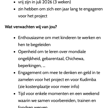
vrij zijn in juli 2026 (3 weken)
zin hebben om zich een jaar lang te engageren
voor het project
Wat verwachten wij van jou?
Enthousiasme om met kinderen te werken en
hen te begeleiden
Openheid om te leren over mondiale
ongelijkheid, gebarentaal, Chichewa,
beperkingen, …
Engagement om mee te denken en geld in te
zamelen voor het project en voor Kudimba
(zie kostenplaatje voor meer info)
Tijd voor enkele momenten en een weekend
waarin we samen voorbereiden, trainen en
fondsen werven