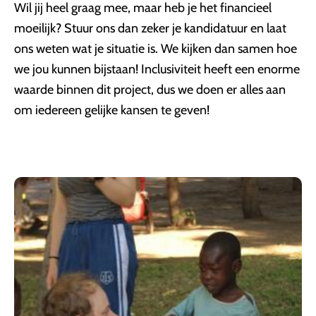
Wil jij heel graag mee, maar heb je het financieel
moeilijk? Stuur ons dan zeker je kandidatuur en laat
ons weten wat je situatie is. We kijken dan samen hoe
we jou kunnen bijstaan! Inclusiviteit heeft een enorme
waarde binnen dit project, dus we doen er alles aan
om iedereen gelijke kansen te geven!