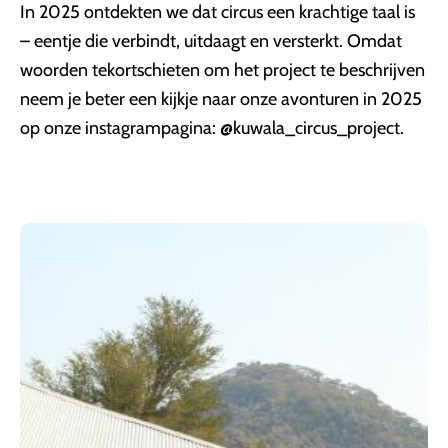
In 2025 ontdekten we dat circus een krachtige taal is
– eentje die verbindt, uitdaagt en versterkt. Omdat
woorden tekortschieten om het project te beschrijven
neem je beter een kijkje naar onze avonturen in 2025
op onze instagrampagina: @kuwala_circus_project.