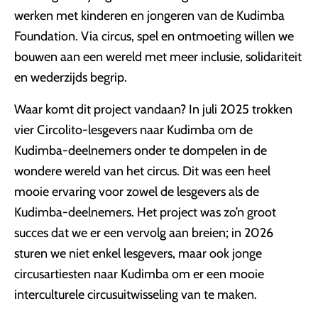
werken met kinderen en jongeren van de Kudimba
Foundation. Via circus, spel en ontmoeting willen we
bouwen aan een wereld met meer inclusie, solidariteit
en wederzijds begrip.
Waar komt dit project vandaan? In juli 2025 trokken
vier Circolito-lesgevers naar Kudimba om de
Kudimba-deelnemers onder te dompelen in de
wondere wereld van het circus. Dit was een heel
mooie ervaring voor zowel de lesgevers als de
Kudimba-deelnemers. Het project was zo’n groot
succes dat we er een vervolg aan breien; in 2026
sturen we niet enkel lesgevers, maar ook jonge
circusartiesten naar Kudimba om er een mooie
interculturele circusuitwisseling van te maken.