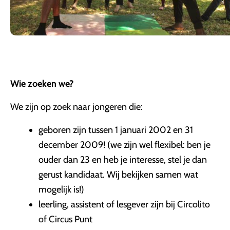
Wie zoeken we?
We zijn op zoek naar jongeren die:
geboren zijn tussen 1 januari 2002 en 31
december 2009! (we zijn wel flexibel: ben je
ouder dan 23 en heb je interesse, stel je dan
gerust kandidaat. Wij bekijken samen wat
mogelijk is!)
leerling, assistent of lesgever zijn bij Circolito
of Circus Punt