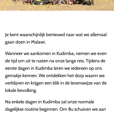
Je bent waarschijnlijk benieuwd naar wat we allemaal
gaan doen in Malawi.
Wanneer we aankomen in Kudimba, nemen we even
de tijd om uit te rusten na onze lange reis. Tijdens de
eerste dagen in Kudimba leren we iedereen op ons
gemakje kennen. We ontdekken het dorp waarin we
verblijven en krijgen een blik in de levenswijze van de
lokale bevolking.
Na enkele dagen in Kudimba zal onze normale
dagelijkse routine beginnen. Om 8u schuiven we aan