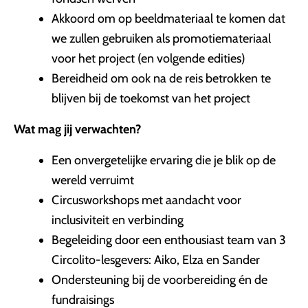
Akkoord om op beeldmateriaal te komen dat
we zullen gebruiken als promotiemateriaal
voor het project (en volgende edities)
Bereidheid om ook na de reis betrokken te
blijven bij de toekomst van het project
Wat mag jij verwachten?
Een onvergetelijke ervaring die je blik op de
wereld verruimt
Circusworkshops met aandacht voor
inclusiviteit en verbinding
Begeleiding door een enthousiast team van 3
Circolito-lesgevers: Aiko, Elza en Sander
Ondersteuning bij de voorbereiding én de
fundraisings