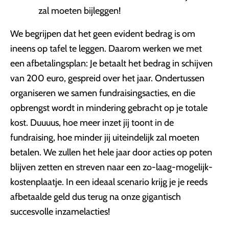
zal moeten bijleggen!
We begrijpen dat het geen evident bedrag is om
ineens op tafel te leggen. Daarom werken we met
een afbetalingsplan: Je betaalt het bedrag in schijven
van 200 euro, gespreid over het jaar. Ondertussen
organiseren we samen fundraisingsacties, en die
opbrengst wordt in mindering gebracht op je totale
kost. Duuuus, hoe meer inzet jij toont in de
fundraising, hoe minder jij uiteindelijk zal moeten
betalen. We zullen het hele jaar door acties op poten
blijven zetten en streven naar een zo-laag-mogelijk-
kostenplaatje. In een ideaal scenario krijg je je reeds
afbetaalde geld dus terug na onze gigantisch
succesvolle inzamelacties!