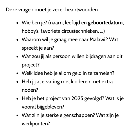
Deze vragen moet je zeker beantwoorden:
Wie ben je? (naam, leeftijd
en geboortedatum
,
hobby’s, favoriete circustechnieken, …)
Waarom wil je graag mee naar Malawi? Wat
spreekt je aan?
Wat zou jij als persoon willen bijdragen aan dit
project?
Welk idee heb je al om geld in te zamelen?
Heb jij al ervaring met kinderen met extra
noden?
Heb je het project van 2025 gevolgd? Wat is je
vooral bijgebleven?
Wat zijn je sterke eigenschappen? Wat zijn je
werkpunten?