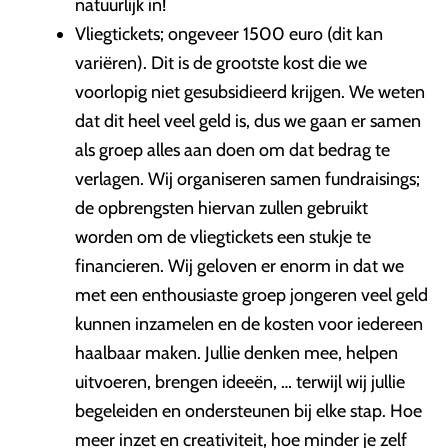
natuurlijk in!
Vliegtickets; ongeveer 1500 euro (dit kan
variëren). Dit is de grootste kost die we
voorlopig niet gesubsidieerd krijgen. We weten
dat dit heel veel geld is, dus we gaan er samen
als groep alles aan doen om dat bedrag te
verlagen. Wij organiseren samen fundraisings;
de opbrengsten hiervan zullen gebruikt
worden om de vliegtickets een stukje te
financieren. Wij geloven er enorm in dat we
met een enthousiaste groep jongeren veel geld
kunnen inzamelen en de kosten voor iedereen
haalbaar maken. Jullie denken mee, helpen
uitvoeren, brengen ideeën, … terwijl wij jullie
begeleiden en ondersteunen bij elke stap. Hoe
meer inzet en creativiteit, hoe minder je zelf