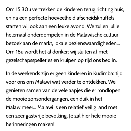
Om 15.30u vertrekken de kinderen terug richting huis,
en na een perfecte hoeveelheid afscheidsknuffels
starten wij ook aan een leuke avond. We zullen jullie
helemaal onderdompelen in de Malawische cultuur;
bezoek aan de markt, lokale bezienswaardigheden…
Om 18u wordt het al donker: wij sluiten af met
gezelschapsspelletjes en kruipen op tijd ons bed in.
In de weekends zijn er geen kinderen in Kudimba: tijd
voor ons om Malawi wat verder te ontdekken. We
genieten samen van de vele aapjes die er rondlopen,
de mooie zonsondergangen, een duik in het
Malawimeer… Malawi is een relatief veilig land met
een zeer gastvrije bevolking. Je zal hier hele mooie
herinneringen maken!