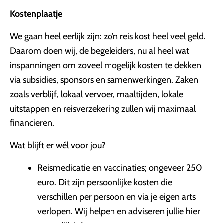
Kostenplaatje
We gaan heel eerlijk zijn: zo’n reis kost heel veel geld.
Daarom doen wij, de begeleiders, nu al heel wat
inspanningen om zoveel mogelijk kosten te dekken
via subsidies, sponsors en samenwerkingen. Zaken
zoals verblijf, lokaal vervoer, maaltijden, lokale
uitstappen en reisverzekering zullen wij maximaal
financieren.
Wat blijft er wél voor jou?
Reismedicatie en vaccinaties; ongeveer 250
euro. Dit zijn persoonlijke kosten die
verschillen per persoon en via je eigen arts
verlopen. Wij helpen en adviseren jullie hier