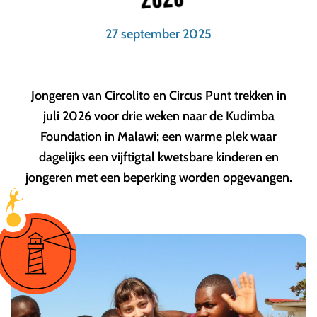
27 september 2025
Jongeren van Circolito en Circus Punt trekken in
juli 2026 voor drie weken naar de Kudimba
Foundation in Malawi; een warme plek waar
dagelijks een vijftigtal kwetsbare kinderen en
jongeren met een beperking worden opgevangen.