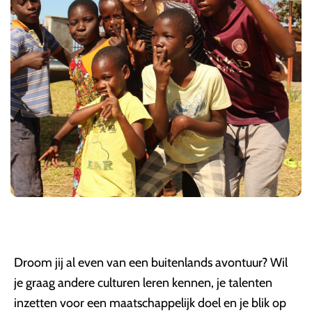
Droom jij al even van een buitenlands avontuur? Wil
je graag andere culturen leren kennen, je talenten
inzetten voor een maatschappelijk doel en je blik op