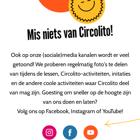
Mis niets van Circolito!
Ook op onze (sociale)media kanalen wordt er veel
getoond! We proberen regelmatig foto's te delen
van tijdens de lessen, Circolito-activiteiten, initaties
en de andere coole activiteiten waar Circolito deel
van mag zijn. Goesting om sneller op de hoogte zijn
van ons doen en laten?
Volg ons op Facebook, Instagram of YouTube!