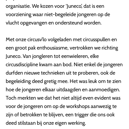
organisatie. We kozen voor ‘Juneco’, dat is een
voorziening waar niet-begeleide jongeren op de
vlucht opgevangen en ondersteund worden.
Met onze circusv’lo volgeladen met circusspullen en
een groot pak enthousiasme, vertrokken we richting
Juneco. Van jongleren tot eenwieleren, elke
circusdiscipline kwam aan bod. Niet enkel de jongeren
durfden nieuwe technieken uit te proberen, ook de
begeleiding deed gretig mee. Het was leuk om te zien
hoe de jongeren elkaar uitdaagden en aanmoedigen.
Toch merkten we dat het niet altijd even evident was
voor de jongeren om op de workshops aanwezig te
zijn of betrokken te blijven, een trigger die ons ook
deed stilstaan bij onze eigen werking.