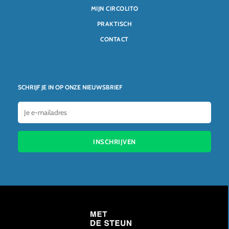
MIJN CIRCOLITO
PRAKTISCH
CONTACT
SCHRIJF JE IN OP ONZE NIEUWSBRIEF
INSCHRIJVEN