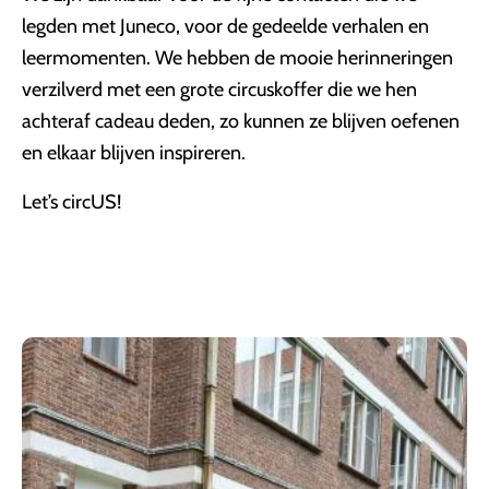
legden met Juneco, voor de gedeelde verhalen en
leermomenten. We hebben de mooie herinneringen
verzilverd met een grote circuskoffer die we hen
achteraf cadeau deden, zo kunnen ze blijven oefenen
en elkaar blijven inspireren.
Let’s circUS!