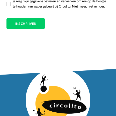
Je mag mijn gegevens bewaren en verwerken om me op de hoogte
te houden van wat er gebeurt bij Circolito. Niet meer, niet minder.
INSCHRIJVEN