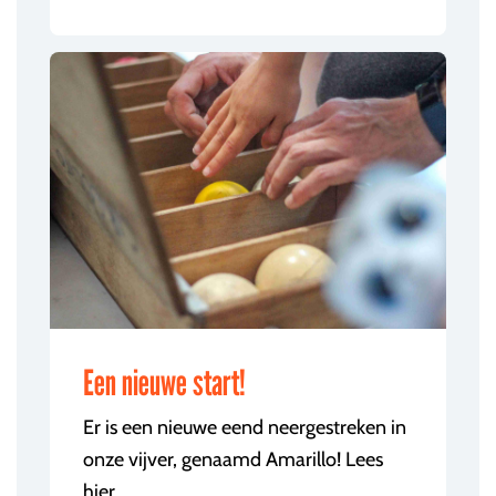
Een nieuwe start!
Er is een nieuwe eend neergestreken in
onze vijver, genaamd Amarillo! Lees
hier...