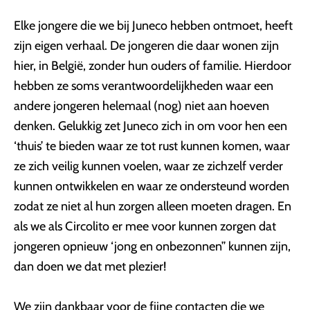
Elke jongere die we bij Juneco hebben ontmoet, heeft
zijn eigen verhaal. De jongeren die daar wonen zijn
hier, in België, zonder hun ouders of familie. Hierdoor
hebben ze soms verantwoordelijkheden waar een
andere jongeren helemaal (nog) niet aan hoeven
denken. Gelukkig zet Juneco zich in om voor hen een
‘thuis’ te bieden waar ze tot rust kunnen komen, waar
ze zich veilig kunnen voelen, waar ze zichzelf verder
kunnen ontwikkelen en waar ze ondersteund worden
zodat ze niet al hun zorgen alleen moeten dragen. En
als we als Circolito er mee voor kunnen zorgen dat
jongeren opnieuw ‘jong en onbezonnen’’ kunnen zijn,
dan doen we dat met plezier!
We zijn dankbaar voor de fijne contacten die we