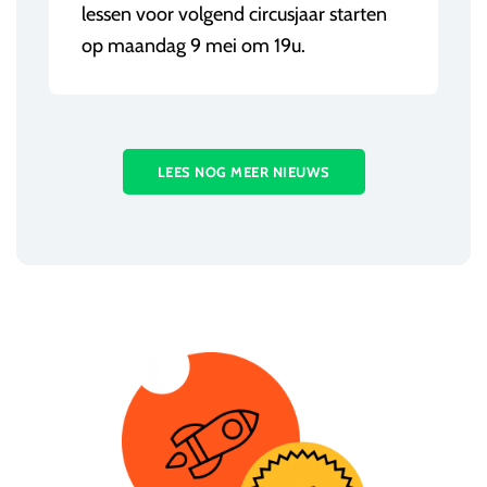
lessen voor volgend circusjaar starten
op maandag 9 mei om 19u.
LEES NOG MEER NIEUWS