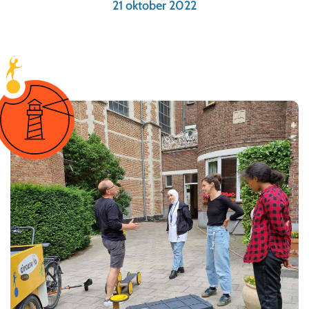
21 oktober 2022