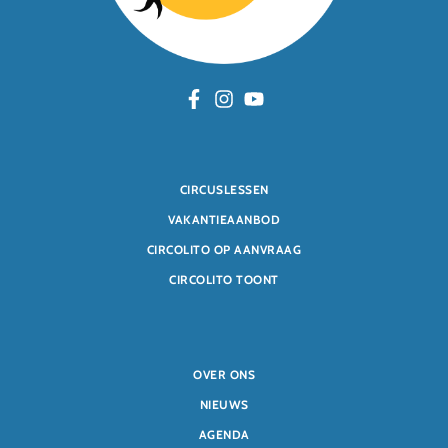
CIRCUSLESSEN
VAKANTIEAANBOD
CIRCOLITO OP AANVRAAG
CIRCOLITO TOONT
OVER ONS
NIEUWS
AGENDA