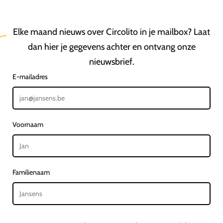
Elke maand nieuws over Circolito in je mailbox? Laat
dan hier je gegevens achter en ontvang onze
nieuwsbrief.
E-mailadres
Voornaam
Familienaam