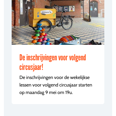
De inschrijvingen voor volgend
circusjaar!
De inschrijvingen voor de wekelijkse
lessen voor volgend circusjaar starten
op maandag 9 mei om 19u.