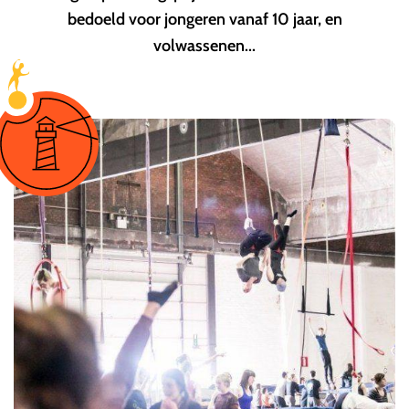
bedoeld voor jongeren vanaf 10 jaar, en
volwassenen...