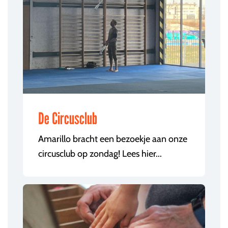
De Circusclub
Amarillo bracht een bezoekje aan onze
circusclub op zondag! Lees hier...