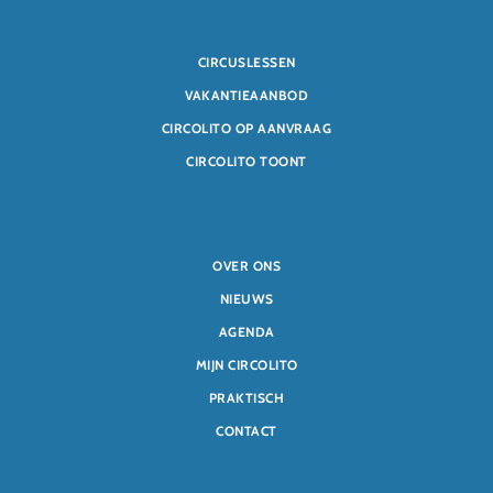
CIRCUSLESSEN
VAKANTIEAANBOD
CIRCOLITO OP AANVRAAG
CIRCOLITO TOONT
OVER ONS
NIEUWS
AGENDA
MIJN CIRCOLITO
PRAKTISCH
CONTACT