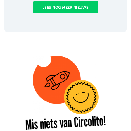
LEES NOG MEER NIEUWS
Mis niets van Circolito!