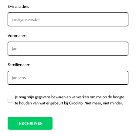
E-mailadres
Voornaam
Familienaam
Je mag mijn gegevens bewaren en verwerken om me op de hoogte
te houden van wat er gebeurt bij Circolito. Niet meer, niet minder.
INSCHRIJVEN