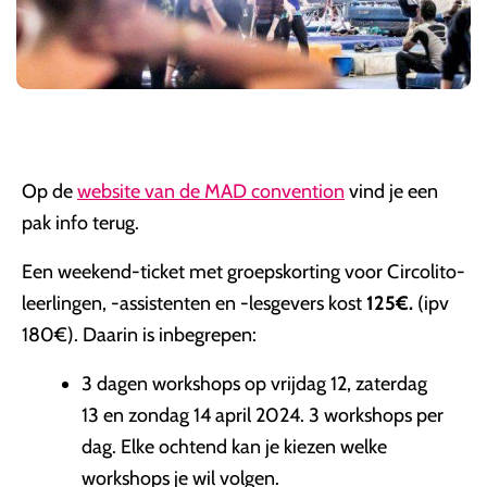
Op de
website van de MAD convention
vind je een
pak info terug.
Een weekend-ticket met groepskorting voor Circolito-
leerlingen, -assistenten en -lesgevers kost
125€.
(ipv
180€). Daarin is inbegrepen:
3 dagen workshops op vrijdag 12, zaterdag
13 en zondag 14 april 2024. 3 workshops per
dag. Elke ochtend kan je kiezen welke
workshops je wil volgen.