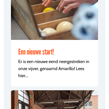
Een nieuwe start!
Er is een nieuwe eend neergestreken in
onze vijver, genaamd Amarillo! Lees
hier...