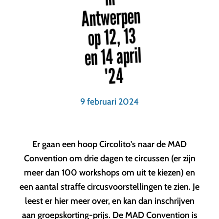
Antwerpen
op 12, 13
en 14 april
'24
9 februari 2024
Er gaan een hoop Circolito's naar de MAD
Convention om drie dagen te circussen (er zijn
meer dan 100 workshops om uit te kiezen) en
een aantal straffe circusvoorstellingen te zien. Je
leest er hier meer over, en kan dan inschrijven
aan groepskorting-prijs. De MAD Convention is