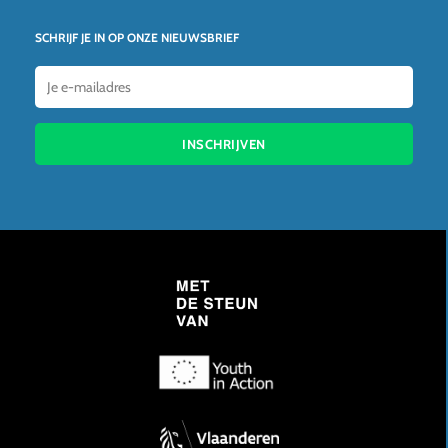
SCHRIJF JE IN OP ONZE NIEUWSBRIEF
INSCHRIJVEN