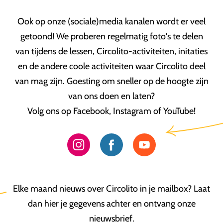
Ook op onze (sociale)media kanalen wordt er veel
getoond! We proberen regelmatig foto's te delen
van tijdens de lessen, Circolito-activiteiten, initaties
en de andere coole activiteiten waar Circolito deel
van mag zijn. Goesting om sneller op de hoogte zijn
van ons doen en laten?
Volg ons op Facebook, Instagram of YouTube!
Elke maand nieuws over Circolito in je mailbox? Laat
dan hier je gegevens achter en ontvang onze
nieuwsbrief.