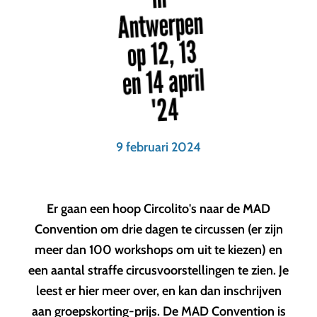
Antwerpen
op 12, 13
en 14 april
'24
9 februari 2024
Er gaan een hoop Circolito's naar de MAD
Convention om drie dagen te circussen (er zijn
meer dan 100 workshops om uit te kiezen) en
een aantal straffe circusvoorstellingen te zien. Je
leest er hier meer over, en kan dan inschrijven
aan groepskorting-prijs. De MAD Convention is