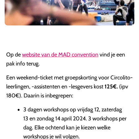
Op de
website van de MAD convention
vind je een
pak info terug.
Een weekend-ticket met groepskorting voor Circolito-
leerlingen, -assistenten en -lesgevers kost
125€.
(ipv
180€). Daarin is inbegrepen:
3 dagen workshops op vrijdag 12, zaterdag
13 en zondag 14 april 2024. 3 workshops per
dag. Elke ochtend kan je kiezen welke
workshops je wil volgen.