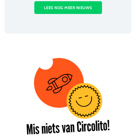
LEES NOG MEER NIEUWS
Mis niets van Circolito!