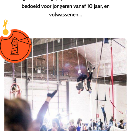
bedoeld voor jongeren vanaf 10 jaar, en
volwassenen...