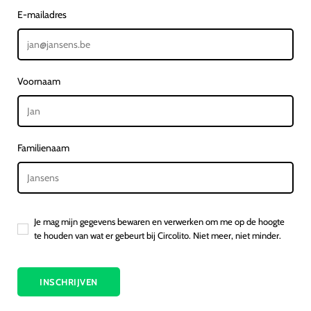
E-mailadres
Voornaam
Familienaam
Je mag mijn gegevens bewaren en verwerken om me op de hoogte
te houden van wat er gebeurt bij Circolito. Niet meer, niet minder.
INSCHRIJVEN