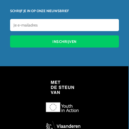
SCHRIJF JE IN OP ONZE NIEUWSBRIEF
INSCHRIJVEN