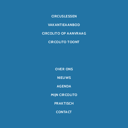
CIRCUSLESSEN
VAKANTIEAANBOD
CIRCOLITO OP AANVRAAG
CIRCOLITO TOONT
OVER ONS
NIEUWS
AGENDA
MIJN CIRCOLITO
PRAKTISCH
CONTACT