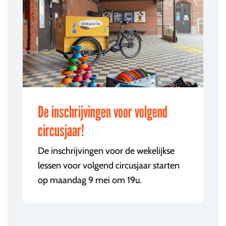
De inschrijvingen voor volgend
circusjaar!
De inschrijvingen voor de wekelijkse
lessen voor volgend circusjaar starten
op maandag 9 mei om 19u.