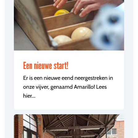
Een nieuwe start!
Er is een nieuwe eend neergestreken in
onze vijver, genaamd Amarillo! Lees
hier...