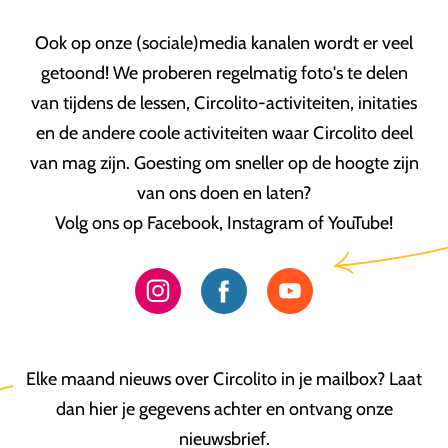
Ook op onze (sociale)media kanalen wordt er veel
getoond! We proberen regelmatig foto's te delen
van tijdens de lessen, Circolito-activiteiten, initaties
en de andere coole activiteiten waar Circolito deel
van mag zijn. Goesting om sneller op de hoogte zijn
van ons doen en laten?
Volg ons op Facebook, Instagram of YouTube!
Elke maand nieuws over Circolito in je mailbox? Laat
dan hier je gegevens achter en ontvang onze
nieuwsbrief.