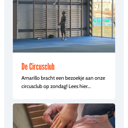
De Circusclub
Amarillo bracht een bezoekje aan onze
circusclub op zondag! Lees hier...