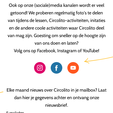
Ook op onze (sociale)media kanalen wordt er veel
getoond! We proberen regelmatig foto's te delen
van tijdens de lessen, Circolito-activiteiten, initaties
en de andere coole activiteiten waar Circolito deel
van mag zijn. Goesting om sneller op de hoogte zijn
van ons doen en laten?
Volg ons op Facebook, Instagram of YouTube!
Elke maand nieuws over Circolito in je mailbox? Laat
dan hier je gegevens achter en ontvang onze
nieuwsbrief.
E-mailadres