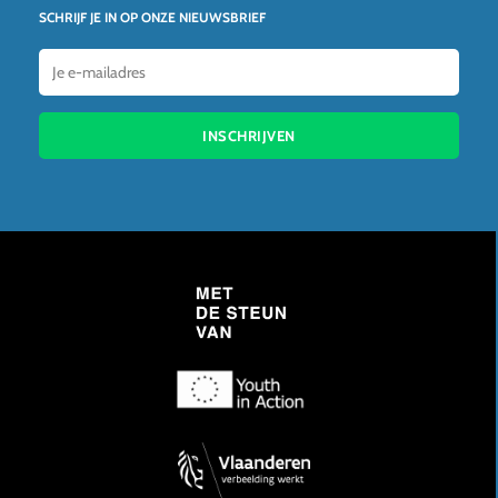
SCHRIJF JE IN OP ONZE NIEUWSBRIEF
INSCHRIJVEN