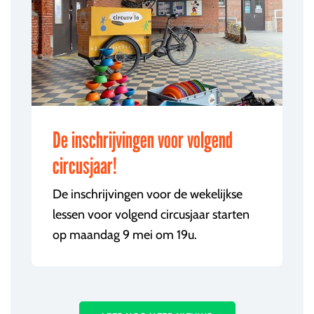
De inschrijvingen voor volgend
circusjaar!
De inschrijvingen voor de wekelijkse
lessen voor volgend circusjaar starten
op maandag 9 mei om 19u.