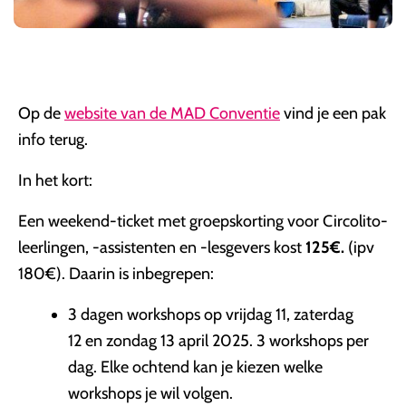
Op de
website van de MAD Conventie
vind je een pak
info terug.
In het kort:
Een weekend-ticket met groepskorting voor Circolito-
leerlingen, -assistenten en -lesgevers kost
125€.
(ipv
180€). Daarin is inbegrepen:
3 dagen workshops op vrijdag 11, zaterdag
12 en zondag 13 april 2025. 3 workshops per
dag. Elke ochtend kan je kiezen welke
workshops je wil volgen.