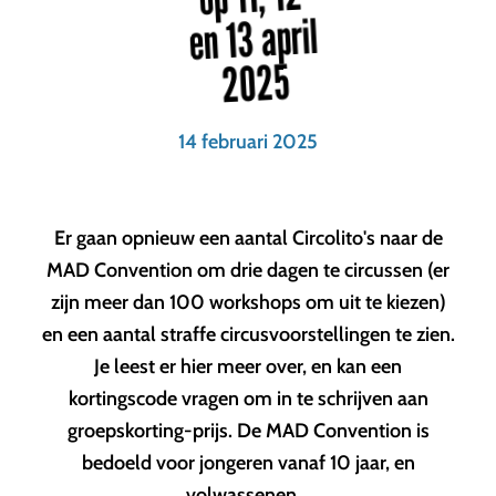
en 13 april
2025
14 februari 2025
Er gaan opnieuw een aantal Circolito's naar de
MAD Convention om drie dagen te circussen (er
zijn meer dan 100 workshops om uit te kiezen)
en een aantal straffe circusvoorstellingen te zien.
Je leest er hier meer over, en kan een
kortingscode vragen om in te schrijven aan
groepskorting-prijs. De MAD Convention is
bedoeld voor jongeren vanaf 10 jaar, en
volwassenen...