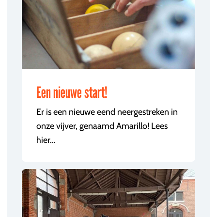
Een nieuwe start!
Er is een nieuwe eend neergestreken in
onze vijver, genaamd Amarillo! Lees
hier...