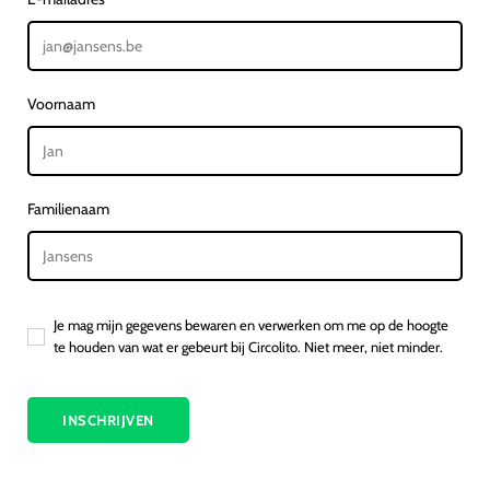
Voornaam
Familienaam
Je mag mijn gegevens bewaren en verwerken om me op de hoogte
te houden van wat er gebeurt bij Circolito. Niet meer, niet minder.
INSCHRIJVEN