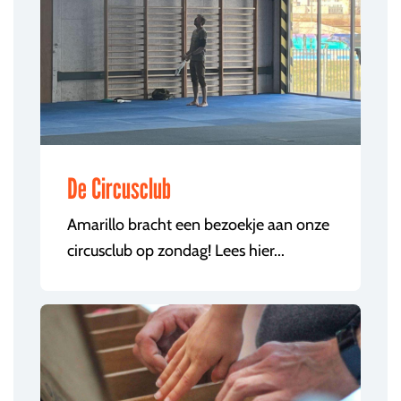
De Circusclub
Amarillo bracht een bezoekje aan onze
circusclub op zondag! Lees hier...