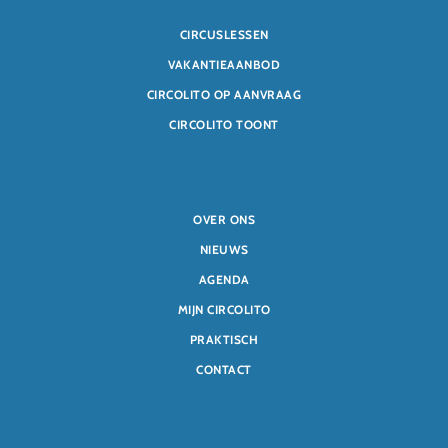
CIRCUSLESSEN
VAKANTIEAANBOD
CIRCOLITO OP AANVRAAG
CIRCOLITO TOONT
OVER ONS
NIEUWS
AGENDA
MIJN CIRCOLITO
PRAKTISCH
CONTACT