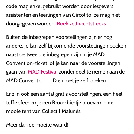
code mag enkel gebruikt worden door lesgevers,
assistenten en leerlingen van Circolito, ze mag niet
doorgegeven worden.
Boek zelf rechtstreeks.
Buiten de inbegrepen voorstellingen zijn er nog
andere. Je kan zelf bijkomende voorstellingen boeken
naast de twee die inbegrepen zijn in je MAD
Convention-ticket, of je kan naar de voorstellingen
gaan van
MAD Festival
zonder deel te nemen aan de
MAD Convention, ... Die moet je zelf boeken.
Er zijn ook een aantal gratis voorstellingen, een heel
toffe sfeer en je een Bruur-biertje proeven in de
mooie tent van Collectif Malunés.
Meer dan de moeite waard!