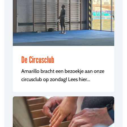
De Circusclub
Amarillo bracht een bezoekje aan onze
circusclub op zondag! Lees hier...