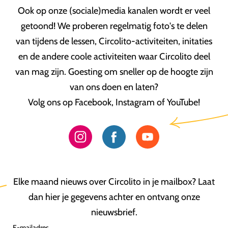
Ook op onze (sociale)media kanalen wordt er veel
getoond! We proberen regelmatig foto's te delen
van tijdens de lessen, Circolito-activiteiten, initaties
en de andere coole activiteiten waar Circolito deel
van mag zijn. Goesting om sneller op de hoogte zijn
van ons doen en laten?
Volg ons op Facebook, Instagram of YouTube!
Elke maand nieuws over Circolito in je mailbox? Laat
dan hier je gegevens achter en ontvang onze
nieuwsbrief.
E-mailadres