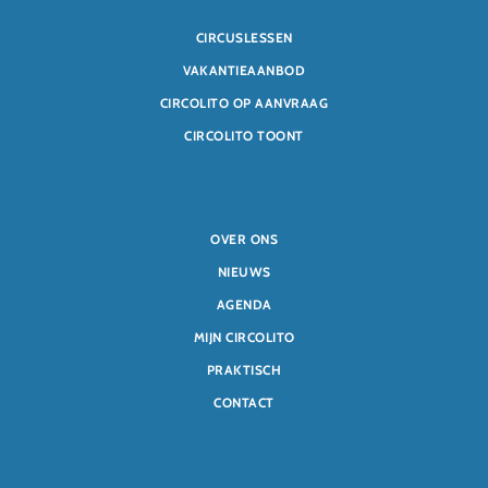
CIRCUSLESSEN
VAKANTIEAANBOD
CIRCOLITO OP AANVRAAG
CIRCOLITO TOONT
OVER ONS
NIEUWS
AGENDA
MIJN CIRCOLITO
PRAKTISCH
CONTACT