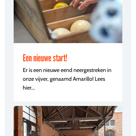
Een nieuwe start!
Er is een nieuwe eend neergestreken in
onze vijver, genaamd Amarillo! Lees
hier...