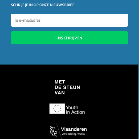
SCHRIJF JE IN OP ONZE NIEUWSBRIEF
INSCHRIJVEN