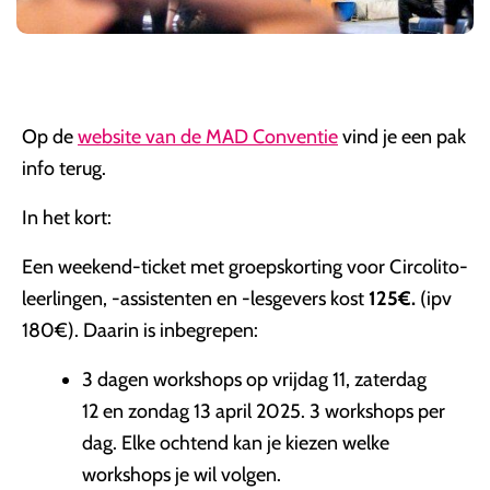
Op de
website van de MAD Conventie
vind je een pak
info terug.
In het kort:
Een weekend-ticket met groepskorting voor Circolito-
leerlingen, -assistenten en -lesgevers kost
125€.
(ipv
180€). Daarin is inbegrepen:
3 dagen workshops op vrijdag 11, zaterdag
12 en zondag 13 april 2025. 3 workshops per
dag. Elke ochtend kan je kiezen welke
workshops je wil volgen.