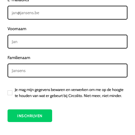
Voornaam
Familienaam
Je mag mijn gegevens bewaren en verwerken om me op de hoogte
te houden van wat er gebeurt bij Circolito. Niet meer, niet minder.
INSCHRIJVEN