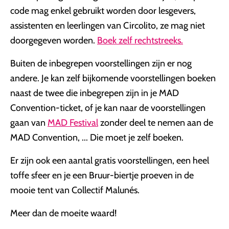
code mag enkel gebruikt worden door lesgevers,
assistenten en leerlingen van Circolito, ze mag niet
doorgegeven worden.
Boek zelf rechtstreeks.
Buiten de inbegrepen voorstellingen zijn er nog
andere. Je kan zelf bijkomende voorstellingen boeken
naast de twee die inbegrepen zijn in je MAD
Convention-ticket, of je kan naar de voorstellingen
gaan van
MAD Festival
zonder deel te nemen aan de
MAD Convention, ... Die moet je zelf boeken.
Er zijn ook een aantal gratis voorstellingen, een heel
toffe sfeer en je een Bruur-biertje proeven in de
mooie tent van Collectif Malunés.
Meer dan de moeite waard!