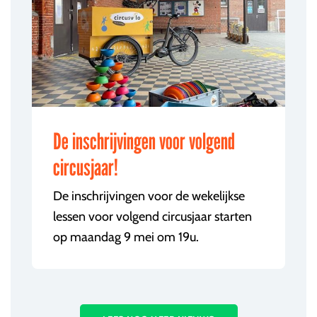
De inschrijvingen voor volgend
circusjaar!
De inschrijvingen voor de wekelijkse
lessen voor volgend circusjaar starten
op maandag 9 mei om 19u.