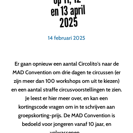
en 13 april
2025
14 februari 2025
Er gaan opnieuw een aantal Circolito's naar de
MAD Convention om drie dagen te circussen (er
zijn meer dan 100 workshops om uit te kiezen)
en een aantal straffe circusvoorstellingen te zien.
Je leest er hier meer over, en kan een
kortingscode vragen om in te schrijven aan
groepskorting-prijs. De MAD Convention is
bedoeld voor jongeren vanaf 10 jaar, en
volwassenen...