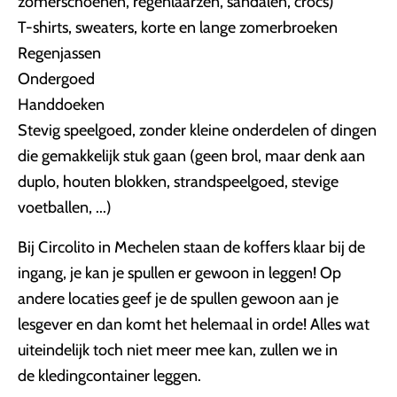
zomerschoenen, regenlaarzen, sandalen, crocs)
T-shirts, sweaters, korte en lange zomerbroeken
Regenjassen
Ondergoed
Handdoeken
Stevig speelgoed, zonder kleine onderdelen of dingen
die gemakkelijk stuk gaan (geen brol, maar denk aan
duplo, houten blokken, strandspeelgoed, stevige
voetballen, ...)
Bij Circolito in Mechelen staan de koffers klaar bij de
ingang, je kan je spullen er gewoon in leggen! Op
andere locaties geef je de spullen gewoon aan je
lesgever en dan komt het helemaal in orde! Alles wat
uiteindelijk toch niet meer mee kan, zullen we in
de kledingcontainer leggen.