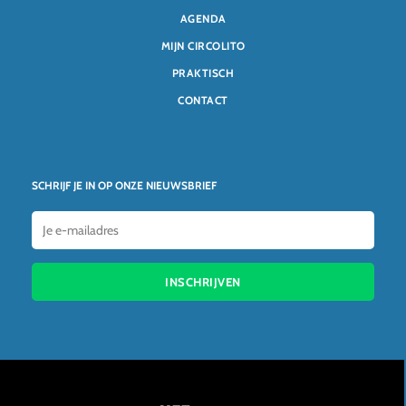
AGENDA
MIJN CIRCOLITO
PRAKTISCH
CONTACT
SCHRIJF JE IN OP ONZE NIEUWSBRIEF
INSCHRIJVEN