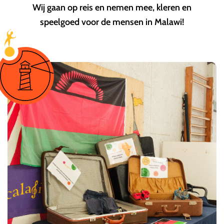
Wij gaan op reis en nemen mee, kleren en
speelgoed voor de mensen in Malawi!