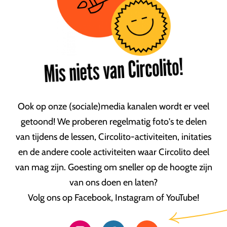
Mis niets van Circolito!
Ook op onze (sociale)media kanalen wordt er veel
getoond! We proberen regelmatig foto's te delen
van tijdens de lessen, Circolito-activiteiten, initaties
en de andere coole activiteiten waar Circolito deel
van mag zijn. Goesting om sneller op de hoogte zijn
van ons doen en laten?
Volg ons op Facebook, Instagram of YouTube!