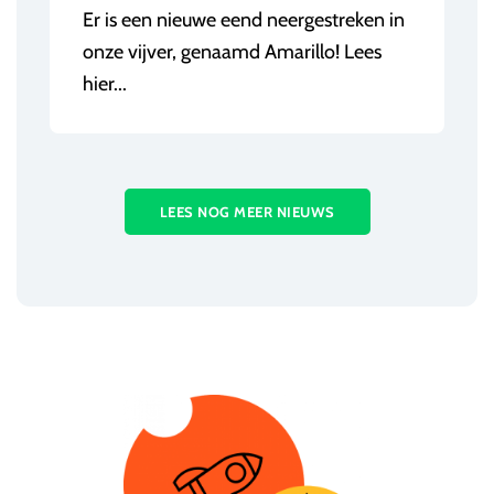
Er is een nieuwe eend neergestreken in
onze vijver, genaamd Amarillo! Lees
hier...
LEES NOG MEER NIEUWS