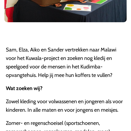
Sam, Elza, Aiko en Sander vertrekken naar Malawi
voor het Kuwala-project en zoeken nog kledij en
speelgoed voor de mensen in het Kudimba-
opvangtehuis. Help jij mee hun koffers te vullen?
Wat zoeken wij?
Zowel kleding voor volwassenen en jongeren als voor
kinderen. In alle maten en voor jongens en meisjes.
Zomer- en regenschoeisel (sportschoenen,