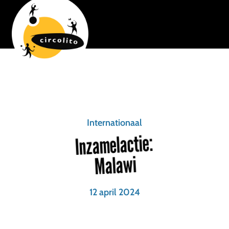
Internationaal
Inzamelactie:
Malawi
12 april 2024