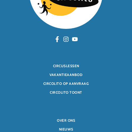
CIRCUSLESSEN
VAKANTIEAANBOD
CIRCOLITO OP AANVRAAG
CIRCOLITO TOONT
OVER ONS
NIEUWS