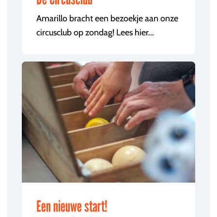
Amarillo bracht een bezoekje aan onze
circusclub op zondag! Lees hier...
Een nieuwe start!