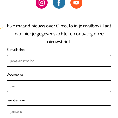
Elke maand nieuws over Circolito in je mailbox? Laat
dan hier je gegevens achter en ontvang onze
nieuwsbrief.
E-mailadres
Voornaam
Familienaam