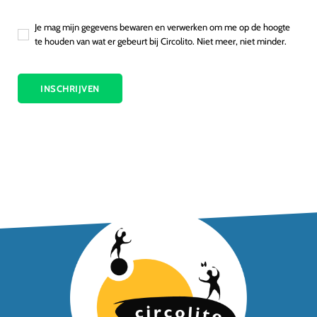
Je mag mijn gegevens bewaren en verwerken om me op de hoogte
te houden van wat er gebeurt bij Circolito. Niet meer, niet minder.
INSCHRIJVEN