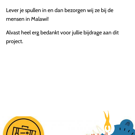
Lever je spullen in en dan bezorgen wij ze bij de
mensen in Malawi!
Alvast heel erg bedankt voor jullie bijdrage aan dit
project.