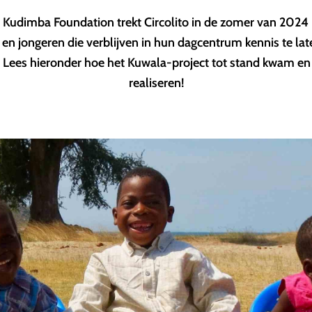
 Kudimba Foundation trekt Circolito in de zomer van 2024
 en jongeren die verblijven in hun dagcentrum kennis te l
s. Lees hieronder hoe het Kuwala-project tot stand kwam en 
realiseren!