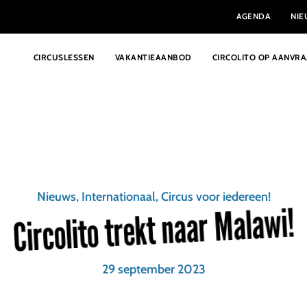
AGENDA
NI
CIRCUSLESSEN
VAKANTIEAANBOD
CIRCOLITO OP AANVR
Nieuws, Internationaal, Circus voor iedereen!
Circolito trekt naar Malawi!
29 september 2023