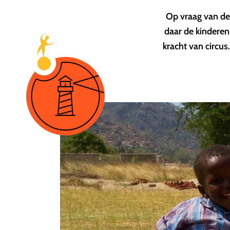
Op vraag van de
daar de kinderen
kracht van circu