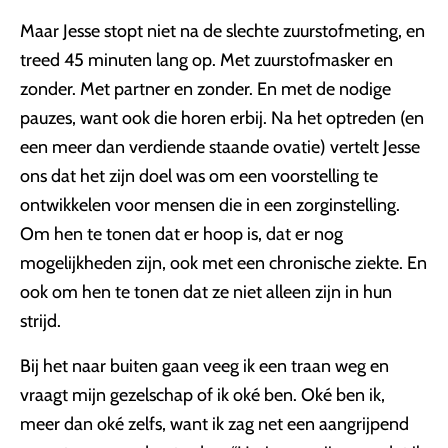
Maar Jesse stopt niet na de slechte zuurstofmeting, en
treed 45 minuten lang op. Met zuurstofmasker en
zonder. Met partner en zonder. En met de nodige
pauzes, want ook die horen erbij. Na het optreden (en
een meer dan verdiende staande ovatie) vertelt Jesse
ons dat het zijn doel was om een voorstelling te
ontwikkelen voor mensen die in een zorginstelling.
Om hen te tonen dat er hoop is, dat er nog
mogelijkheden zijn, ook met een chronische ziekte. En
ook om hen te tonen dat ze niet alleen zijn in hun
strijd.
Bij het naar buiten gaan veeg ik een traan weg en
vraagt mijn gezelschap of ik oké ben. Oké ben ik,
meer dan oké zelfs, want ik zag net een aangrijpend