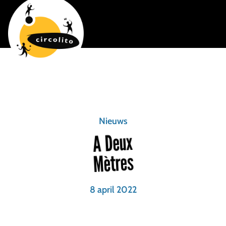
Nieuws
A Deux
Mètres
8 april 2022