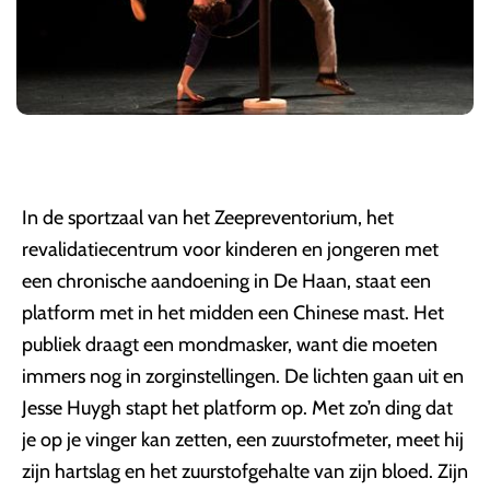
In de sportzaal van het Zeepreventorium, het
revalidatiecentrum voor kinderen en jongeren met
een chronische aandoening in De Haan, staat een
platform met in het midden een Chinese mast. Het
publiek draagt een mondmasker, want die moeten
immers nog in zorginstellingen. De lichten gaan uit en
Jesse Huygh stapt het platform op. Met zo’n ding dat
je op je vinger kan zetten, een zuurstofmeter, meet hij
zijn hartslag en het zuurstofgehalte van zijn bloed. Zijn