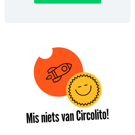
Mis niets van Circolito!