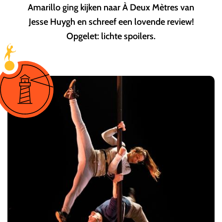
Amarillo ging kijken naar À Deux Mètres van
Jesse Huygh en schreef een lovende review!
Opgelet: lichte spoilers.