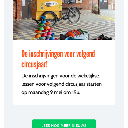
De inschrijvingen voor volgend
circusjaar!
De inschrijvingen voor de wekelijkse
lessen voor volgend circusjaar starten
op maandag 9 mei om 19u.
LEES NOG MEER NIEUWS