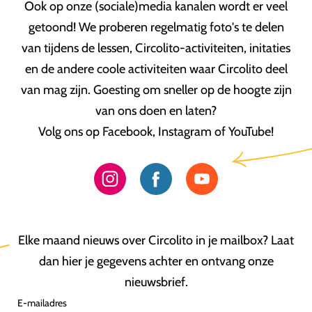
Ook op onze (sociale)media kanalen wordt er veel
getoond! We proberen regelmatig foto's te delen
van tijdens de lessen, Circolito-activiteiten, initaties
en de andere coole activiteiten waar Circolito deel
van mag zijn. Goesting om sneller op de hoogte zijn
van ons doen en laten?
Volg ons op Facebook, Instagram of YouTube!
Elke maand nieuws over Circolito in je mailbox? Laat
dan hier je gegevens achter en ontvang onze
nieuwsbrief.
E-mailadres