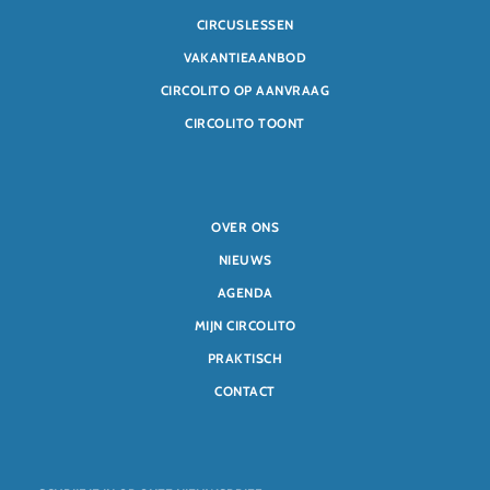
CIRCUSLESSEN
VAKANTIEAANBOD
CIRCOLITO OP AANVRAAG
CIRCOLITO TOONT
OVER ONS
NIEUWS
AGENDA
MIJN CIRCOLITO
PRAKTISCH
CONTACT