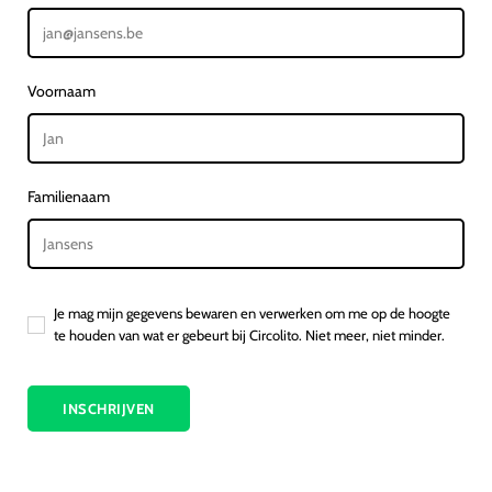
Voornaam
Familienaam
Je mag mijn gegevens bewaren en verwerken om me op de hoogte
te houden van wat er gebeurt bij Circolito. Niet meer, niet minder.
INSCHRIJVEN