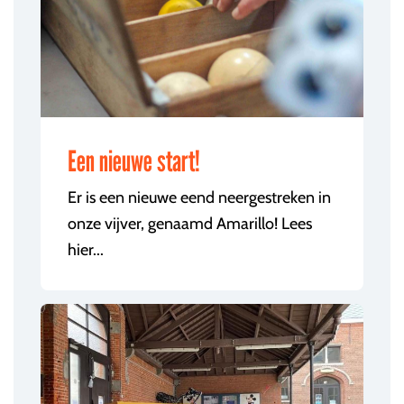
Een nieuwe start!
Er is een nieuwe eend neergestreken in
onze vijver, genaamd Amarillo! Lees
hier...