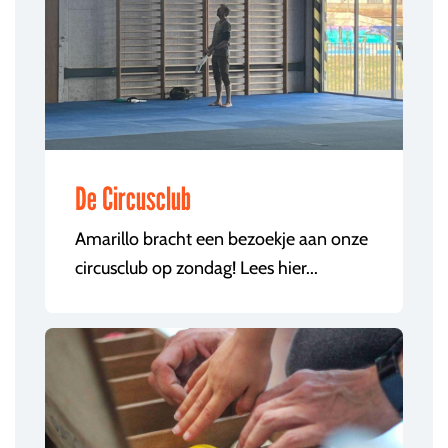
De Circusclub
Amarillo bracht een bezoekje aan onze
circusclub op zondag! Lees hier...