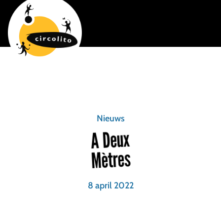
Nieuws
A Deux
Mètres
8 april 2022