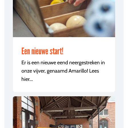
Een nieuwe start!
Er is een nieuwe eend neergestreken in
onze vijver, genaamd Amarillo! Lees
hier...