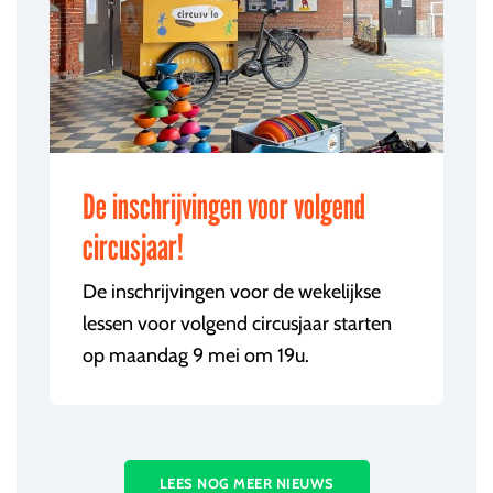
De inschrijvingen voor volgend
circusjaar!
De inschrijvingen voor de wekelijkse
lessen voor volgend circusjaar starten
op maandag 9 mei om 19u.
LEES NOG MEER NIEUWS