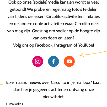
Ook op onze (sociale)media kanalen wordt er veel
getoond! We proberen regelmatig foto's te delen
van tijdens de lessen, Circolito-activiteiten, initaties
en de andere coole activiteiten waar Circolito deel
van mag zijn. Goesting om sneller op de hoogte zijn
van ons doen en laten?
Volg ons op Facebook, Instagram of YouTube!
Elke maand nieuws over Circolito in je mailbox? Laat
dan hier je gegevens achter en ontvang onze
nieuwsbrief.
E-mailadres