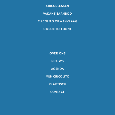
CIRCUSLESSEN
VAKANTIEAANBOD
CIRCOLITO OP AANVRAAG
CIRCOLITO TOONT
OVER ONS
NIEUWS
AGENDA
MIJN CIRCOLITO
PRAKTISCH
CONTACT