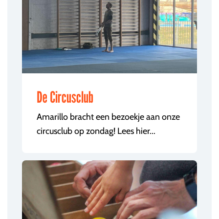
De Circusclub
Amarillo bracht een bezoekje aan onze
circusclub op zondag! Lees hier...