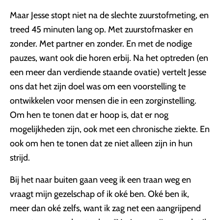
Maar Jesse stopt niet na de slechte zuurstofmeting, en
treed 45 minuten lang op. Met zuurstofmasker en
zonder. Met partner en zonder. En met de nodige
pauzes, want ook die horen erbij. Na het optreden (en
een meer dan verdiende staande ovatie) vertelt Jesse
ons dat het zijn doel was om een voorstelling te
ontwikkelen voor mensen die in een zorginstelling.
Om hen te tonen dat er hoop is, dat er nog
mogelijkheden zijn, ook met een chronische ziekte. En
ook om hen te tonen dat ze niet alleen zijn in hun
strijd.
Bij het naar buiten gaan veeg ik een traan weg en
vraagt mijn gezelschap of ik oké ben. Oké ben ik,
meer dan oké zelfs, want ik zag net een aangrijpend