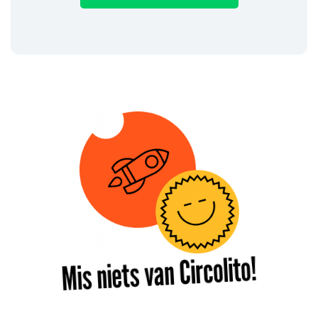
Mis niets van Circolito!