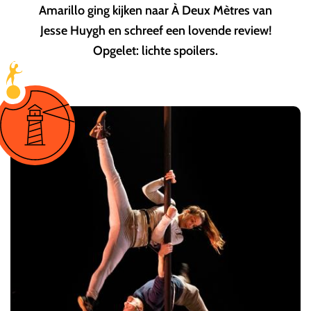
Amarillo ging kijken naar À Deux Mètres van
Jesse Huygh en schreef een lovende review!
Opgelet: lichte spoilers.