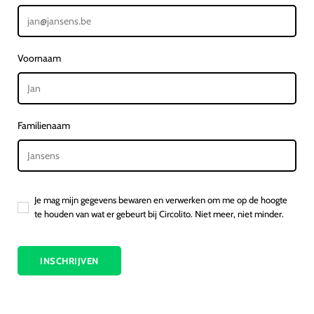
Voornaam
Familienaam
Je mag mijn gegevens bewaren en verwerken om me op de hoogte
te houden van wat er gebeurt bij Circolito. Niet meer, niet minder.
INSCHRIJVEN