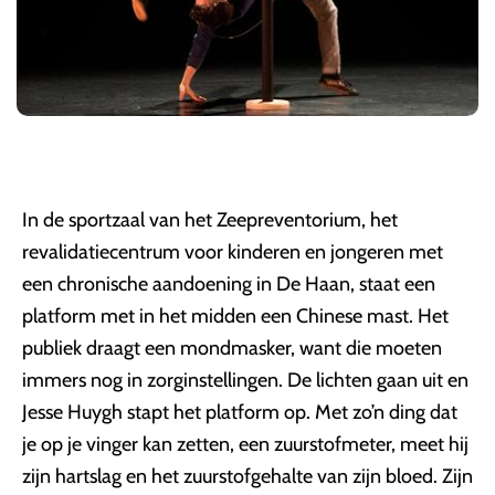
In de sportzaal van het Zeepreventorium, het
revalidatiecentrum voor kinderen en jongeren met
een chronische aandoening in De Haan, staat een
platform met in het midden een Chinese mast. Het
publiek draagt een mondmasker, want die moeten
immers nog in zorginstellingen. De lichten gaan uit en
Jesse Huygh stapt het platform op. Met zo’n ding dat
je op je vinger kan zetten, een zuurstofmeter, meet hij
zijn hartslag en het zuurstofgehalte van zijn bloed. Zijn