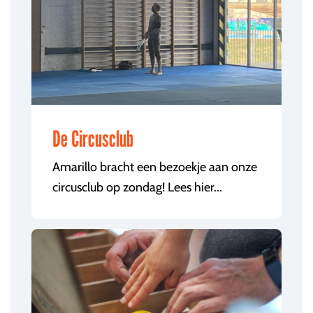
De Circusclub
Amarillo bracht een bezoekje aan onze
circusclub op zondag! Lees hier...