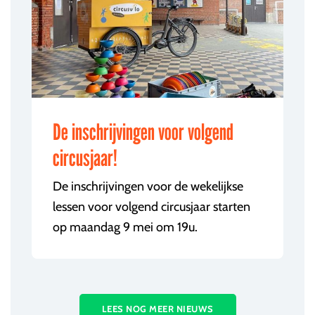
De inschrijvingen voor volgend
circusjaar!
De inschrijvingen voor de wekelijkse
lessen voor volgend circusjaar starten
op maandag 9 mei om 19u.
LEES NOG MEER NIEUWS