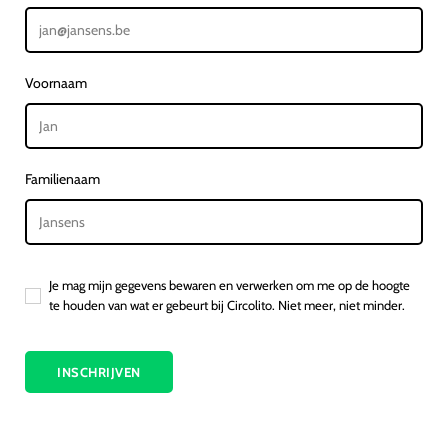
Voornaam
Familienaam
Je mag mijn gegevens bewaren en verwerken om me op de hoogte
te houden van wat er gebeurt bij Circolito. Niet meer, niet minder.
INSCHRIJVEN