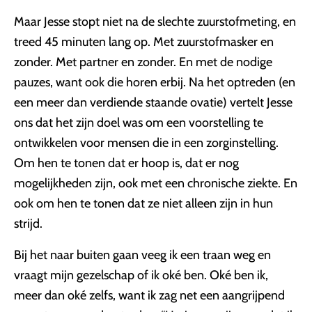
Maar Jesse stopt niet na de slechte zuurstofmeting, en
treed 45 minuten lang op. Met zuurstofmasker en
zonder. Met partner en zonder. En met de nodige
pauzes, want ook die horen erbij. Na het optreden (en
een meer dan verdiende staande ovatie) vertelt Jesse
ons dat het zijn doel was om een voorstelling te
ontwikkelen voor mensen die in een zorginstelling.
Om hen te tonen dat er hoop is, dat er nog
mogelijkheden zijn, ook met een chronische ziekte. En
ook om hen te tonen dat ze niet alleen zijn in hun
strijd.
Bij het naar buiten gaan veeg ik een traan weg en
vraagt mijn gezelschap of ik oké ben. Oké ben ik,
meer dan oké zelfs, want ik zag net een aangrijpend