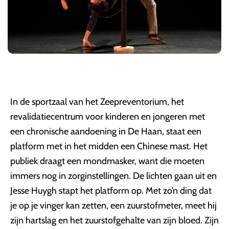
In de sportzaal van het Zeepreventorium, het
revalidatiecentrum voor kinderen en jongeren met
een chronische aandoening in De Haan, staat een
platform met in het midden een Chinese mast. Het
publiek draagt een mondmasker, want die moeten
immers nog in zorginstellingen. De lichten gaan uit en
Jesse Huygh stapt het platform op. Met zo’n ding dat
je op je vinger kan zetten, een zuurstofmeter, meet hij
zijn hartslag en het zuurstofgehalte van zijn bloed. Zijn