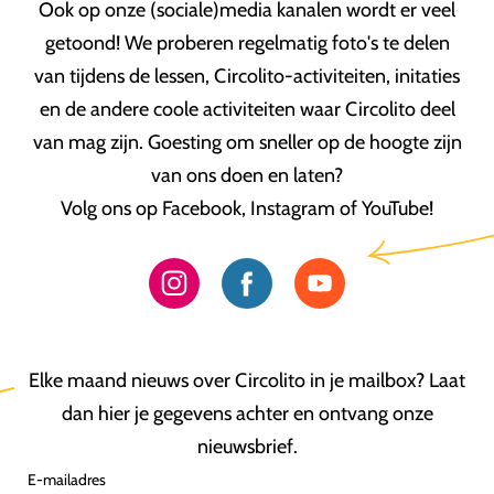
Ook op onze (sociale)media kanalen wordt er veel
getoond! We proberen regelmatig foto's te delen
van tijdens de lessen, Circolito-activiteiten, initaties
en de andere coole activiteiten waar Circolito deel
van mag zijn. Goesting om sneller op de hoogte zijn
van ons doen en laten?
Volg ons op Facebook, Instagram of YouTube!
Elke maand nieuws over Circolito in je mailbox? Laat
dan hier je gegevens achter en ontvang onze
nieuwsbrief.
E-mailadres