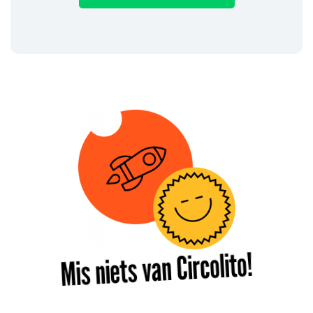
Mis niets van Circolito!