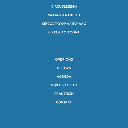
CIRCUSLESSEN
VAKANTIEAANBOD
CIRCOLITO OP AANVRAAG
CIRCOLITO TOONT
OVER ONS
NIEUWS
AGENDA
MIJN CIRCOLITO
PRAKTISCH
CONTACT