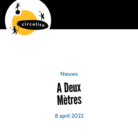
Nieuws
A Deux
Mètres
8 april 2022