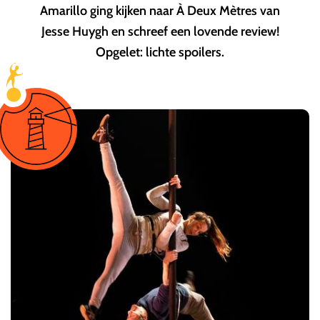
Amarillo ging kijken naar À Deux Mètres van
Jesse Huygh en schreef een lovende review!
Opgelet: lichte spoilers.