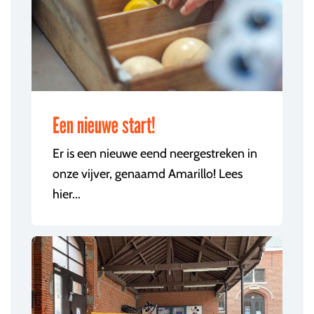
Een nieuwe start!
Er is een nieuwe eend neergestreken in
onze vijver, genaamd Amarillo! Lees
hier...