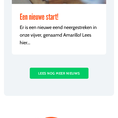
Een nieuwe start!
Er is een nieuwe eend neergestreken in
onze vijver, genaamd Amarillo! Lees
hier...
LEES NOG MEER NIEUWS