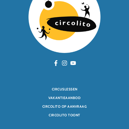
CIRCUSLESSEN
VAKANTIEAANBOD
CIRCOLITO OP AANVRAAG
CIRCOLITO TOONT