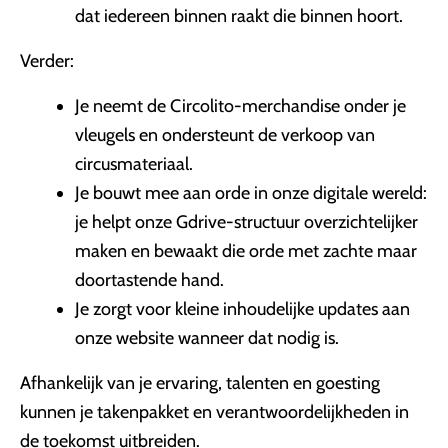
dat iedereen binnen raakt die binnen hoort.
Verder:
Je neemt de Circolito-merchandise onder je
vleugels en ondersteunt de verkoop van
circusmateriaal.
Je bouwt mee aan orde in onze digitale wereld:
je helpt onze Gdrive-structuur overzichtelijker
maken en bewaakt die orde met zachte maar
doortastende hand.
Je zorgt voor kleine inhoudelijke updates aan
onze website wanneer dat nodig is.
Afhankelijk van je ervaring, talenten en goesting
kunnen je takenpakket en verantwoordelijkheden in
de toekomst uitbreiden.