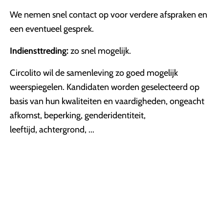
We nemen snel contact op voor verdere afspraken en
een eventueel gesprek.
Indiensttreding:
zo snel mogelijk.
Circolito wil de samenleving zo goed mogelijk
weerspiegelen. Kandidaten worden geselecteerd op
basis van hun kwaliteiten en vaardigheden, ongeacht
afkomst, beperking, genderidentiteit,
leeftijd, achtergrond, ...