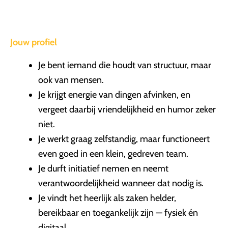
Jouw profiel
Je bent iemand die houdt van structuur, maar
ook van mensen.
Je krijgt energie van dingen afvinken, en
vergeet daarbij vriendelijkheid en humor zeker
niet.
Je werkt graag zelfstandig, maar functioneert
even goed in een klein, gedreven team.
Je durft initiatief nemen en neemt
verantwoordelijkheid wanneer dat nodig is.
Je vindt het heerlijk als zaken helder,
bereikbaar en toegankelijk zijn — fysiek én
digitaal.