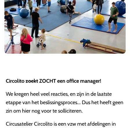
Circolito
zoekt
ZOCHT een office manager!
We kregen heel veel reacties, en zijn in de laatste
etappe van het beslissingsproces... Dus het heeft geen
zin om hier nog voor te solliciteren.
Circusatelier Circolito is een vzw met afdelingen in