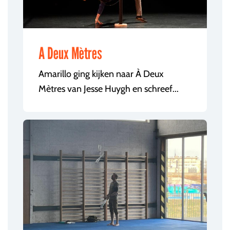
A Deux Mètres
Amarillo ging kijken naar À Deux
Mètres van Jesse Huygh en schreef...