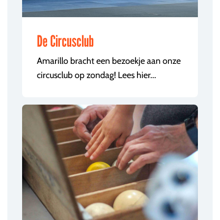
De Circusclub
Amarillo bracht een bezoekje aan onze
circusclub op zondag! Lees hier...