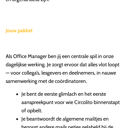
Jouw pakket
Als Office Manager ben jij een centrale spil in onze
dagelijkse werking. Je zorgt ervoor dat alles vlot loopt
— voor collega’s, lesgevers en deelnemers, in nauwe
samenwerking met de coördinatoren.
Je bent de eerste glimlach en het eerste
aanspreekpunt voor wie Circolito binnenstapt
of opbelt.
Je beantwoordt de algemene mailtjes en
bezorgt andere mails netjes gelabeld bij de