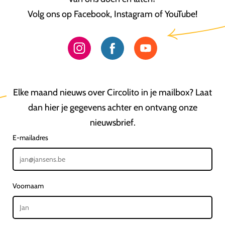
Volg ons op Facebook, Instagram of YouTube!
Elke maand nieuws over Circolito in je mailbox? Laat
dan hier je gegevens achter en ontvang onze
nieuwsbrief.
E-mailadres
Voornaam