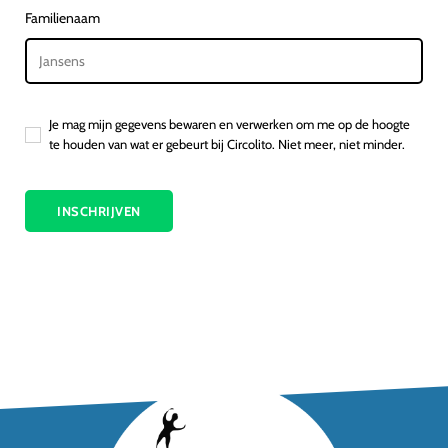
Familienaam
Je mag mijn gegevens bewaren en verwerken om me op de hoogte
te houden van wat er gebeurt bij Circolito. Niet meer, niet minder.
INSCHRIJVEN