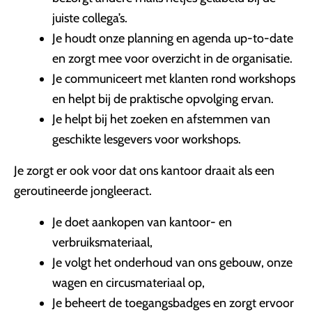
juiste collega’s.
Je houdt onze planning en agenda up-to-date
en zorgt mee voor overzicht in de organisatie.
Je communiceert met klanten rond workshops
en helpt bij de praktische opvolging ervan.
Je helpt bij het zoeken en afstemmen van
geschikte lesgevers voor workshops.
Je zorgt er ook voor dat ons kantoor draait als een
geroutineerde jongleeract.
Je doet aankopen van kantoor- en
verbruiksmateriaal,
Je volgt het onderhoud van ons gebouw, onze
wagen en circusmateriaal op,
Je beheert de toegangsbadges en zorgt ervoor