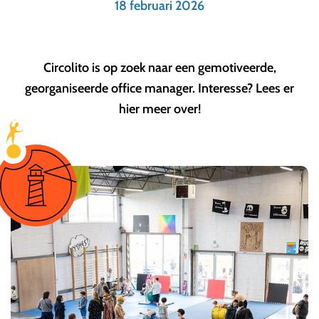
18 februari 2026
Circolito is op zoek naar een gemotiveerde,
georganiseerde office manager. Interesse? Lees er
hier meer over!