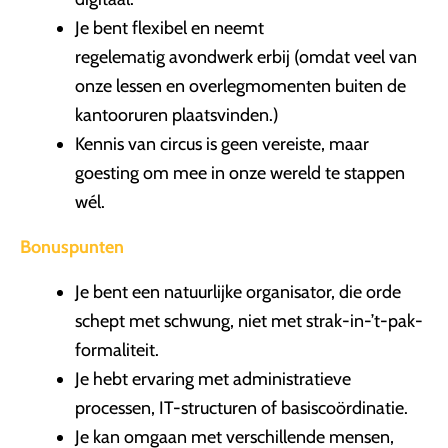
Je bent flexibel en neemt
regelematig avondwerk erbij (omdat veel van
onze lessen en overlegmomenten buiten de
kantooruren plaatsvinden.)
Kennis van circus is geen vereiste, maar
goesting om mee in onze wereld te stappen
wél.
Bonuspunten
Je bent een natuurlijke organisator, die orde
schept met schwung, niet met strak-in-’t-pak-
formaliteit.
Je hebt ervaring met administratieve
processen, IT-structuren of basiscoördinatie.
Je kan omgaan met verschillende mensen,