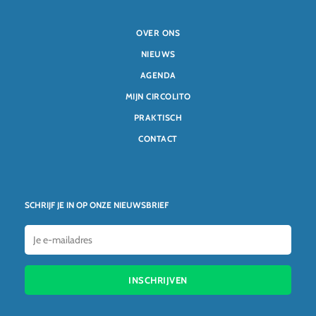
OVER ONS
NIEUWS
AGENDA
MIJN CIRCOLITO
PRAKTISCH
CONTACT
SCHRIJF JE IN OP ONZE NIEUWSBRIEF
INSCHRIJVEN