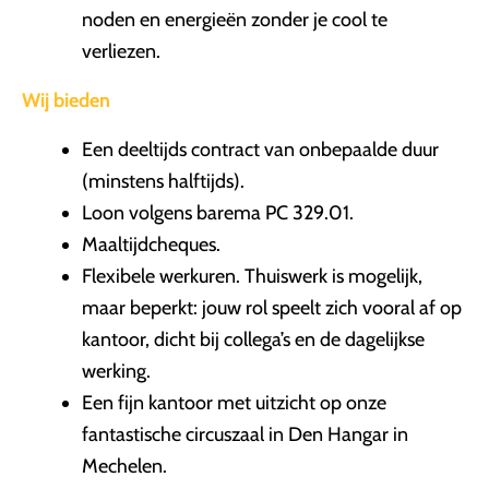
noden en energieën zonder je cool te
verliezen.
Wij bieden
Een deeltijds contract van onbepaalde duur
(minstens halftijds).
Loon volgens barema PC 329.01.
Maaltijdcheques.
Flexibele werkuren. Thuiswerk is mogelijk,
maar beperkt: jouw rol speelt zich vooral af op
kantoor, dicht bij collega’s en de dagelijkse
werking.
Een fijn kantoor met uitzicht op onze
fantastische circuszaal in Den Hangar in
Mechelen.