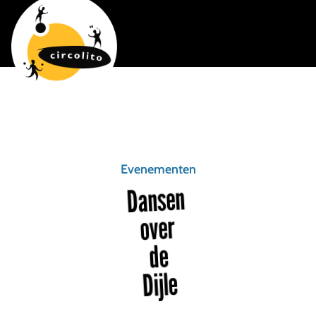
Evenementen
Dansen
over
de
Dijle