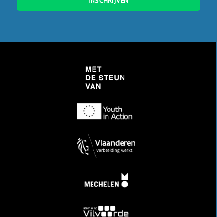
INSCHRIJVEN