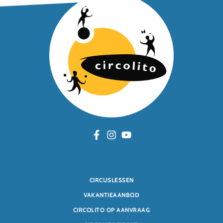
CIRCUSLESSEN
VAKANTIEAANBOD
CIRCOLITO OP AANVRAAG