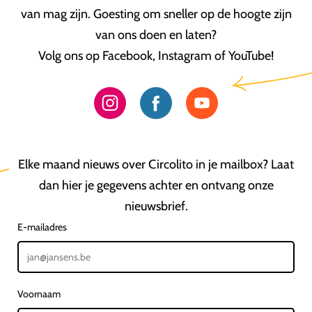
van mag zijn. Goesting om sneller op de hoogte zijn
van ons doen en laten?
Volg ons op Facebook, Instagram of YouTube!
Elke maand nieuws over Circolito in je mailbox? Laat
dan hier je gegevens achter en ontvang onze
nieuwsbrief.
E-mailadres
Voornaam