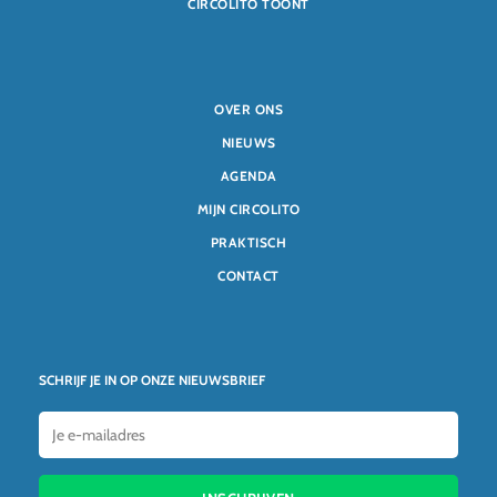
CIRCOLITO TOONT
OVER ONS
NIEUWS
AGENDA
MIJN CIRCOLITO
PRAKTISCH
CONTACT
SCHRIJF JE IN OP ONZE NIEUWSBRIEF