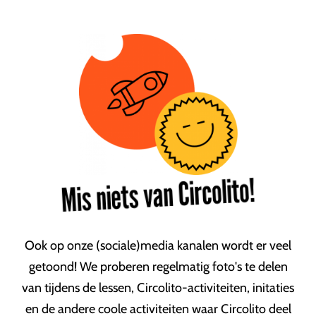
Mis niets van Circolito!
Ook op onze (sociale)media kanalen wordt er veel
getoond! We proberen regelmatig foto's te delen
van tijdens de lessen, Circolito-activiteiten, initaties
en de andere coole activiteiten waar Circolito deel