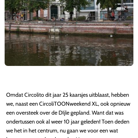
Omdat Circolito dit jaar 25 kaarsjes uitblaast, hebben
we, naast een CircoliTOONweekend XL, ook opnieuw
een oversteek over de DIjle gepland. Want dat was
ondertussen ook al weer 10 jaar geleden! Toen deden
we het in het centrum, nu gaan we voor een wat