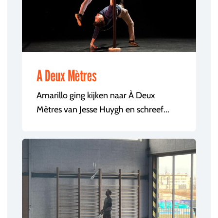
A Deux Mètres
Amarillo ging kijken naar À Deux
Mètres van Jesse Huygh en schreef...