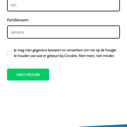
Familienaam
Je mag mijn gegevens bewaren en verwerken om me op de hoogte
te houden van wat er gebeurt bij Circolito. Niet meer, niet minder.
INSCHRIJVEN