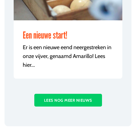
Een nieuwe start!
Er is een nieuwe eend neergestreken in
onze vijver, genaamd Amarillo! Lees
hier...
LEES NOG MEER NIEUWS