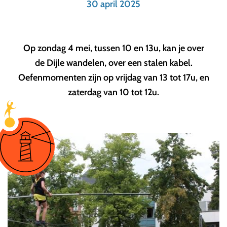
30 april 2025
Op zondag 4 mei, tussen 10 en 13u, kan je over
de Dijle wandelen, over een stalen kabel.
Oefenmomenten zijn op vrijdag van 13 tot 17u, en
zaterdag van 10 tot 12u.