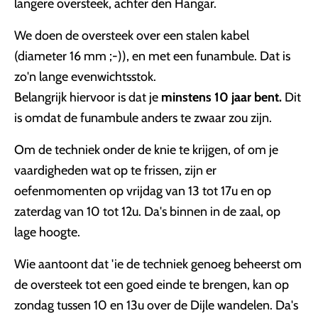
langere oversteek, achter den Hangar.
We doen de oversteek over een stalen kabel
(diameter 16 mm ;-)), en met een funambule. Dat is
zo'n lange evenwichtsstok.
Belangrijk hiervoor is dat je
minstens 10 jaar bent.
Dit
is omdat de funambule anders te zwaar zou zijn.
Om de techniek onder de knie te krijgen, of om je
vaardigheden wat op te frissen, zijn er
oefenmomenten op vrijdag van 13 tot 17u en op
zaterdag van 10 tot 12u. Da's binnen in de zaal, op
lage hoogte.
Wie aantoont dat 'ie de techniek genoeg beheerst om
de oversteek tot een goed einde te brengen, kan op
zondag tussen 10 en 13u over de Dijle wandelen. Da's