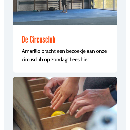
De Circusclub
Amarillo bracht een bezoekje aan onze
circusclub op zondag! Lees hier...