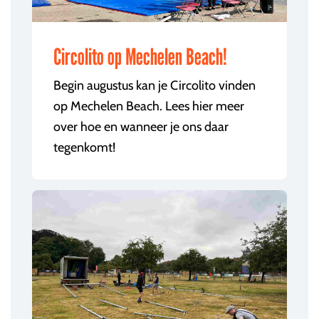
Circolito op Mechelen Beach!
Begin augustus kan je Circolito vinden
op Mechelen Beach. Lees hier meer
over hoe en wanneer je ons daar
tegenkomt!