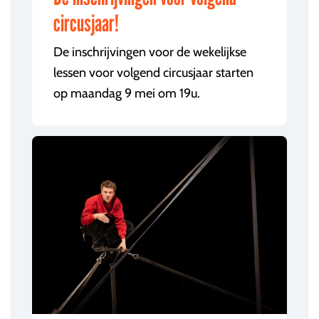
circusjaar!
De inschrijvingen voor de wekelijkse
lessen voor volgend circusjaar starten
op maandag 9 mei om 19u.