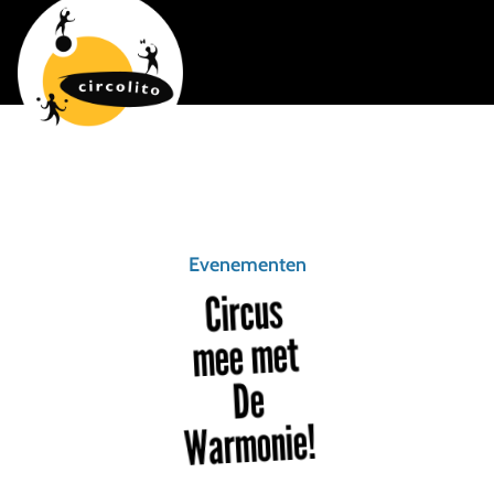
Evenementen
Circus
mee met
De
Warmonie!