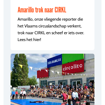
Amarillo trok naar CIRKL
Amarillo, onze vliegende reporter die
het Vlaams circuslandschap verkent,
trok naar CIRKL en scheef er iets over.
Lees het hier!