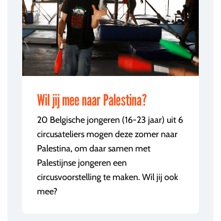
Wil jij mee naar Palestina?
20 Belgische jongeren (16-23 jaar) uit 6
circusateliers mogen deze zomer naar
Palestina, om daar samen met
Palestijnse jongeren een
circusvoorstelling te maken. Wil jij ook
mee?