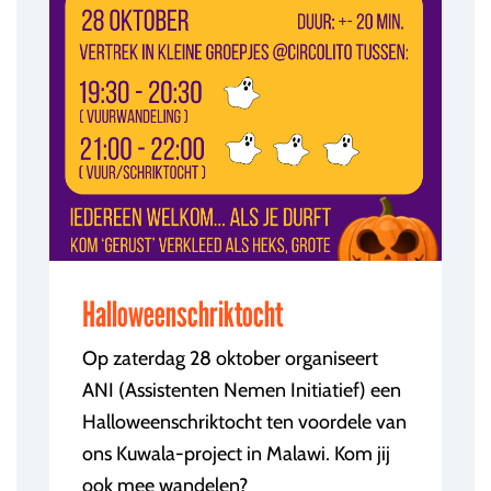
Halloweenschriktocht
Op zaterdag 28 oktober organiseert
ANI (Assistenten Nemen Initiatief) een
Halloweenschriktocht ten voordele van
ons Kuwala-project in Malawi. Kom jij
ook mee wandelen?