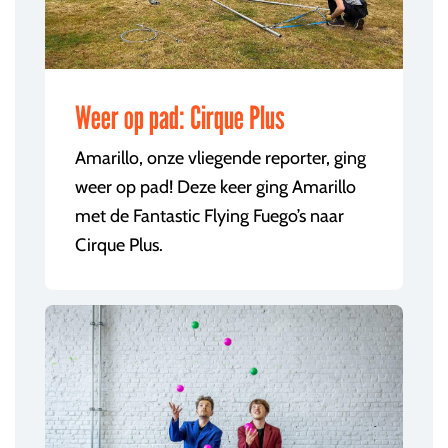
Weer op pad: Cirque Plus
Amarillo, onze vliegende reporter, ging
weer op pad! Deze keer ging Amarillo
met de Fantastic Flying Fuego’s naar
Cirque Plus.