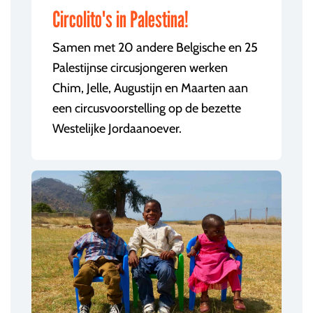
Circolito's in Palestina!
Samen met 20 andere Belgische en 25
Palestijnse circusjongeren werken
Chim, Jelle, Augustijn en Maarten aan
een circusvoorstelling op de bezette
Westelijke Jordaanoever.