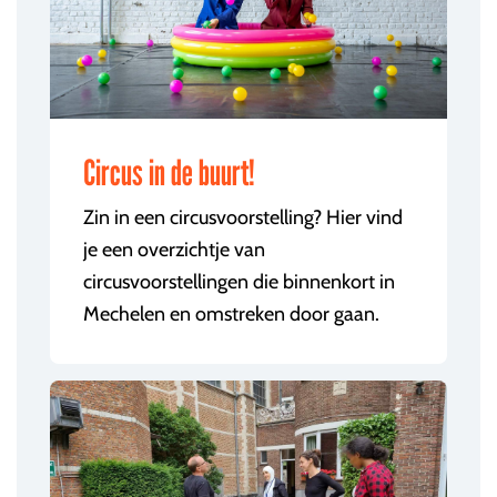
Circus in de buurt!
Zin in een circusvoorstelling? Hier vind
je een overzichtje van
circusvoorstellingen die binnenkort in
Mechelen en omstreken door gaan.