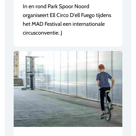
In en rond Park Spoor Noord
organiseert Ell Circo D'ell Fuego tijdens
het MAD Festival een internationale
circusconventie. J