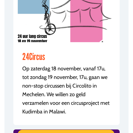
24Circus
Op zaterdag 18 november, vanaf 17u,
tot zondag 19 november, 17u, gaan we
non-stop circussen bij Circolito in
Mechelen. We willen zo geld
verzamelen voor een circusproject met
Kudimba in Malawi.