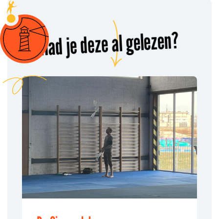
Had je deze al gelezen?