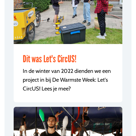
Dit was Let's CircUS!
In de winter van 2022 dienden we een
project in bij De Warmste Week: Let's
CircUS! Lees je mee?