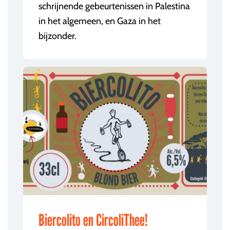
schrijnende gebeurtenissen in Palestina
in het algemeen, en Gaza in het
bijzonder.
Biercolito en CircoliThee!