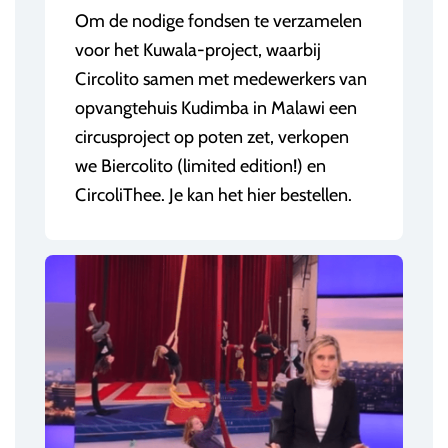
Om de nodige fondsen te verzamelen
voor het Kuwala-project, waarbij
Circolito samen met medewerkers van
opvangtehuis Kudimba in Malawi een
circusproject op poten zet, verkopen
we Biercolito (limited edition!) en
CircoliThee. Je kan het hier bestellen.