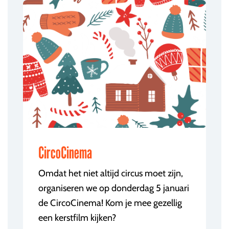
CircoCinema
Omdat het niet altijd circus moet zijn,
organiseren we op donderdag 5 januari
de CircoCinema! Kom je mee gezellig
een kerstfilm kijken?