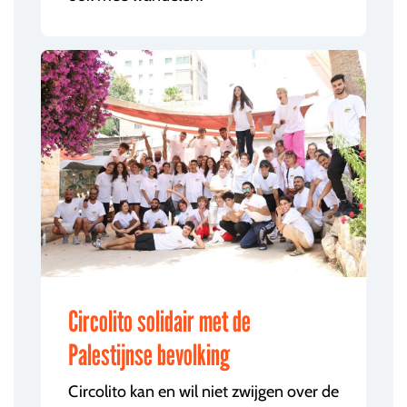
Circolito solidair met de
Palestijnse bevolking
Circolito kan en wil niet zwijgen over de