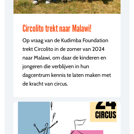
Circolito trekt naar Malawi!
Op vraag van de Kudimba Foundation
trekt Circolito in de zomer van 2024
naar Malawi, om daar de kinderen en
jongeren die verblijven in hun
dagcentrum kennis te laten maken met
de kracht van circus.