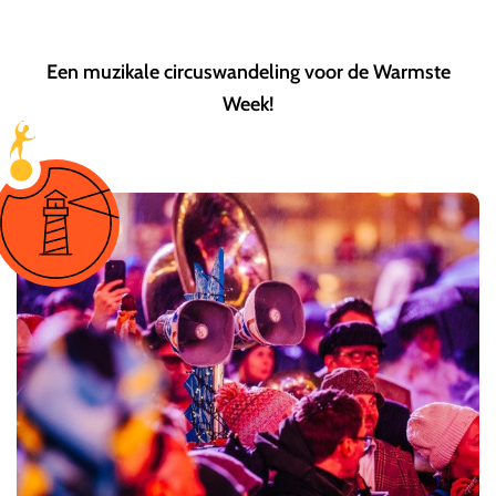
Een muzikale circuswandeling voor de Warmste
Week!