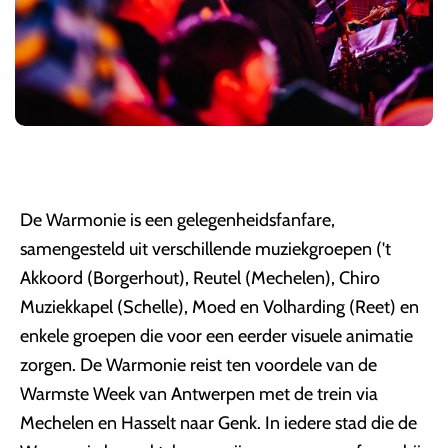
De Warmonie is een gelegenheidsfanfare,
samengesteld uit verschillende muziekgroepen ('t
Akkoord (Borgerhout), Reutel (Mechelen), Chiro
Muziekkapel (Schelle), Moed en Volharding (Reet) en
enkele groepen die voor een eerder visuele animatie
zorgen. De Warmonie reist ten voordele van de
Warmste Week van Antwerpen met de trein via
Mechelen en Hasselt naar Genk. In iedere stad die de