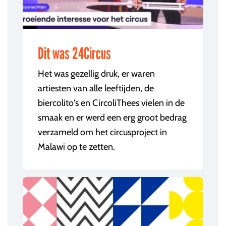
Dit was 24Circus
Het was gezellig druk, er waren
artiesten van alle leeftijden, de
biercolito's en CircoliThees vielen in de
smaak en er werd een erg groot bedrag
verzameld om het circusproject in
Malawi op te zetten.