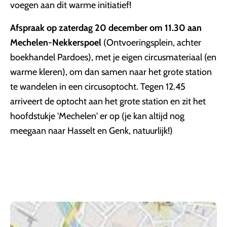
voegen aan dit warme initiatief!
Afspraak op zaterdag 20 december om 11.30 aan
Mechelen-Nekkerspoel
(Ontvoeringsplein, achter
boekhandel Pardoes), met je eigen circusmateriaal (en
warme kleren), om dan samen naar het grote station
te wandelen in een circusoptocht. Tegen 12.45
arriveert de optocht aan het grote station en zit het
hoofdstukje 'Mechelen' er op (je kan altijd nog
meegaan naar Hasselt en Genk, natuurlijk!)