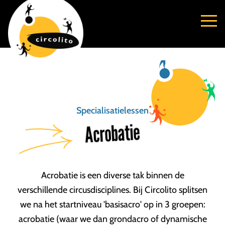
Specialisatielessen
Acrobatie
Acrobatie is een diverse tak binnen de
verschillende circusdisciplines. Bij Circolito splitsen
we na het startniveau 'basisacro' op in 3 groepen:
acrobatie (waar we dan grondacro of dynamische