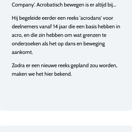
Company'. Acrobatisch bewegen is er altijd bij...
Hij begeleide eerder een reeks 'acrodans' voor
deelnemers vanaf 14 jaar die een basis hebben in
acro, en die zin hebben om wat grenzen te
onderzoeken als het op dans en beweging
aankomt.
Zodra er een nieuwe reeks gepland zou worden,
maken we het hier bekend.