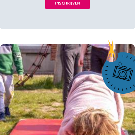
INSCHRIJVEN