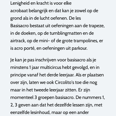
Lenigheid en kracht is voor elke
acrobaat belangrijk en dat kan je zowel op de
grond als in de lucht oefenen. De les
Basisacro bestaat uit oefeningen aan de trapeze,
in de doeken, op de tumblingmatten en de
airtrack, op de mini- of de grote trampolines, er
is acro porté, en oefeningen uit parkour.
Je kan je pas inschrijven voor basisacro als je
minstens 1 jaar multicircus hebt gevolgd, en in
principe vanaf het derde leerjaar. Als er plaatsen
over zijn, laten we ook Circolito's toe die nog
maar in het tweede leerjaar zitten. Er zijn
momenteel 3 groepen basisacro. De nummers 1,
2, 3 geven aan dat het dezelfde lessen zijn, met
eenzelfde lesinhoud, maar op een ander