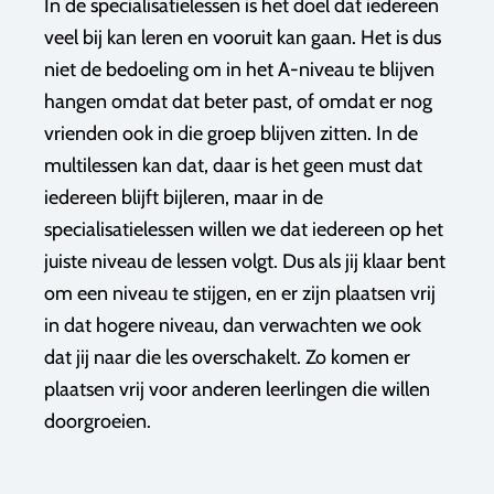
In de specialisatielessen is het doel dat iedereen
veel bij kan leren en vooruit kan gaan. Het is dus
niet de bedoeling om in het A-niveau te blijven
hangen omdat dat beter past, of omdat er nog
vrienden ook in die groep blijven zitten. In de
multilessen kan dat, daar is het geen must dat
iedereen blijft bijleren, maar in de
specialisatielessen willen we dat iedereen op het
juiste niveau de lessen volgt. Dus als jij klaar bent
om een niveau te stijgen, en er zijn plaatsen vrij
in dat hogere niveau, dan verwachten we ook
dat jij naar die les overschakelt. Zo komen er
plaatsen vrij voor anderen leerlingen die willen
doorgroeien.