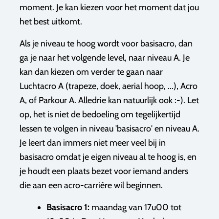
moment. Je kan kiezen voor het moment dat jou
het best uitkomt.
Als je niveau te hoog wordt voor basisacro, dan
ga je naar het volgende level, naar niveau A. Je
kan dan kiezen om verder te gaan naar
Luchtacro A (trapeze, doek, aerial hoop, ...), Acro
A, of Parkour A. Alledrie kan natuurlijk ook :-). Let
op, het is niet de bedoeling om tegelijkertijd
lessen te volgen in niveau 'basisacro' en niveau A.
Je leert dan immers niet meer veel bij in
basisacro omdat je eigen niveau al te hoog is, en
je houdt een plaats bezet voor iemand anders
die aan een acro-carrière wil beginnen.
Basisacro 1:
maandag van 17u00 tot