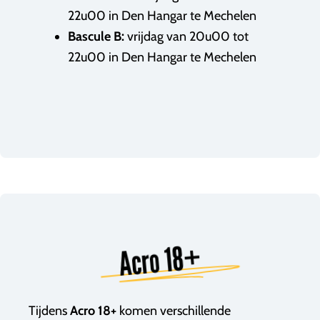
22u00 in Den Hangar te Mechelen
Bascule B:
vrijdag van 20u00 tot
22u00 in Den Hangar te Mechelen
Acro 18+
Tijdens
Acro 18+
komen verschillende