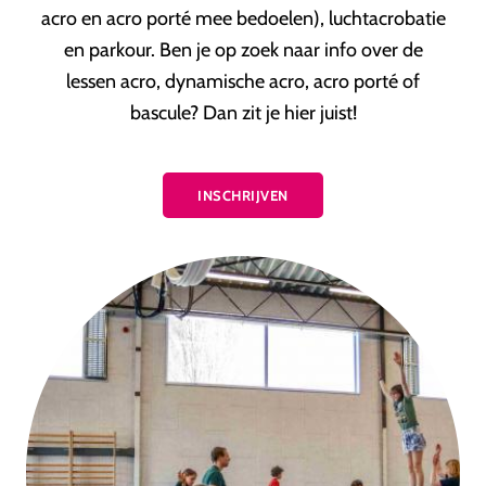
acro en acro porté mee bedoelen), luchtacrobatie
en parkour. Ben je op zoek naar info over de
lessen acro, dynamische acro, acro porté of
bascule? Dan zit je hier juist!
INSCHRIJVEN