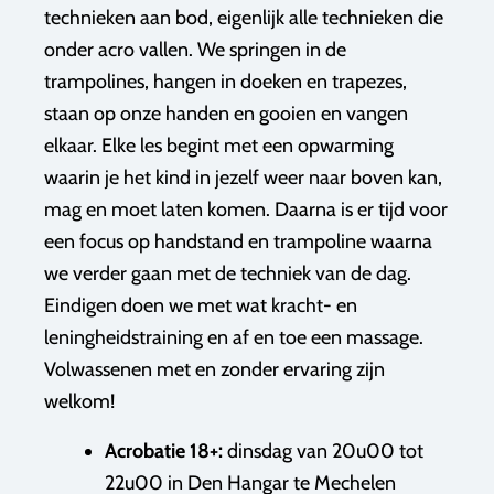
technieken aan bod, eigenlijk alle technieken die
onder acro vallen. We springen in de
trampolines, hangen in doeken en trapezes,
staan op onze handen en gooien en vangen
elkaar. Elke les begint met een opwarming
waarin je het kind in jezelf weer naar boven kan,
mag en moet laten komen. Daarna is er tijd voor
een focus op handstand en trampoline waarna
we verder gaan met de techniek van de dag.
Eindigen doen we met wat kracht- en
leningheidstraining en af en toe een massage.
Volwassenen met en zonder ervaring zijn
welkom!
Acrobatie 18+:
dinsdag van 20u00 tot
22u00 in Den Hangar te Mechelen