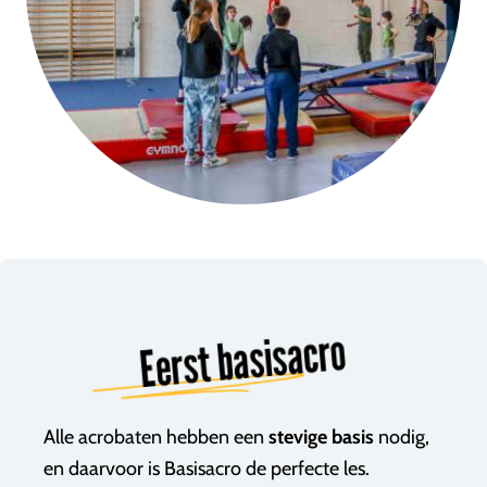
Eerst basisacro
Alle acrobaten hebben een
stevige basis
nodig,
en daarvoor is Basisacro de perfecte les.