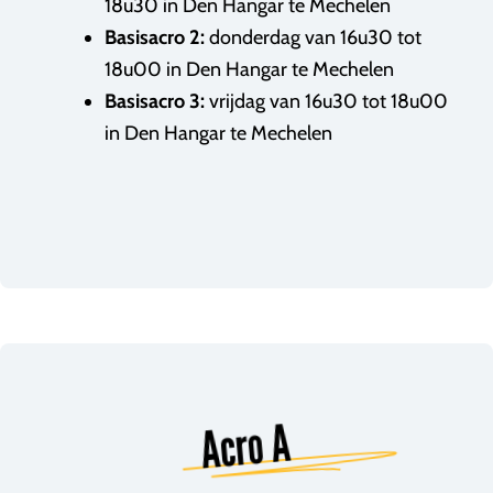
18u30 in Den Hangar te Mechelen
Basisacro 2:
donderdag van 16u30 tot
18u00 in Den Hangar te Mechelen
Basisacro 3:
vrijdag van 16u30 tot 18u00
in Den Hangar te Mechelen
Acro A