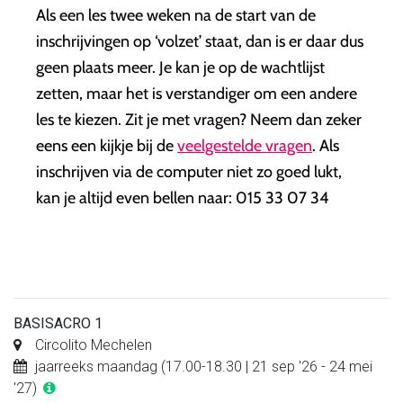
Als een les twee weken na de start van de
inschrijvingen op ‘volzet’ staat, dan is er daar dus
geen plaats meer. Je kan je op de wachtlijst
zetten, maar het is verstandiger om een andere
les te kiezen. Zit je met vragen? Neem dan zeker
eens een kijkje bij de
veelgestelde vragen
. Als
inschrijven via de computer niet zo goed lukt,
kan je altijd even bellen naar: 015 33 07 34