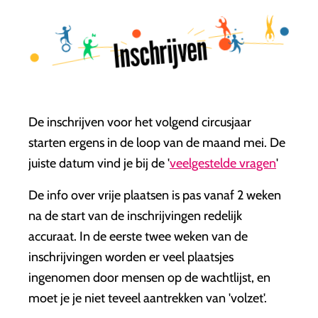
Inschrijven
De inschrijven voor het volgend circusjaar
starten ergens in de loop van de maand mei
. De
juiste datum vind je bij de '
veelgestelde vragen
'
De info over vrije plaatsen is pas vanaf 2 weken
na de start van de inschrijvingen redelijk
accuraat. In de eerste twee weken van de
inschrijvingen worden er veel plaatsjes
ingenomen door mensen op de wachtlijst, en
moet je je niet teveel aantrekken van 'volzet'.