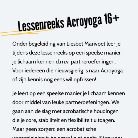
Lessenreeks Acroyoga 16+
Onder begeleiding van Liesbet Marivoet leer je
tijdens deze lessenreeks op een speelse manier
je lichaam kennen d.m.v. partneroefeningen.
Voor iedereen die nieuwsgierig is naar Acroyoga
of zijn kennis nog eens wil opfrissen!
Je leert op een speelse manier je lichaam kennen
door middel van leuke partneroefeningen. We
gaan aan de slag met acrobatische houdingen
die je core, stabiliteit en flexibiliteit uitdagen.
Maar geen zorgen: een acrobatische