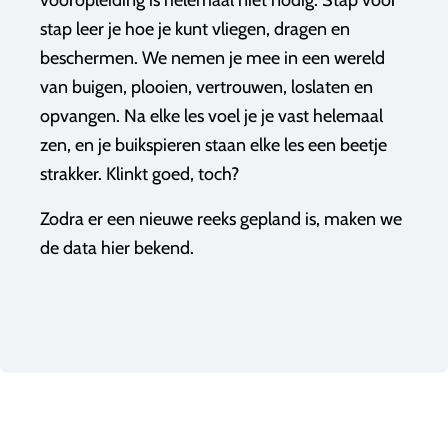
vooropleiding is helemaal niet nodig. Stap voor
stap leer je hoe je kunt vliegen, dragen en
beschermen. We nemen je mee in een wereld
van buigen, plooien, vertrouwen, loslaten en
opvangen. Na elke les voel je je vast helemaal
zen, en je buikspieren staan elke les een beetje
strakker. Klinkt goed, toch?
Zodra er een nieuwe reeks gepland is, maken we
de data hier bekend.