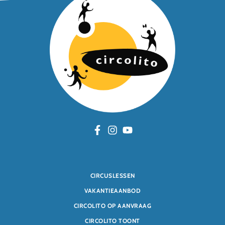
CIRCUSLESSEN
VAKANTIEAANBOD
CIRCOLITO OP AANVRAAG
CIRCOLITO TOONT