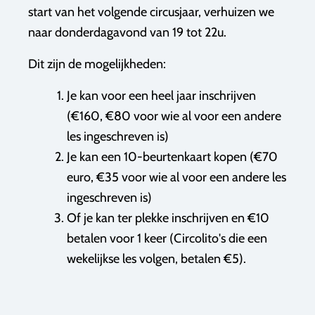
start van het volgende circusjaar, verhuizen we
naar donderdagavond van 19 tot 22u.
Dit zijn de mogelijkheden:
Je kan voor een heel jaar inschrijven
(€160, €80 voor wie al voor een andere
les ingeschreven is)
Je kan een 10-beurtenkaart kopen (€70
euro, €35 voor wie al voor een andere les
ingeschreven is)
Of je kan ter plekke inschrijven en €10
betalen voor 1 keer (Circolito's die een
wekelijkse les volgen, betalen €5).