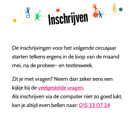
Inschrijven
De inschrijvingen voor het volgende circusjaar
starten telkens ergens in de loop van de maand
mei, na de probeer- en testlesweek.
Zit je met vragen? Neem dan zeker eens een
kijkje bij de
veelgestelde vragen
.
Als inschrijven via de computer niet zo goed lukt,
kan je altijd even bellen naar:
015 33 07 34