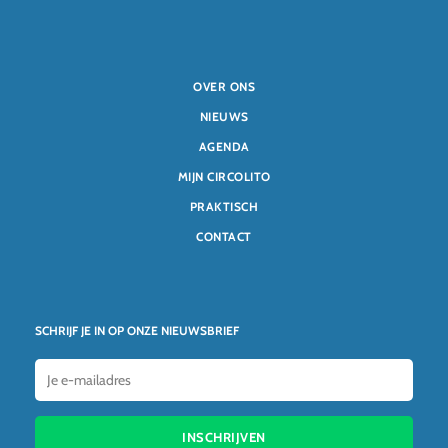
OVER ONS
NIEUWS
AGENDA
MIJN CIRCOLITO
PRAKTISCH
CONTACT
SCHRIJF JE IN OP ONZE NIEUWSBRIEF
INSCHRIJVEN