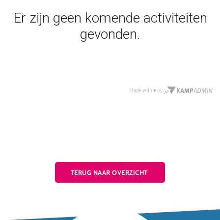
TERUG NAAR OVERZICHT