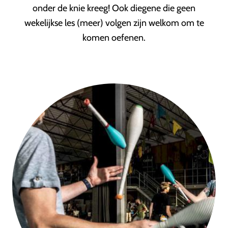
onder de knie kreeg! Ook diegene die geen
wekelijkse les (meer) volgen zijn welkom om te
komen oefenen.