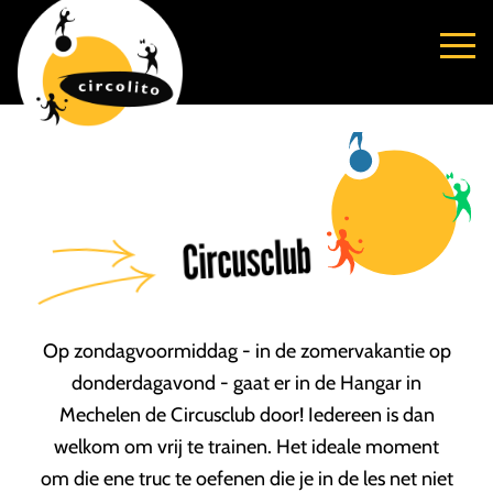
Circusclub
Op zondagvoormiddag - in de zomervakantie op
donderdagavond - gaat er in de Hangar in
Mechelen de Circusclub door! Iedereen is dan
welkom om vrij te trainen. Het ideale moment
om die ene truc te oefenen die je in de les net niet