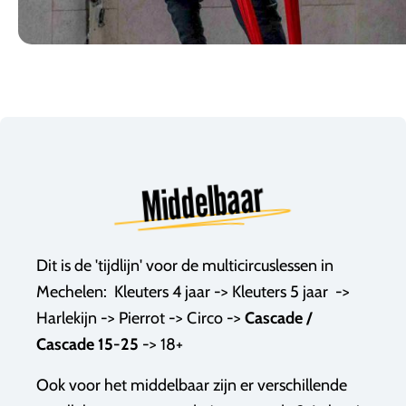
Middelbaar
Dit is de 'tijdlijn' voor de multicircuslessen in
Mechelen: Kleuters 4 jaar -> Kleuters 5 jaar ->
Harlekijn -> Pierrot -> Circo ->
Cascade /
Cascade 15-25
->
18+
Ook voor het middelbaar zijn er verschillende