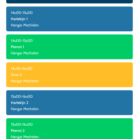
14u00-15u00
Harlekijn 1
Hangar Mechelen
14u00-15u00
Pierrot 1
Hangar Mechelen
14u30-16u00
Circo 2
Hangar Mechelen
15u00-16u00
Harlekijn 2
Hangar Mechelen
15u00-16u00
Pierrot 2
Hangar Mechelen