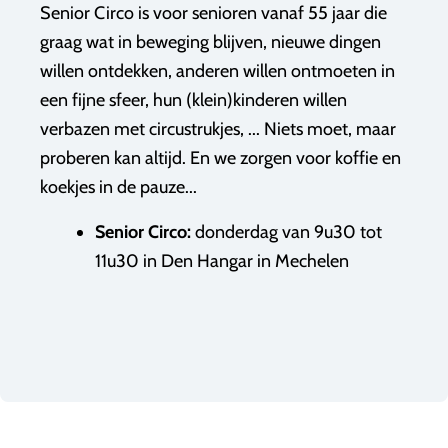
Senior Circo is voor senioren vanaf 55 jaar die
graag wat in beweging blijven, nieuwe dingen
willen ontdekken, anderen willen ontmoeten in
een fijne sfeer, hun (klein)kinderen willen
verbazen met circustrukjes, ... Niets moet, maar
proberen kan altijd. En we zorgen voor koffie en
koekjes in de pauze...
Senior Circo:
donderdag van 9u30 tot
11u30
in Den Hangar in Mechelen