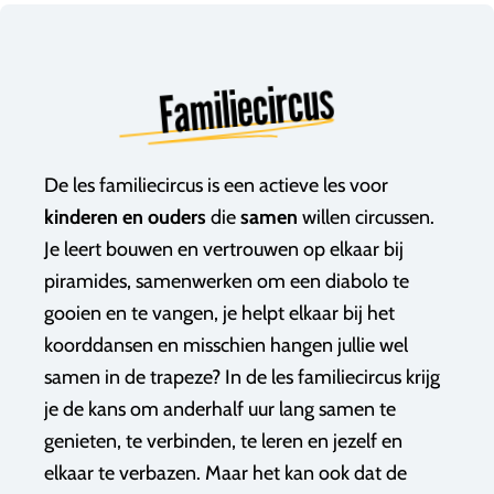
Familiecircus
De les familiecircus is een actieve les voor
kinderen en ouders
die
samen
willen circussen.
Je leert bouwen en vertrouwen op elkaar bij
piramides, samenwerken om een diabolo te
gooien en te vangen, je helpt elkaar bij het
koorddansen en misschien hangen jullie wel
samen in de trapeze? In de les familiecircus krijg
je de kans om a
nderhalf uur lang samen te
genieten, te verbinden, te leren en jezelf en
elkaar te verbazen. Maar het kan ook dat de