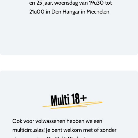
en 25 jaar, woensdag van 19u30 tot
21u00 in Den Hangar in Mechelen
Multi 18+
Ook voor volwassenen hebben we een
multicircusles! Je bent welkom met of zonder