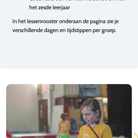
het zesde leerjaar
In het lessenrooster onderaan de pagina zie je
verschillende dagen en tijdstippen per groep.