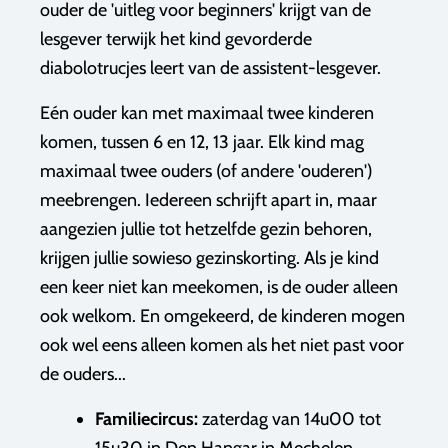
ouder de 'uitleg voor beginners' krijgt van de
lesgever terwijk het kind gevorderde
diabolotrucjes leert van de assistent-lesgever.
Eén ouder kan met maximaal twee kinderen
komen, tussen 6 en 12, 13 jaar. Elk kind mag
maximaal twee ouders (of andere 'ouderen')
meebrengen. Iedereen schrijft apart in, maar
aangezien jullie tot hetzelfde gezin behoren,
krijgen jullie sowieso gezinskorting. Als je kind
een keer niet kan meekomen, is de ouder alleen
ook welkom. En omgekeerd, de kinderen mogen
ook wel eens alleen komen als het niet past voor
de ouders...
Familiecircus:
zaterdag van
14u00 tot