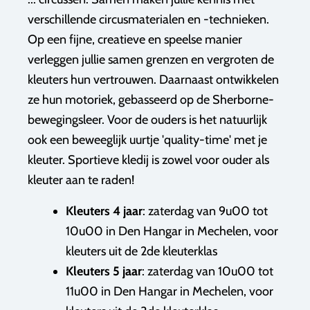
verschillende circusmaterialen en -technieken.
Op een fijne, creatieve en speelse manier
verleggen jullie samen grenzen en vergroten de
kleuters hun vertrouwen. Daarnaast ontwikkelen
ze hun motoriek, gebasseerd op de Sherborne-
bewegingsleer. Voor de ouders is het natuurlijk
ook een beweeglijk uurtje 'quality-time' met je
kleuter. Sportieve kledij is zowel voor ouder als
kleuter aan te raden!
Kleuters 4 jaar
: zaterdag van 9u00 tot
10u00 in Den Hangar in Mechelen, voor
kleuters uit de 2de kleuterklas
Kleuters 5 jaar
: zaterdag van 10u00 tot
11u00 in Den Hangar in Mechelen, voor