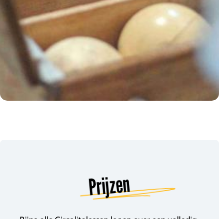
Prijzen