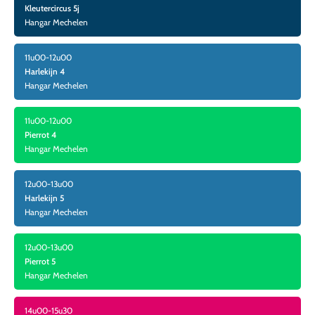
Kleutercircus 5j
Hangar Mechelen
11u00-12u00
Harlekijn 4
Hangar Mechelen
11u00-12u00
Pierrot 4
Hangar Mechelen
12u00-13u00
Harlekijn 5
Hangar Mechelen
12u00-13u00
Pierrot 5
Hangar Mechelen
14u00-15u30