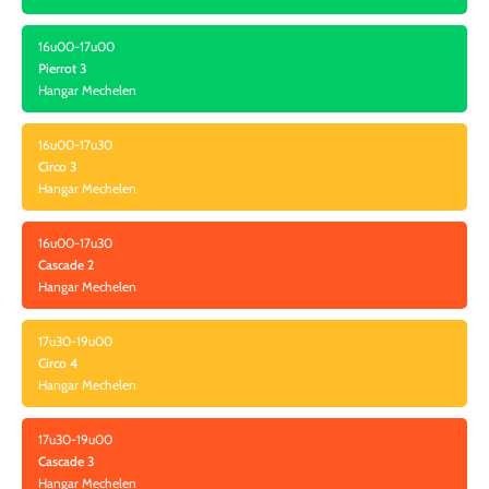
16u00-17u00
Pierrot 3
Hangar Mechelen
16u00-17u30
Circo 3
Hangar Mechelen
16u00-17u30
Cascade 2
Hangar Mechelen
17u30-19u00
Circo 4
Hangar Mechelen
17u30-19u00
Cascade 3
Hangar Mechelen