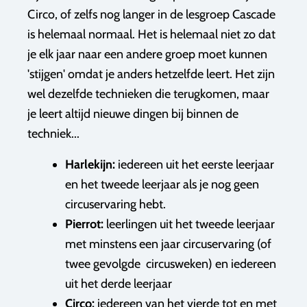
Circo, of zelfs nog langer in de lesgroep Cascade
is helemaal normaal. Het is helemaal niet zo dat
je elk jaar naar een andere groep moet kunnen
'stijgen' omdat je anders hetzelfde leert. Het zijn
wel dezelfde technieken die terugkomen, maar
je leert altijd nieuwe dingen bij binnen de
techniek...
Harlekijn:
iedereen uit het eerste leerjaar
en het tweede leerjaar als je nog geen
circuservaring hebt.
Pierrot:
leerlingen uit het tweede leerjaar
met minstens een jaar circuservaring (of
twee gevolgde circusweken) en iedereen
uit het derde leerjaar
Circo:
iedereen van het vierde tot en met