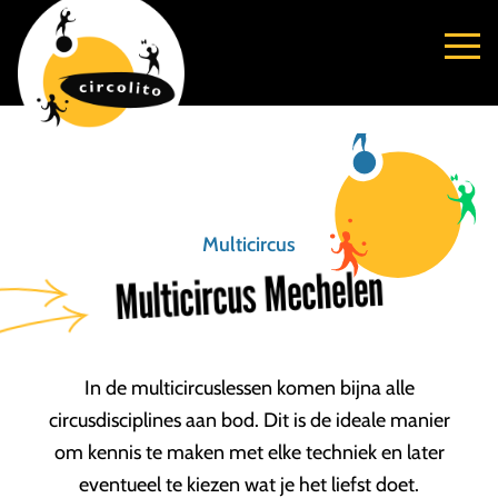
Multicircus
Multicircus Mechelen
In de multicircuslessen komen bijna alle
circusdisciplines aan bod. Dit is de ideale manier
om kennis te maken met elke techniek en later
eventueel te kiezen wat je het liefst doet.