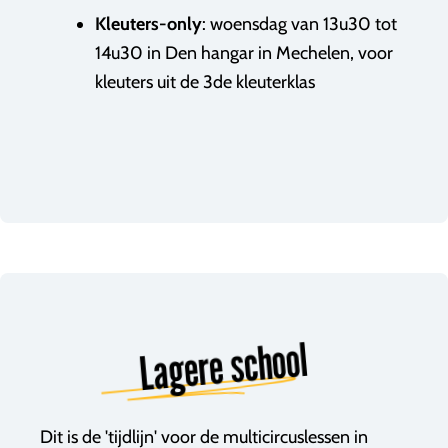
Kleuters-only
: woensdag van 13u30 tot
14u30 in Den hangar in Mechelen, voor
kleuters uit de 3de kleuterklas
Lagere school
Dit is de 'tijdlijn' voor de multicircuslessen in