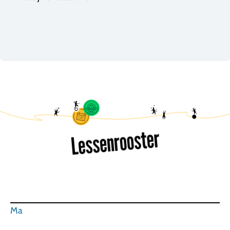
Lessenrooster
Ma