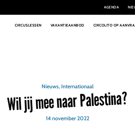
AGENDA
NI
CIRCUSLESSEN
VAKANTIEAANBOD
CIRCOLITO OP AANVR
Nieuws, Internationaal
Wil jij mee naar Palestina?
14 november 2022