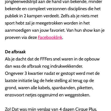
jongleerwedstrijd aan de hand van bekende, minder
bekende en compleet verzonnen disciplines die het
publiek in 2 kampen verdeelt. Zelfs als je niets met
sport hebt zal je meegetrokken worden in het
aanmoedigen van jouw favoriet. Van hun show kan je
proeven via deze
Facebooklink
.
De afbraak
Als je dacht dat de FFFers snel waren in de opbouw
dan was de afbraak nog indrukwekkender.
Ongeveer 3 kwartier nadat er gestopt werd met de
laatste initiatie lag de hele stelling al terug op de
grond, waren alle kabels, spanbanden, piketten,
enzovoort netjes opgeruimd en weggestoken.
Zo! Dat was mijn verslag van 4 dagen Cirque Plus.