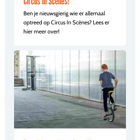
Circus In Scènes!
Ben je nieuwsgierig wie er allemaal
optreed op Circus In Scènes? Lees er
hier meer over!