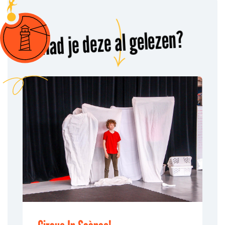
Had je deze al gelezen?