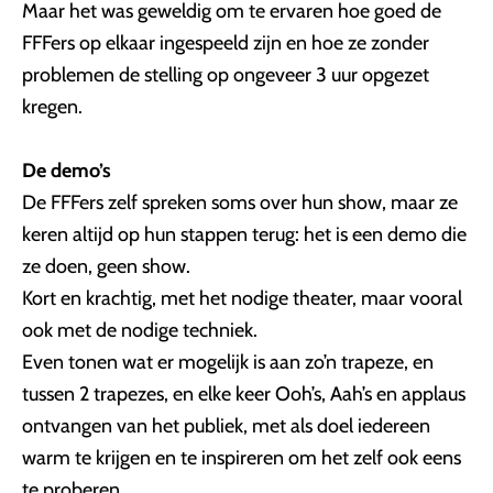
Maar het was geweldig om te ervaren hoe goed de
FFFers op elkaar ingespeeld zijn en hoe ze zonder
problemen de stelling op ongeveer 3 uur opgezet
kregen.
De demo’s
De FFFers zelf spreken soms over hun show, maar ze
keren altijd op hun stappen terug: het is een demo die
ze doen, geen show.
Kort en krachtig, met het nodige theater, maar vooral
ook met de nodige techniek.
Even tonen wat er mogelijk is aan zo’n trapeze, en
tussen 2 trapezes, en elke keer Ooh’s, Aah’s en applaus
ontvangen van het publiek, met als doel iedereen
warm te krijgen en te inspireren om het zelf ook eens
te proberen.