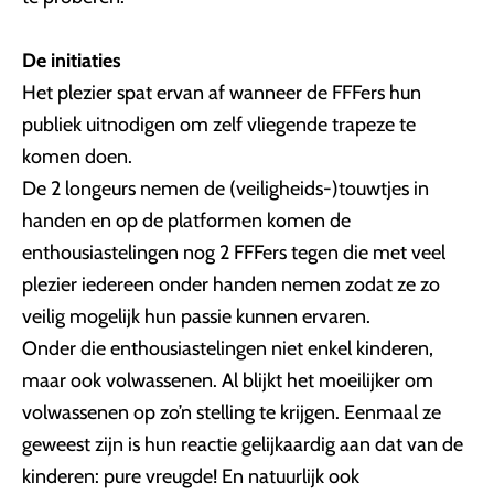
De initiaties
Het plezier spat ervan af wanneer de FFFers hun
publiek uitnodigen om zelf vliegende trapeze te
komen doen.
De 2 longeurs nemen de (veiligheids-)touwtjes in
handen en op de platformen komen de
enthousiastelingen nog 2 FFFers tegen die met veel
plezier iedereen onder handen nemen zodat ze zo
veilig mogelijk hun passie kunnen ervaren.
Onder die enthousiastelingen niet enkel kinderen,
maar ook volwassenen. Al blijkt het moeilijker om
volwassenen op zo’n stelling te krijgen. Eenmaal ze
geweest zijn is hun reactie gelijkaardig aan dat van de
kinderen: pure vreugde! En natuurlijk ook