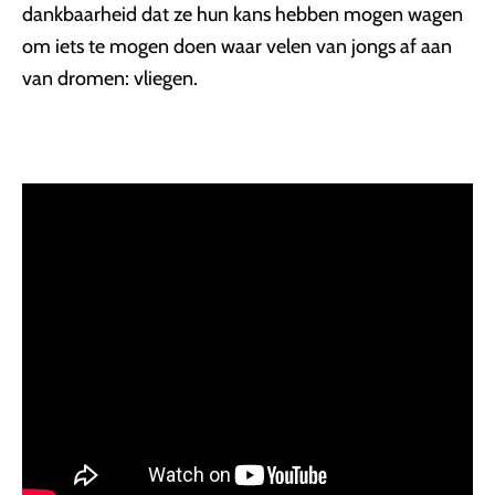
dankbaarheid dat ze hun kans hebben mogen wagen
om iets te mogen doen waar velen van jongs af aan
van dromen: vliegen.