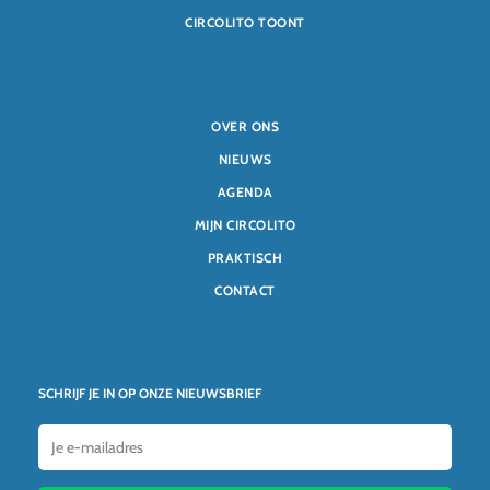
CIRCOLITO TOONT
OVER ONS
NIEUWS
AGENDA
MIJN CIRCOLITO
PRAKTISCH
CONTACT
SCHRIJF JE IN OP ONZE NIEUWSBRIEF