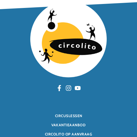
CIRCUSLESSEN
VAKANTIEAANBOD
CIRCOLITO OP AANVRAAG