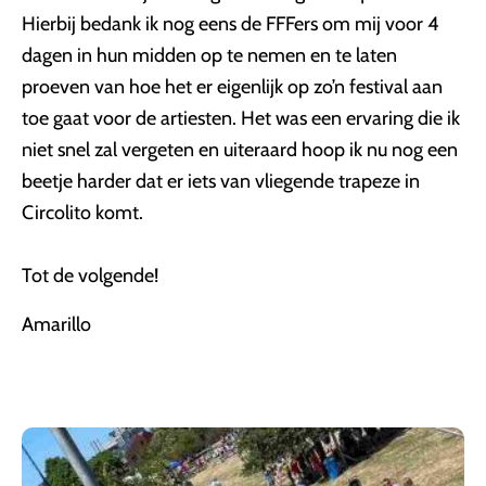
Hierbij bedank ik nog eens de FFFers om mij voor 4
dagen in hun midden op te nemen en te laten
proeven van hoe het er eigenlijk op zo’n festival aan
toe gaat voor de artiesten. Het was een ervaring die ik
niet snel zal vergeten en uiteraard hoop ik nu nog een
beetje harder dat er iets van vliegende trapeze in
Circolito komt.
Tot de volgende!
Amarillo