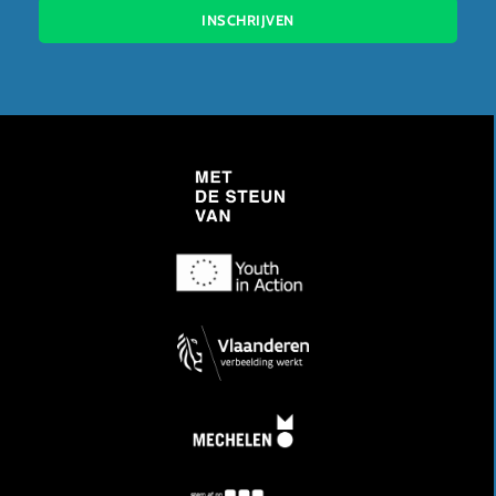
INSCHRIJVEN