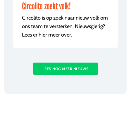
Circolito zoekt volk!
Circolito is op zoek naar nieuw volk om
ons team te versterken. Nieuwsgierig?
Lees er hier meer over.
LEES NOG MEER NIEUWS