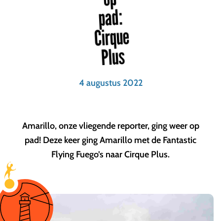
pad:
Cirque
Plus
4 augustus 2022
Amarillo, onze vliegende reporter, ging weer op
pad! Deze keer ging Amarillo met de Fantastic
Flying Fuego’s naar Cirque Plus.