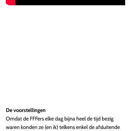
De voorstellingen
Omdat de FFFers elke dag bijna heel de tijd bezig
waren konden ze (en ik) telkens enkel de afsluitende