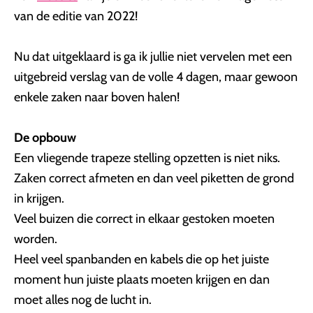
van de editie van 2022!
Nu dat uitgeklaard is ga ik jullie niet vervelen met een
uitgebreid verslag van de volle 4 dagen, maar gewoon
enkele zaken naar boven halen!
De opbouw
Een vliegende trapeze stelling opzetten is niet niks.
Zaken correct afmeten en dan veel piketten de grond
in krijgen.
Veel buizen die correct in elkaar gestoken moeten
worden.
Heel veel spanbanden en kabels die op het juiste
moment hun juiste plaats moeten krijgen en dan
moet alles nog de lucht in.