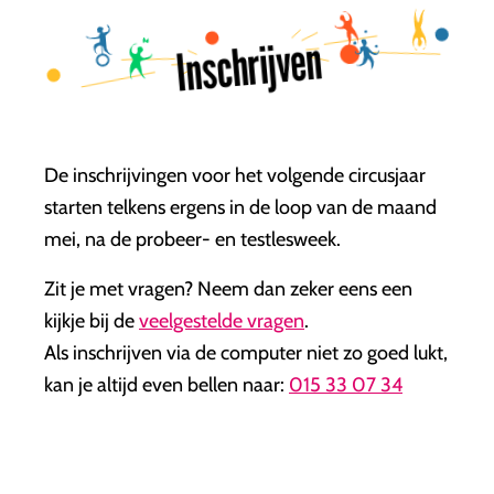
Inschrijven
De inschrijvingen voor het volgende circusjaar
starten telkens ergens in de loop van de maand
mei, na de probeer- en testlesweek.
Zit je met vragen? Neem dan zeker eens een
kijkje bij de
veelgestelde vragen
.
Als inschrijven via de computer niet zo goed lukt,
kan je altijd even bellen naar:
015 33 07 34