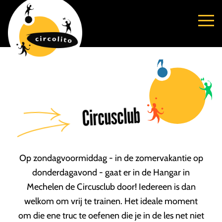
Circusclub
Op zondagvoormiddag - in de zomervakantie op
donderdagavond - gaat er in de Hangar in
Mechelen de Circusclub door! Iedereen is dan
welkom om vrij te trainen. Het ideale moment
om die ene truc te oefenen die je in de les net niet