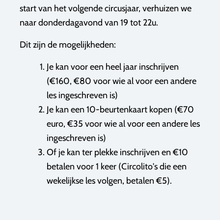
start van het volgende circusjaar, verhuizen we
naar donderdagavond van 19 tot 22u.
Dit zijn de mogelijkheden:
Je kan voor een heel jaar inschrijven
(€160, €80 voor wie al voor een andere
les ingeschreven is)
Je kan een 10-beurtenkaart kopen (€70
euro, €35 voor wie al voor een andere les
ingeschreven is)
Of je kan ter plekke inschrijven en €10
betalen voor 1 keer (Circolito's die een
wekelijkse les volgen, betalen €5).