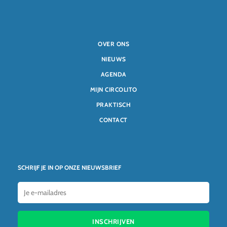
OVER ONS
NIEUWS
AGENDA
MIJN CIRCOLITO
PRAKTISCH
CONTACT
SCHRIJF JE IN OP ONZE NIEUWSBRIEF
INSCHRIJVEN