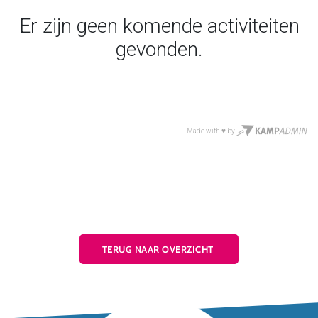
TERUG NAAR OVERZICHT