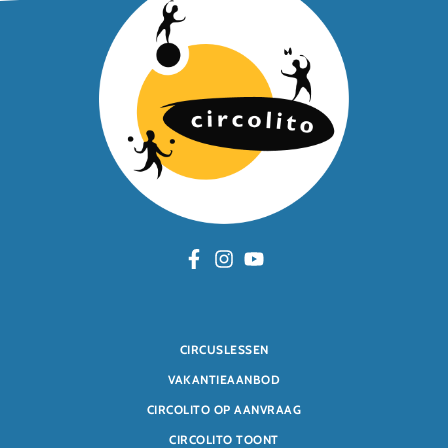
CIRCUSLESSEN
VAKANTIEAANBOD
CIRCOLITO OP AANVRAAG
CIRCOLITO TOONT