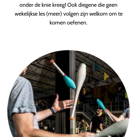
onder de knie kreeg! Ook diegene die geen
wekelijkse les (meer) volgen zijn welkom om te
komen oefenen.