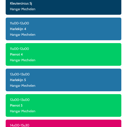
Kleutercircus 5j
Hangar Mechelen
11u00-12u00
Harlekijn 4
Hangar Mechelen
11u00-12u00
Pierrot 4
Hangar Mechelen
12u00-13u00
Harlekijn 5
Hangar Mechelen
12u00-13u00
Pierrot 5
Hangar Mechelen
14u00-15u30