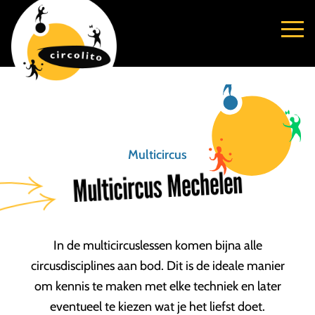
Multicircus
Multicircus Mechelen
In de multicircuslessen komen bijna alle
circusdisciplines aan bod. Dit is de ideale manier
om kennis te maken met elke techniek en later
eventueel te kiezen wat je het liefst doet.