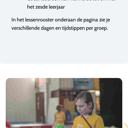
het zesde leerjaar
In het lessenrooster onderaan de pagina zie je
verschillende dagen en tijdstippen per groep.