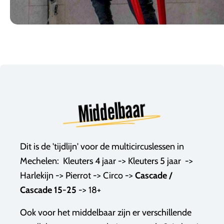
Middelbaar
Dit is de 'tijdlijn' voor de multicircuslessen in
Mechelen: Kleuters 4 jaar -> Kleuters 5 jaar ->
Harlekijn -> Pierrot -> Circo ->
Cascade /
Cascade 15-25
->
18+
Ook voor het middelbaar zijn er verschillende