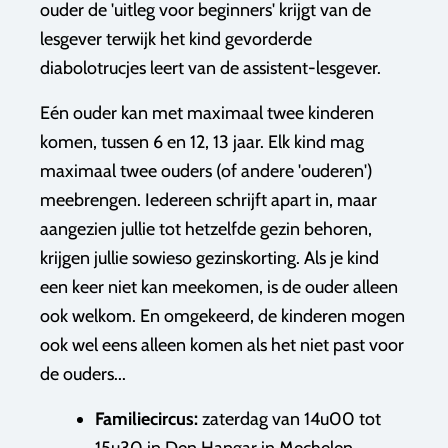
ouder de 'uitleg voor beginners' krijgt van de
lesgever terwijk het kind gevorderde
diabolotrucjes leert van de assistent-lesgever.
Eén ouder kan met maximaal twee kinderen
komen, tussen 6 en 12, 13 jaar. Elk kind mag
maximaal twee ouders (of andere 'ouderen')
meebrengen. Iedereen schrijft apart in, maar
aangezien jullie tot hetzelfde gezin behoren,
krijgen jullie sowieso gezinskorting. Als je kind
een keer niet kan meekomen, is de ouder alleen
ook welkom. En omgekeerd, de kinderen mogen
ook wel eens alleen komen als het niet past voor
de ouders...
Familiecircus:
zaterdag van
14u00 tot