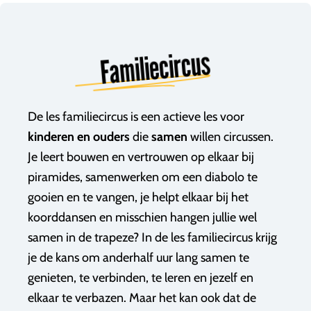
Familiecircus
De les familiecircus is een actieve les voor
kinderen en ouders
die
samen
willen circussen.
Je leert bouwen en vertrouwen op elkaar bij
piramides, samenwerken om een diabolo te
gooien en te vangen, je helpt elkaar bij het
koorddansen en misschien hangen jullie wel
samen in de trapeze? In de les familiecircus krijg
je de kans om a
nderhalf uur lang samen te
genieten, te verbinden, te leren en jezelf en
elkaar te verbazen. Maar het kan ook dat de