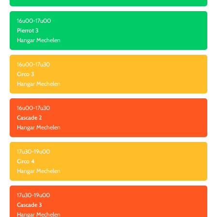
16u00-17u00
Pierrot 3
Hangar Mechelen
16u00-17u30
Circo 3
Hangar Mechelen
16u00-17u30
Cascade 2
Hangar Mechelen
17u30-19u00
Circo 4
Hangar Mechelen
17u30-19u00
Cascade 3
Hangar Mechelen