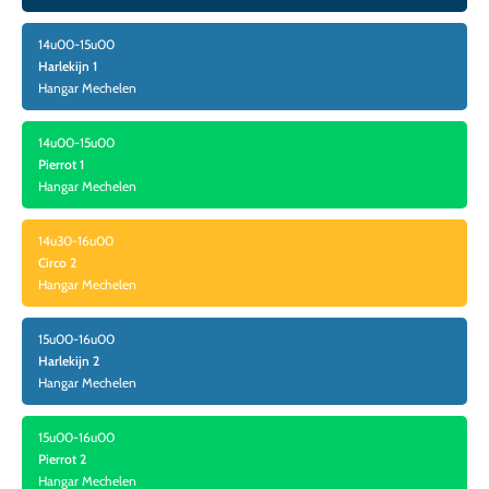
14u00-15u00
Harlekijn 1
Hangar Mechelen
14u00-15u00
Pierrot 1
Hangar Mechelen
14u30-16u00
Circo 2
Hangar Mechelen
15u00-16u00
Harlekijn 2
Hangar Mechelen
15u00-16u00
Pierrot 2
Hangar Mechelen