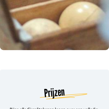
Prijzen