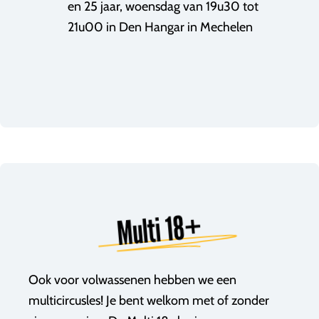
en 25 jaar, woensdag van 19u30 tot
21u00 in Den Hangar in Mechelen
Multi 18+
Ook voor volwassenen hebben we een
multicircusles! Je bent welkom met of zonder