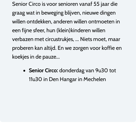
Senior Circo is voor senioren vanaf 55 jaar die
graag wat in beweging blijven, nieuwe dingen
willen ontdekken, anderen willen ontmoeten in
een fijne sfeer, hun (klein)kinderen willen
verbazen met circustrukjes, ... Niets moet, maar
proberen kan altijd. En we zorgen voor koffie en
koekjes in de pauze...
Senior Circo:
donderdag van 9u30 tot
11u30
in Den Hangar in Mechelen