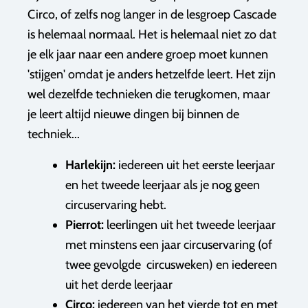
Circo, of zelfs nog langer in de lesgroep Cascade
is helemaal normaal. Het is helemaal niet zo dat
je elk jaar naar een andere groep moet kunnen
'stijgen' omdat je anders hetzelfde leert. Het zijn
wel dezelfde technieken die terugkomen, maar
je leert altijd nieuwe dingen bij binnen de
techniek...
Harlekijn:
iedereen uit het eerste leerjaar
en het tweede leerjaar als je nog geen
circuservaring hebt.
Pierrot:
leerlingen uit het tweede leerjaar
met minstens een jaar circuservaring (of
twee gevolgde circusweken) en iedereen
uit het derde leerjaar
Circo:
iedereen van het vierde tot en met