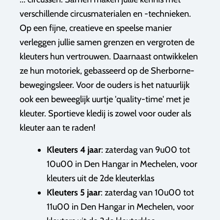
verschillende circusmaterialen en -technieken.
Op een fijne, creatieve en speelse manier
verleggen jullie samen grenzen en vergroten de
kleuters hun vertrouwen. Daarnaast ontwikkelen
ze hun motoriek, gebasseerd op de Sherborne-
bewegingsleer. Voor de ouders is het natuurlijk
ook een beweeglijk uurtje 'quality-time' met je
kleuter. Sportieve kledij is zowel voor ouder als
kleuter aan te raden!
Kleuters 4 jaar
: zaterdag van 9u00 tot
10u00 in Den Hangar in Mechelen, voor
kleuters uit de 2de kleuterklas
Kleuters 5 jaar
: zaterdag van 10u00 tot
11u00 in Den Hangar in Mechelen, voor