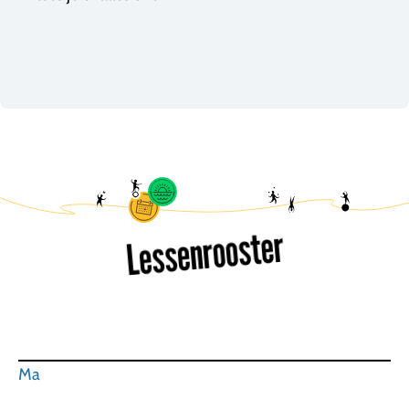
Lessenrooster
Ma