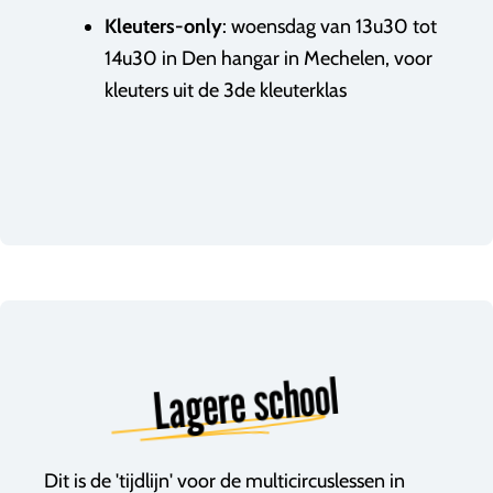
Kleuters-only
: woensdag van 13u30 tot
14u30 in Den hangar in Mechelen, voor
kleuters uit de 3de kleuterklas
Lagere school
Dit is de 'tijdlijn' voor de multicircuslessen in