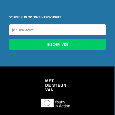
SCHRIJF JE IN OP ONZE NIEUWSBRIEF
INSCHRIJVEN