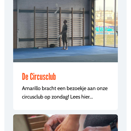
De Circusclub
Amarillo bracht een bezoekje aan onze
circusclub op zondag! Lees hier...