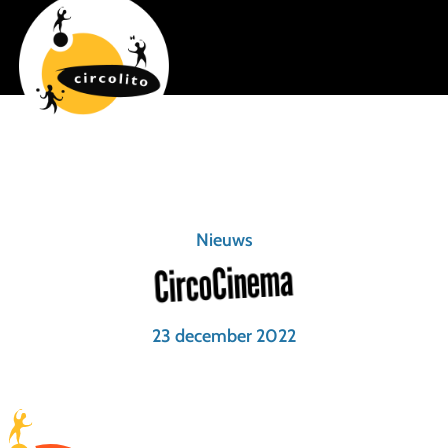
Nieuws
CircoCinema
23 december 2022