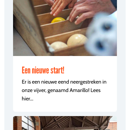
Een nieuwe start!
Er is een nieuwe eend neergestreken in
onze vijver, genaamd Amarillo! Lees
hier...