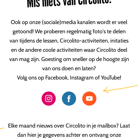
Mis niets van Circolito!
Ook op onze (sociale)media kanalen wordt er veel
getoond! We proberen regelmatig foto's te delen
van tijdens de lessen, Circolito-activiteiten, initaties
en de andere coole activiteiten waar Circolito deel
van mag zijn. Goesting om sneller op de hoogte zijn
van ons doen en laten?
Volg ons op Facebook, Instagram of YouTube!
Elke maand nieuws over Circolito in je mailbox? Laat
dan hier je gegevens achter en ontvang onze