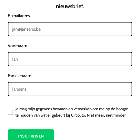
nieuwsbrief.
E-mailadres
Voornaam
Familienaam
Je mag mijn gegevens bewaren en verwerken om me op de hoogte
te houden van wat er gebeurt bij Circolito. Niet meer, niet minder.
INSCHRIJVEN