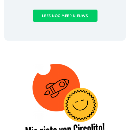
LEES NOG MEER NIEUWS