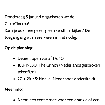
Donderdag 5 januari organiseren we de
CircoCinema!
Kom je ook mee gezellig een kerstfilm kijken? De
toegang is gratis, reserveren is niet nodig.
Op de planning
:
Deuren open vanaf 17u40
18u-19u30: The Grinch (Nederlands gesproken
tekenfilm)
20u-21u45: Noelle (Nederlands ondertiteld)
Meer info:
Neem een centje mee voor een drankje of een