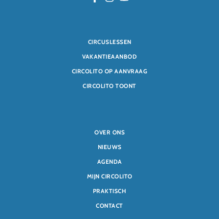
CIRCUSLESSEN
VAKANTIEAANBOD
CIRCOLITO OP AANVRAAG
CIRCOLITO TOONT
OVER ONS
NIEUWS
AGENDA
MIJN CIRCOLITO
PRAKTISCH
CONTACT