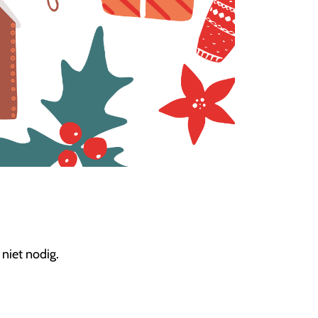
 niet nodig.